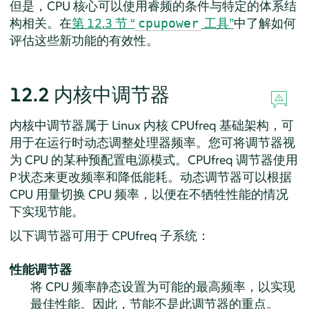
但是，CPU 核心可以使用睿频的条件与特定的体系结
构相关。在
第 12.3 节 “
工具”
中了解如何
cpupower
评估这些新功能的有效性。
12.2
内核中调节器
内核中调节器属于 Linux 内核 CPUfreq 基础架构，可
用于在运行时动态调整处理器频率。您可将调节器视
为 CPU 的某种预配置电源模式。CPUfreq 调节器使用
P 状态来更改频率和降低能耗。动态调节器可以根据
CPU 用量切换 CPU 频率，以便在不牺牲性能的情况
下实现节能。
以下调节器可用于 CPUfreq 子系统：
性能调节器
将 CPU 频率静态设置为可能的最高频率，以实现
最佳性能。因此，节能不是此调节器的重点。