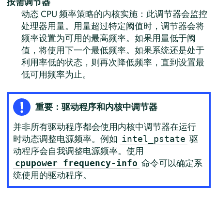
按需调节器
动态 CPU 频率策略的内核实施：此调节器会监控
处理器用量。用量超过特定阈值时，调节器会将
频率设置为可用的最高频率。如果用量低于阈
值，将使用下一个最低频率。如果系统还是处于
利用率低的状态，则再次降低频率，直到设置最
低可用频率为止。
重要：驱动程序和内核中调节器
并非所有驱动程序都会使用内核中调节器在运行
时动态调整电源频率。例如
驱
intel_pstate
动程序会自我调整电源频率。使用
命令可以确定系
cpupower frequency-info
统使用的驱动程序。