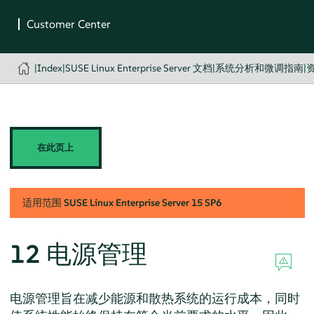
|
Index
|
SUSE Linux Enterprise Server 文档
|
系统分析和微调指南
|
在此页上
适用范围
SUSE Linux Enterprise Server
15 SP6
12
电源管理
电源管理旨在减少能源和散热系统的运行成本，同时