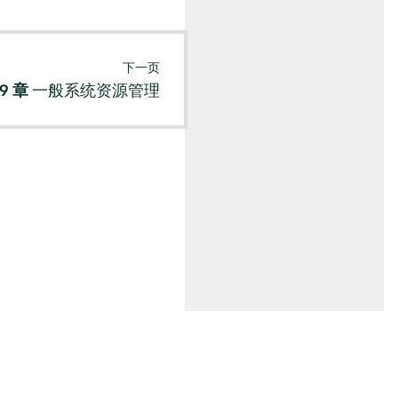
下一页
 9 章
一般系统资源管理