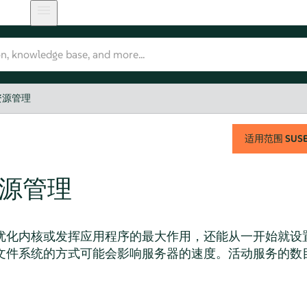
资源管理
适用范围
SUSE 
源管理
优化内核或发挥应用程序的最大作用，还能从一开始就设
文件系统的方式可能会影响服务器的速度。活动服务的数
。