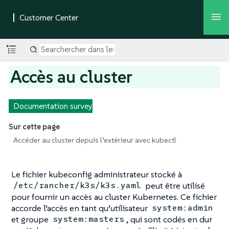
Accès au cluster
Documentation survey
Sur cette page
Accéder au cluster depuis l’extérieur avec kubectl
Le fichier kubeconfig administrateur stocké à
peut être utilisé
/etc/rancher/k3s/k3s.yaml
pour fournir un accès au cluster Kubernetes. Ce fichier
accorde l’accès en tant qu’utilisateur
system:admin
et groupe
, qui sont codés en dur
system:masters