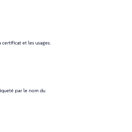
certificat et les usages.
tiqueté par le nom du