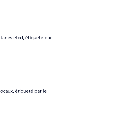
tanés etcd, étiqueté par
locaux, étiqueté par le