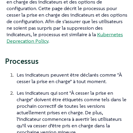
en charge des indicateurs et des options de
configuration. Cette page décrit le processus pour
cesser la prise en charge des indicateurs et des options
de configuration. Afin de s’assurer que les utilisateurs
ne soient pas surpris par la suppression des
indicateurs, le processus est similaire à la
Kubernetes
Deprecation Policy
.
Processus
Les indicateurs peuvent être déclarés comme "À
cesser la prise en charge" à tout moment.
Les indicateurs qui sont "À cesser la prise en
charge" doivent être étiquetés comme tels dans le
prochain correctif de toutes les versions
actuellement prises en charge. De plus,
l’indicateur commencera à avertir les utilisateurs
qu’il va cesser d’être pris en charge dans la
prochaine version mineure.