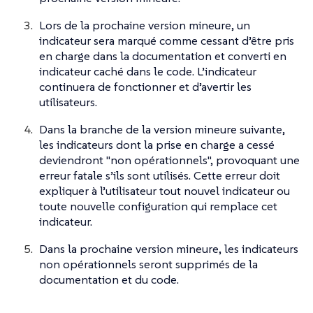
Lors de la prochaine version mineure, un
indicateur sera marqué comme cessant d’être pris
en charge dans la documentation et converti en
indicateur caché dans le code. L’indicateur
continuera de fonctionner et d’avertir les
utilisateurs.
Dans la branche de la version mineure suivante,
les indicateurs dont la prise en charge a cessé
deviendront "non opérationnels", provoquant une
erreur fatale s’ils sont utilisés. Cette erreur doit
expliquer à l’utilisateur tout nouvel indicateur ou
toute nouvelle configuration qui remplace cet
indicateur.
Dans la prochaine version mineure, les indicateurs
non opérationnels seront supprimés de la
documentation et du code.