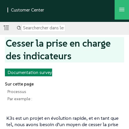
Cesser la prise en charge
des indicateurs
Documentation survey
Sur cette page
Processus
Par exemple :
K3s est un projet en évolution rapide, et en tant que
tel, nous avons besoin d’un moyen de cesser la prise