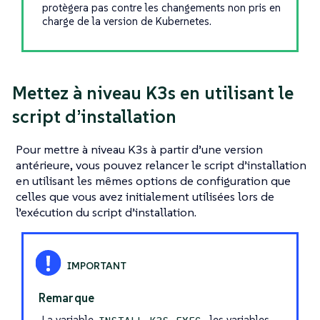
protègera pas contre les changements non pris en
charge de la version de Kubernetes.
Mettez à niveau K3s en utilisant le
script d’installation
Pour mettre à niveau K3s à partir d’une version
antérieure, vous pouvez relancer le script d’installation
en utilisant les mêmes options de configuration que
celles que vous avez initialement utilisées lors de
l’exécution du script d’installation.
Remarque
La variable
, les variables