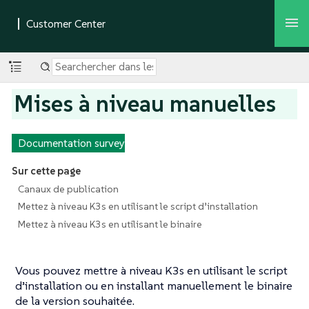
Mises à niveau manuelles
Documentation survey
Sur cette page
Canaux de publication
Mettez à niveau K3s en utilisant le script d’installation
Mettez à niveau K3s en utilisant le binaire
Vous pouvez mettre à niveau K3s en utilisant le script
d’installation ou en installant manuellement le binaire
de la version souhaitée.