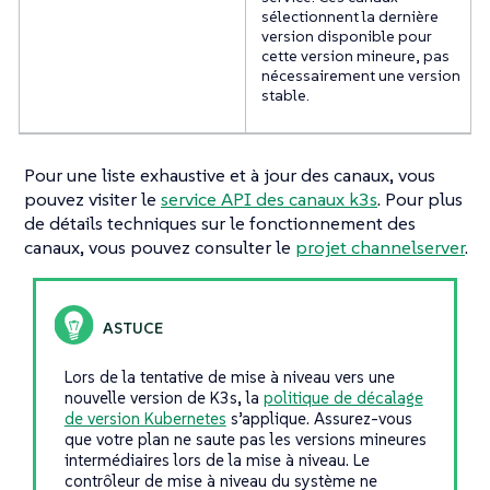
sélectionnent la dernière
version disponible pour
cette version mineure, pas
nécessairement une version
stable.
Pour une liste exhaustive et à jour des canaux, vous
pouvez visiter le
service API des canaux k3s
. Pour plus
de détails techniques sur le fonctionnement des
canaux, vous pouvez consulter le
projet channelserver
.
Lors de la tentative de mise à niveau vers une
nouvelle version de K3s, la
politique de décalage
de version Kubernetes
s’applique. Assurez-vous
que votre plan ne saute pas les versions mineures
intermédiaires lors de la mise à niveau. Le
contrôleur de mise à niveau du système ne