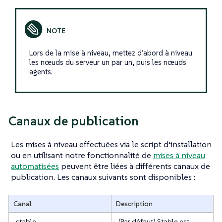
Lors de la mise à niveau, mettez d’abord à niveau
les nœuds du serveur un par un, puis les nœuds
agents.
Canaux de publication
Les mises à niveau effectuées via le script d’installation
ou en utilisant notre fonctionnalité de
mises à niveau
automatisées
peuvent être liées à différents canaux de
publication. Les canaux suivants sont disponibles :
Canal
Description
stable
(Par défaut) Stable est