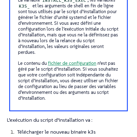
INSTALL_K3S_EXEC
et les arguments de shell en fin de ligne
K3S_
sont tous utilisés par le script d’installation pour
générer le fichier d’unité systemd et le fichier
d’environnement. Si vous avez défini une
configuration lors de l’exécution initiale du script
d’installation, mais que vous ne la définissez pas
à nouveau lors de la relance du script
d’installation, les valeurs originales seront
perdues.
Le contenu du
fichier de configuration
n’est pas
géré par le script d’installation. Si vous souhaitez
que votre configuration soit indépendante du
script d’installation, vous devez utiliser un fichier
de configuration au lieu de passer des variables
d’environnement ou des arguments au script
d’installation.
L’exécution du script d’installation va :
Télécharger le nouveau binaire k3s