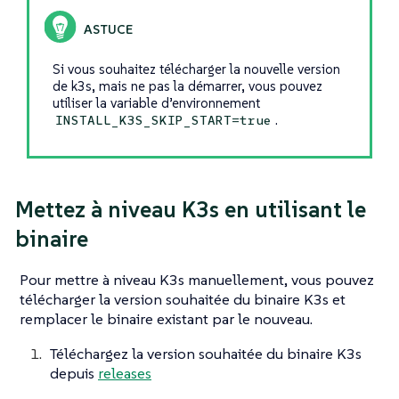
Si vous souhaitez télécharger la nouvelle version
de k3s, mais ne pas la démarrer, vous pouvez
utiliser la variable d’environnement
.
INSTALL_K3S_SKIP_START=true
Mettez à niveau K3s en utilisant le
binaire
Pour mettre à niveau K3s manuellement, vous pouvez
télécharger la version souhaitée du binaire K3s et
remplacer le binaire existant par le nouveau.
Téléchargez la version souhaitée du binaire K3s
depuis
releases