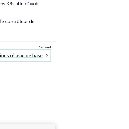
ns K3s afin d’avoir
le contrôleur de
ions réseau de base