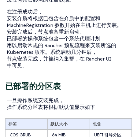
在注册成功后，
安装介质将根据已包含在介质中的配置和
MachineRegistration 参数开始在主机上进行安装。
安装完成后，节点准备重新启动。
已部署的操作系统包含一个系统代理计划，
用以启动常规的 Rancher 预配流程来安装所选的
Kubernetes 版本。系统启动几分钟后，
节点安装完成，并被纳入集群，在 Rancher UI
中可见。
已部署的分区表
一旦操作系统安装完成，
操作系统分区表将根据默认值显示如下
标签
默认大小
包含
COS_GRUB
64 MiB
UEFI 引导分区