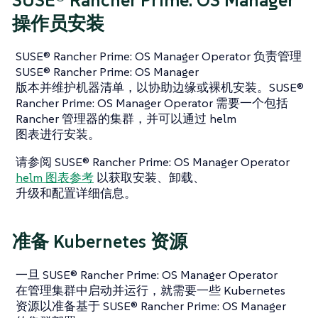
操作员安装
SUSE® Rancher Prime: OS Manager Operator 负责管理
SUSE® Rancher Prime: OS Manager
版本并维护机器清单，以协助边缘或裸机安装。SUSE®
Rancher Prime: OS Manager Operator 需要一个包括
Rancher 管理器的集群，并可以通过 helm
图表进行安装。
请参阅 SUSE® Rancher Prime: OS Manager Operator
helm 图表参考
以获取安装、卸载、
升级和配置详细信息。
准备 Kubernetes 资源
一旦 SUSE® Rancher Prime: OS Manager Operator
在管理集群中启动并运行，就需要一些 Kubernetes
资源以准备基于 SUSE® Rancher Prime: OS Manager