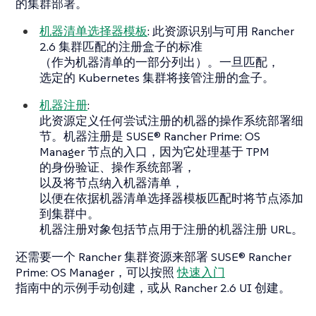
的集群部署。
机器清单选择器模板
: 此资源识别与可用 Rancher
2.6 集群匹配的注册盒子的标准
（作为机器清单的一部分列出）。一旦匹配，
选定的 Kubernetes 集群将接管注册的盒子。
机器注册
:
此资源定义任何尝试注册的机器的操作系统部署细
节。机器注册是 SUSE® Rancher Prime: OS
Manager 节点的入口，因为它处理基于 TPM
的身份验证、操作系统部署，
以及将节点纳入机器清单，
以便在依据机器清单选择器模板匹配时将节点添加
到集群中。
机器注册对象包括节点用于注册的机器注册 URL。
还需要一个 Rancher 集群资源来部署 SUSE® Rancher
Prime: OS Manager，可以按照
快速入门
指南中的示例手动创建，或从 Rancher 2.6 UI 创建。