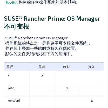
Toolkit
构建的任何操作系统的基本结构。
SUSE® Rancher Prime: OS Manager
不可变根
SUSE® Rancher Prime: OS Manager
操作系统的特点之一是构建不可变根文件系统，
并在其上叠加一些临时或持久存储位置。
默认的文件夹结构列在下方的矩阵中。
路径
只读
临时
持久
/
x
/etc
x
/etc/cni
x