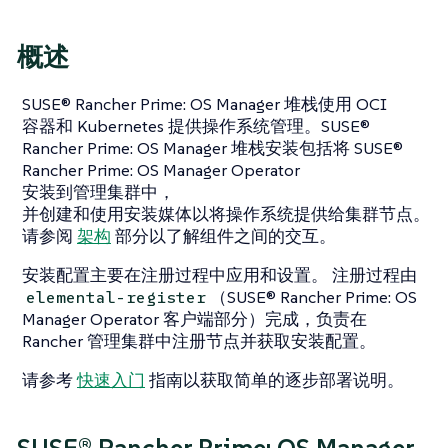
概述
SUSE® Rancher Prime: OS Manager 堆栈使用 OCI
容器和 Kubernetes 提供操作系统管理。SUSE®
Rancher Prime: OS Manager 堆栈安装包括将 SUSE®
Rancher Prime: OS Manager Operator
安装到管理集群中，
并创建和使用安装媒体以将操作系统提供给集群节点。
请参阅
架构
部分以了解组件之间的交互。
安装配置主要在注册过程中应用和设置。 注册过程由
（SUSE® Rancher Prime: OS
elemental-register
Manager Operator 客户端部分）完成，负责在
Rancher 管理集群中注册节点并获取安装配置。
请参考
快速入门
指南以获取简单的逐步部署说明。
SUSE® Rancher Prime: OS Manager