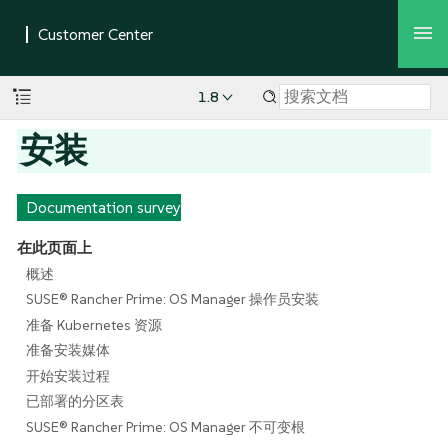
1.8
安装
Documentation survey
在此页面上
概述
SUSE® Rancher Prime: OS Manager 操作员安装
准备 Kubernetes 资源
准备安装媒体
开始安装过程
已部署的分区表
SUSE® Rancher Prime: OS Manager 不可变根