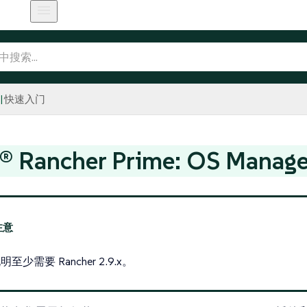
快速入门
® Rancher Prime: OS Man
至少需要 Rancher 2.9.x。