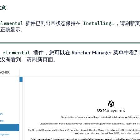
插件已列出且状态保持在
，请刷新
elemental
Installing…​
将正确显示。
了
插件，您可以在 Rancher Manager 菜单中看
elemental
没有看到，请刷新页面。