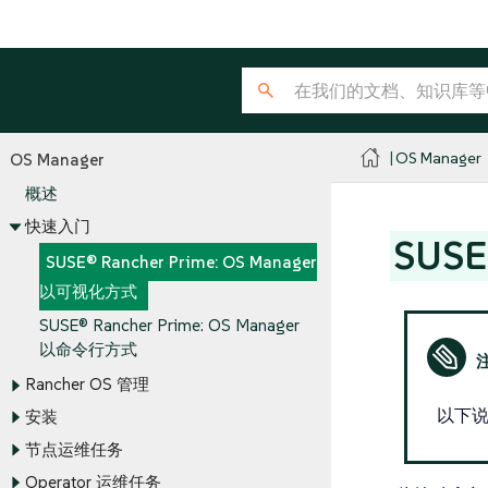
OS Manager
OS Manager
概述
快速入门
SUSE
SUSE® Rancher Prime: OS Manager
以可视化方式
SUSE® Rancher Prime: OS Manager
以命令行方式
Rancher OS 管理
以下说明
安装
节点运维任务
Operator 运维任务