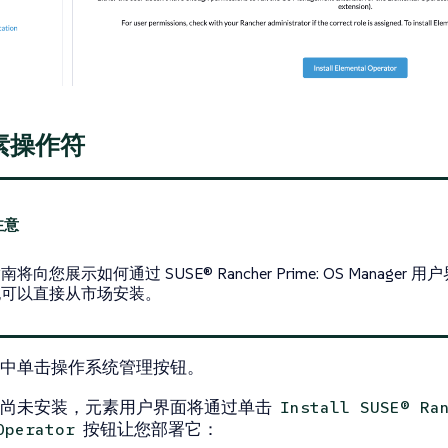
素操作符
将向您展示如何通过 SUSE® Rancher Prime: OS Manage
也可以直接从市场安装。
中单击操作系统管理按钮。
符尚未安装，元素用户界面将通过单击
Install SUSE® Ra
按钮让您部署它：
Operator