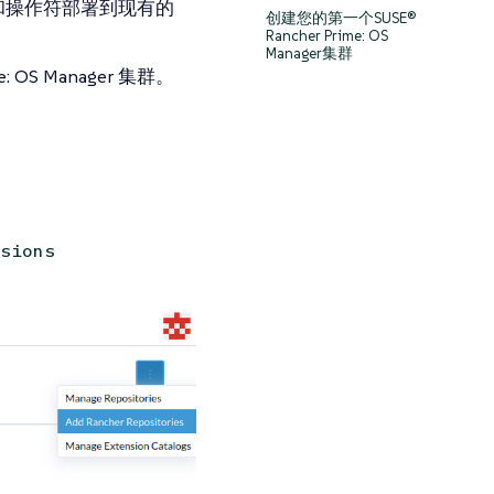
r 插件和操作符部署到现有的
创建您的第一个SUSE®
Rancher Prime: OS
Manager集群
 OS Manager 集群。
sions