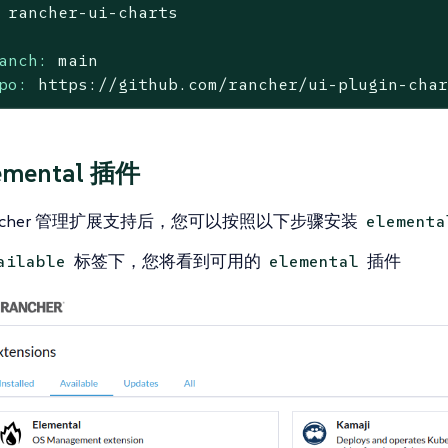
rancher-ui-charts
anch:
main
po:
https://github.com/rancher/ui-plugin-cha
emental 插件
ancher 管理扩展支持后，您可以按照以下步骤安装
elementa
标签下，您将看到可用的
插件
ailable
elemental