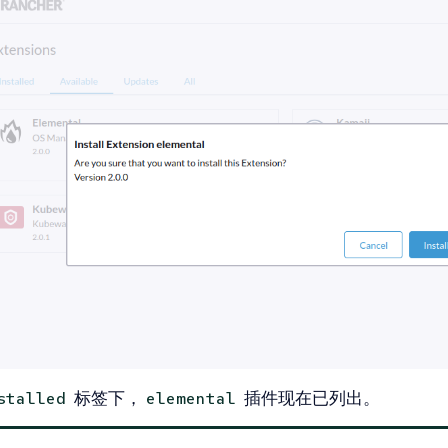
标签下，
插件现在已列出。
stalled
elemental