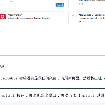
标签没有显示任何条目，请刷新页面。然后将出现
Available
按钮，将出现弹出窗口，再次点击
以继
Install
Install