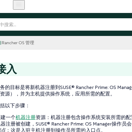
Rancher OS 管理
接入
目标是将新机器注册到SUSE® Rancher Prime: OS Man
资源），并为主机提供操作系统，应用所需的配置。
括以下步骤：
创建一个
机器注册
资源：机器注册包含操作系统安装所需的配
注册被创建，SUSE® Rancher Prime: OS Manager操作
端点
：这是入驻主机注册到操作员所需的入口点。