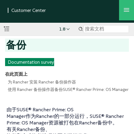
1.8
备份
Documentation survey
在此页面上
为 Rancher 安装 Rancher 备份操作器
使用 Rancher 备份操作器备份SUSE® Rancher Prime: OS Manager
由于SUSE® Rancher Prime: OS
Manager作为Rancher的一部分运行，SUSE® Rancher
Prime: OS Manager资源被打包在Rancher备份中。
有关Rancher备份、