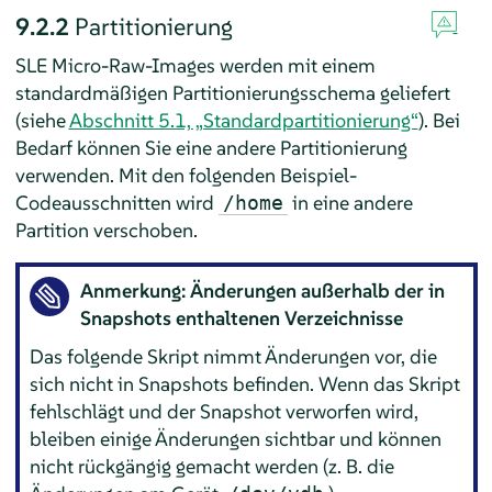
9.2.2
Partitionierung
SLE Micro-Raw-Images werden mit einem
standardmäßigen Partitionierungsschema geliefert
(siehe
Abschnitt 5.1, „Standardpartitionierung“
). Bei
Bedarf können Sie eine andere Partitionierung
verwenden. Mit den folgenden Beispiel-
Codeausschnitten wird
in eine andere
/home
Partition verschoben.
Anmerkung: Änderungen außerhalb der in
Snapshots enthaltenen Verzeichnisse
Das folgende Skript nimmt Änderungen vor, die
sich nicht in Snapshots befinden. Wenn das Skript
fehlschlägt und der Snapshot verworfen wird,
bleiben einige Änderungen sichtbar und können
nicht rückgängig gemacht werden (z. B. die