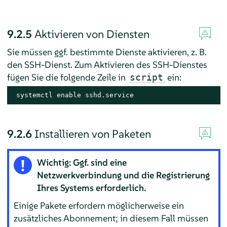
9.2.5
Aktivieren von Diensten
Sie müssen ggf. bestimmte Dienste aktivieren, z. B.
den SSH-Dienst. Zum Aktivieren des SSH-Dienstes
fügen Sie die folgende Zeile in
ein:
script
 systemctl enable sshd.service
9.2.6
Installieren von Paketen
Wichtig: Ggf. sind eine
Netzwerkverbindung und die Registrierung
Ihres Systems erforderlich.
Einige Pakete erfordern möglicherweise ein
zusätzliches Abonnement; in diesem Fall müssen