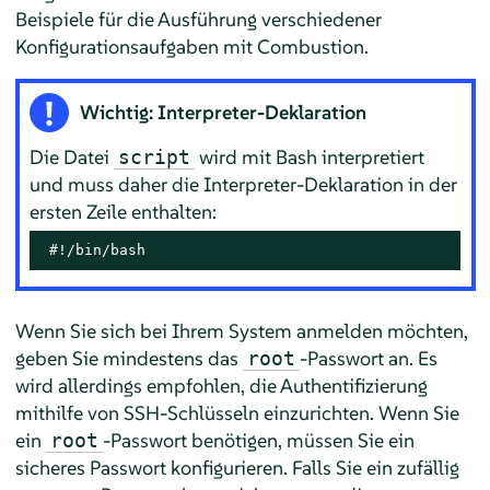
Beispiele für die Ausführung verschiedener
Konfigurationsaufgaben mit Combustion.
Wichtig: Interpreter-Deklaration
Die Datei
wird mit Bash interpretiert
script
und muss daher die Interpreter-Deklaration in der
ersten Zeile enthalten:
 #!/bin/bash
Wenn Sie sich bei Ihrem System anmelden möchten,
geben Sie mindestens das
-Passwort an. Es
root
wird allerdings empfohlen, die Authentifizierung
mithilfe von SSH-Schlüsseln einzurichten. Wenn Sie
ein
-Passwort benötigen, müssen Sie ein
root
sicheres Passwort konfigurieren. Falls Sie ein zufällig