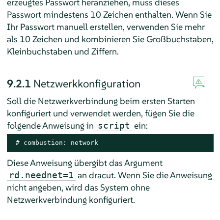
erzeugtes Passwort heranziehen, muss dieses
Passwort mindestens 10 Zeichen enthalten. Wenn Sie
Ihr Passwort manuell erstellen, verwenden Sie mehr
als 10 Zeichen und kombinieren Sie Großbuchstaben,
Kleinbuchstaben und Ziffern.
9.2.1
Netzwerkkonfiguration
Soll die Netzwerkverbindung beim ersten Starten
konfiguriert und verwendet werden, fügen Sie die
folgende Anweisung in
ein:
script
 # combustion: network
Diese Anweisung übergibt das Argument
an dracut. Wenn Sie die Anweisung
rd.neednet=1
nicht angeben, wird das System ohne
Netzwerkverbindung konfiguriert.