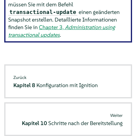
müssen Sie mit dem Befehl
einen geänderten
transactional-update
Snapshot erstellen. Detaillierte Informationen
finden Sie in
Chapter 3,
Administration using
transactional updates
.
Zurück
Kapitel 8
Konfiguration mit Ignition
Weiter
Kapitel 10
Schritte nach der Bereitstellung