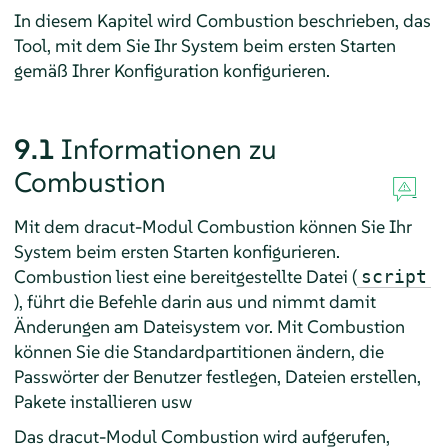
In diesem Kapitel wird Combustion beschrieben, das
Tool, mit dem Sie Ihr System beim ersten Starten
gemäß Ihrer Konfiguration konfigurieren.
9.1
Informationen zu
Combustion
Mit dem dracut-Modul Combustion können Sie Ihr
System beim ersten Starten konfigurieren.
Combustion liest eine bereitgestellte Datei (
script
), führt die Befehle darin aus und nimmt damit
Änderungen am Dateisystem vor. Mit Combustion
können Sie die Standardpartitionen ändern, die
Passwörter der Benutzer festlegen, Dateien erstellen,
Pakete installieren usw
Das dracut-Modul Combustion wird aufgerufen,