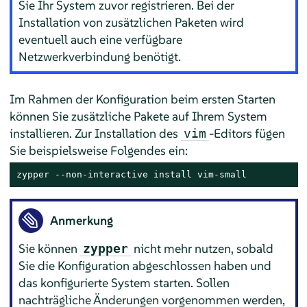
Sie Ihr System zuvor registrieren. Bei der
Installation von zusätzlichen Paketen wird
eventuell auch eine verfügbare
Netzwerkverbindung benötigt.
Im Rahmen der Konfiguration beim ersten Starten
können Sie zusätzliche Pakete auf Ihrem System
installieren. Zur Installation des
-Editors fügen
vim
Sie beispielsweise Folgendes ein:
zypper --non-interactive install vim-small
Anmerkung
Sie können
nicht mehr nutzen, sobald
zypper
Sie die Konfiguration abgeschlossen haben und
das konfigurierte System starten. Sollen
nachträgliche Änderungen vorgenommen werden,