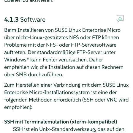
4.1.3
Software
Beim Installieren von
SUSE Linux Enterprise Micro
über nicht-Linux-gestütztes NFS oder FTP können
Probleme mit der NFS- oder FTP-Serversoftware
auftreten. Der standardmäßige FTP-Server unter
Windows* kann Fehler verursachen. Daher
empfehlen wir, die Installation auf diesen Rechnern
über SMB durchzuführen.
Zum Herstellen einer Verbindung mit dem
SUSE Linux
Enterprise Micro
-Installationssystem ist eine der
folgenden Methoden erforderlich (SSH oder VNC wird
empfohlen):
SSH mit Terminalemulation (xterm-kompatibel)
SSH ist ein Unix-Standardwerkzeug, das auf den