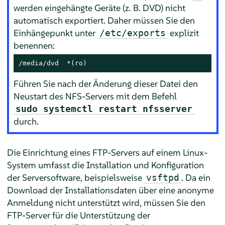
werden eingehängte Geräte (z. B. DVD) nicht
automatisch exportiert. Daher müssen Sie den
Einhängepunkt unter
explizit
/etc/exports
benennen:
/media/dvd  *(ro)
Führen Sie nach der Änderung dieser Datei den
Neustart des NFS-Servers mit dem Befehl
sudo systemctl restart nfsserver
durch.
Die Einrichtung eines FTP-Servers auf einem Linux-
System umfasst die Installation und Konfiguration
der Serversoftware, beispielsweise
. Da ein
vsftpd
Download der Installationsdaten über eine anonyme
Anmeldung nicht unterstützt wird, müssen Sie den
FTP-Server für die Unterstützung der