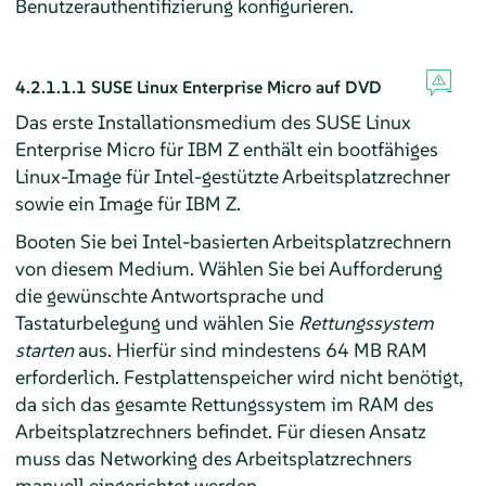
Benutzerauthentifizierung konfigurieren.
4.2.1.1.1
SUSE Linux Enterprise Micro
auf DVD
Das erste Installationsmedium des
SUSE Linux
Enterprise Micro
für IBM Z enthält ein bootfähiges
Linux-Image für Intel-gestützte Arbeitsplatzrechner
sowie ein Image für IBM Z.
Booten Sie bei Intel-basierten Arbeitsplatzrechnern
von diesem Medium. Wählen Sie bei Aufforderung
die gewünschte Antwortsprache und
Tastaturbelegung und wählen Sie
Rettungssystem
starten
aus. Hierfür sind mindestens 64 MB RAM
erforderlich. Festplattenspeicher wird nicht benötigt,
da sich das gesamte Rettungssystem im RAM des
Arbeitsplatzrechners befindet. Für diesen Ansatz
muss das Networking des Arbeitsplatzrechners
manuell eingerichtet werden.