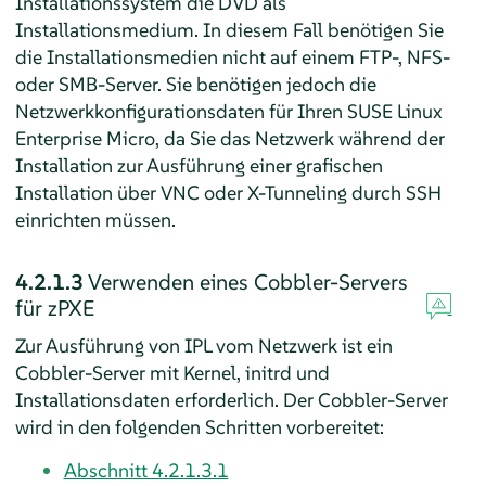
Installationssystem die DVD als
Installationsmedium. In diesem Fall benötigen Sie
die Installationsmedien nicht auf einem FTP-, NFS-
oder SMB-Server. Sie benötigen jedoch die
Netzwerkkonfigurationsdaten für Ihren
SUSE Linux
Enterprise Micro
, da Sie das Netzwerk während der
Installation zur Ausführung einer grafischen
Installation über VNC oder X-Tunneling durch SSH
einrichten müssen.
4.2.1.3
Verwenden eines Cobbler-Servers
für zPXE
Zur Ausführung von IPL vom Netzwerk ist ein
Cobbler-Server mit Kernel, initrd und
Installationsdaten erforderlich. Der Cobbler-Server
wird in den folgenden Schritten vorbereitet:
Abschnitt 4.2.1.3.1