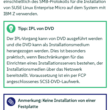
einschließlich des SMB-Protokolls für die Installation
von
SUSE Linux Enterprise Micro
auf dem System mit
IBM Z verwenden.
Tipp: IPL von DVD
Der IPL-Vorgang kann von DVD ausgeführt werden
und die DVD kann als Installationsmedium
herangezogen werden. Dies ist besonders
praktisch, wenn Beschränkungen für das
Einrichten eines Installationsservers bestehen, der
Installationsmedien über das Netzwerk
bereitstellt. Voraussetzung ist ein per FCP
angeschlossenes SCSI-DVD-Laufwerk.
Anmerkung: Keine Installation von einer
Festplatte