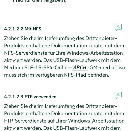
4.2.1.2.2
Mit NFS
Ziehen Sie die im Lieferumfang des Drittanbieter-
Produkts enthaltene Dokumentation zurate, mit dem
NFS-Serverdienste für Ihre Windows-Arbeitsstation
aktiviert werden. Das USB-Flash-Laufwerk mit dem
Medium SLE-15-SP4-Online-
-GM-media1.iso
ARCH
muss sich im verfügbaren NFS-Pfad befinden.
4.2.1.2.3
FTP verwenden
Ziehen Sie die im Lieferumfang des Drittanbieter-
Produkts enthaltene Dokumentation zurate, mit dem
FTP-Serverdienste auf Ihrer Windows-Arbeitsstation
aktiviert werden. Das USB-Flash-Laufwerk mit dem