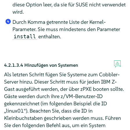
diese Option leer, da sie für SUSE nicht verwendet
wird.
Durch Komma getrennte Liste der Kernel-
4
Parameter. Sie muss mindestens den Parameter
enthalten.
install
4.2.1.3.4
Hinzufügen von Systemen
Als letzten Schritt fügen Sie Systeme zum Cobbler-
Server hinzu. Dieser Schritt muss für jeden IBM Z-
Gast ausgeführt werden, der über zPXE booten sollte.
Gäste werden durch ihre z/VM-Benutzer-ID
gekennzeichnet (im folgenden Beispiel die ID
„
linux01
“
). Beachten Sie, dass die ID in
Kleinbuchstaben geschrieben werden muss. Führen
Sie den folgenden Befehl aus, um ein System