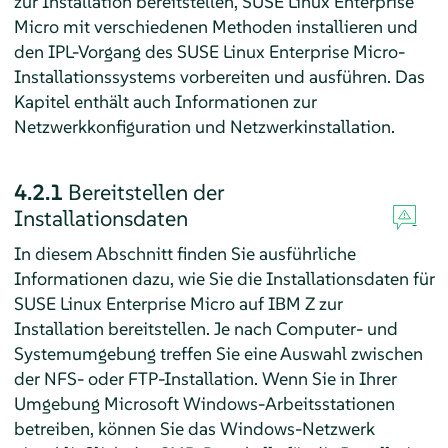
zur Installation bereitstellen,
SUSE Linux Enterprise
Micro
mit verschiedenen Methoden installieren und
den IPL-Vorgang des
SUSE Linux Enterprise Micro
-
Installationssystems vorbereiten und ausführen. Das
Kapitel enthält auch Informationen zur
Netzwerkkonfiguration und Netzwerkinstallation.
4.2.1
Bereitstellen der
Installationsdaten
In diesem Abschnitt finden Sie ausführliche
Informationen dazu, wie Sie die Installationsdaten für
SUSE Linux Enterprise Micro
auf IBM Z zur
Installation bereitstellen. Je nach Computer- und
Systemumgebung treffen Sie eine Auswahl zwischen
der NFS- oder FTP-Installation. Wenn Sie in Ihrer
Umgebung Microsoft Windows-Arbeitsstationen
betreiben, können Sie das Windows-Netzwerk