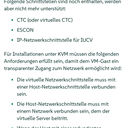
Folgende Schnittstellen sind noch enthalten, werden
aber nicht mehr unterstützt:
CTC (oder virtuelles CTC)
ESCON
IP-Netzwerkschnittstelle für IUCV
Für Installationen unter KVM müssen die folgenden
Anforderungen erfüllt sein, damit dem VM-Gast ein
transparenter Zugang zum Netzwerk ermöglicht wird:
Die virtuelle Netzwerkschnittstelle muss mit
einer Host-Netzwerkschnittstelle verbunden
sein.
Die Host-Netzwerkschnittstelle muss mit
einem Netzwerk verbunden sein, dem der
virtuelle Server beitritt.