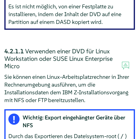
Es ist nicht möglich, von einer Festplatte zu
installieren, indem der Inhalt der DVD auf eine
Partition auf einem DASD kopiert wird.
4.2.1.1
Verwenden einer DVD für Linux
Workstation oder
SUSE Linux Enterprise
Micro
Sie können einen Linux-Arbeitsplatzrechner in Ihrer
Rechnerumgebung ausführen, um die
Installationsdaten dem IBM Z-Installationsvorgang
mit NFS oder FTP bereitzustellen.
Wichtig: Export eingehängter Geräte über
NFS
Durch das Exportieren des Dateisystem-root (
)
/