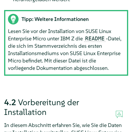
Tipp: Weitere Informationen
Lesen Sie vor der Installation von
SUSE Linux
Enterprise Micro
unter IBM Z die
-Datei,
README
die sich im Stammverzeichnis des ersten
Installationsmediums von
SUSE Linux Enterprise
Micro
befindet. Mit dieser Datei ist die
vorliegende Dokumentation abgeschlossen.
4.2
Vorbereitung der
Installation
In diesem Abschnitt erfahren Sie, wie Sie die Daten