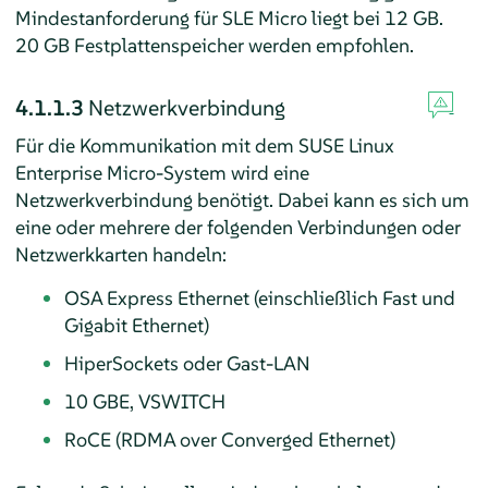
Mindestanforderung für SLE Micro liegt bei 12 GB.
20 GB Festplattenspeicher werden empfohlen.
4.1.1.3
Netzwerkverbindung
Für die Kommunikation mit dem
SUSE Linux
Enterprise Micro
-System wird eine
Netzwerkverbindung benötigt. Dabei kann es sich um
eine oder mehrere der folgenden Verbindungen oder
Netzwerkkarten handeln:
OSA Express Ethernet (einschließlich Fast und
Gigabit Ethernet)
HiperSockets oder Gast-LAN
10 GBE, VSWITCH
RoCE (RDMA over Converged Ethernet)