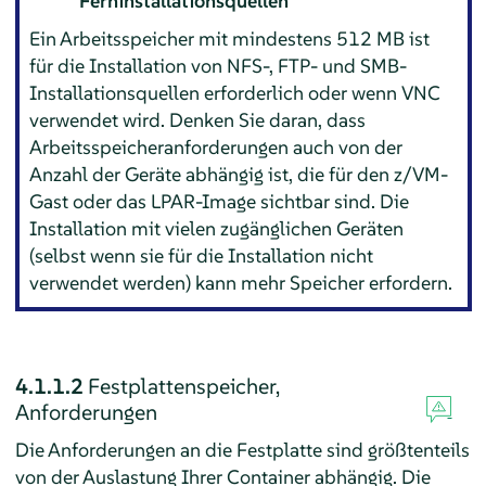
Ferninstallationsquellen
Ein Arbeitsspeicher mit mindestens 512 MB ist
für die Installation von NFS-, FTP- und SMB-
Installationsquellen erforderlich oder wenn VNC
verwendet wird. Denken Sie daran, dass
Arbeitsspeicheranforderungen auch von der
Anzahl der Geräte abhängig ist, die für den z/VM-
Gast oder das LPAR-Image sichtbar sind. Die
Installation mit vielen zugänglichen Geräten
(selbst wenn sie für die Installation nicht
verwendet werden) kann mehr Speicher erfordern.
4.1.1.2
Festplattenspeicher,
Anforderungen
Die Anforderungen an die Festplatte sind größtenteils
von der Auslastung Ihrer Container abhängig. Die