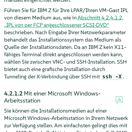
Führen Sie für IBM Z für Ihre LPAR/Ihren VM-Gast IPL
von diesem Medium aus, wie in
Abschnitt 4.2.4.1.2,
„IPL von per FCP angeschlossener SCSI-DVD“
beschrieben. Nach Eingabe Ihrer Netzwerkparameter
behandelt das Installationssystem das Medium als
Quelle der Installationsdaten. Da an IBM Z kein X11-
fähiges Terminal direkt angeschlossen werden kann,
wählen Sie zwischen VNC- und SSH-Installation. SSH
bietet auch eine grafische Installation durch
Tunneling der X-Verbindung über SSH mit
.
ssh -X
4.2.1.2
Mit einer Microsoft Windows-
Arbeitsstation
Sie können die Installationsmedien auf einer
Microsoft Windows-Arbeitsstation in Ihrem Netzwerk
zur Verfügung stellen. Am einfachsten gelingt dies mit