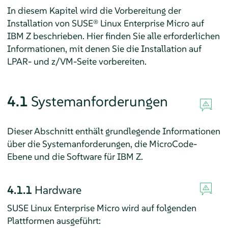
In diesem Kapitel wird die Vorbereitung der
Installation von
SUSE® Linux Enterprise Micro
auf
IBM Z beschrieben. Hier finden Sie alle erforderlichen
Informationen, mit denen Sie die Installation auf
LPAR- und z/VM-Seite vorbereiten.
4.1
Systemanforderungen
Dieser Abschnitt enthält grundlegende Informationen
über die Systemanforderungen, die MicroCode-
Ebene und die Software für IBM Z.
4.1.1
Hardware
SUSE Linux Enterprise Micro
wird auf folgenden
Plattformen ausgeführt: