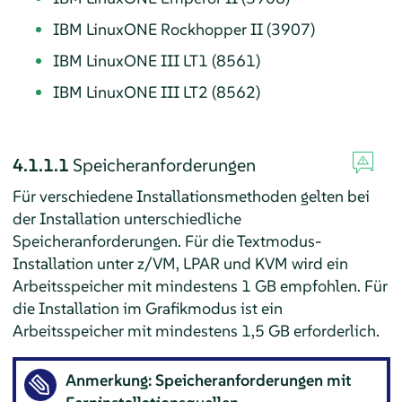
IBM LinuxONE Rockhopper II (3907)
IBM LinuxONE III LT1 (8561)
IBM LinuxONE III LT2 (8562)
4.1.1.1
Speicheranforderungen
Für verschiedene Installationsmethoden gelten bei
der Installation unterschiedliche
Speicheranforderungen. Für die Textmodus-
Installation unter z/VM, LPAR und KVM wird ein
Arbeitsspeicher mit mindestens 1 GB empfohlen. Für
die Installation im Grafikmodus ist ein
Arbeitsspeicher mit mindestens 1,5 GB erforderlich.
Anmerkung: Speicheranforderungen mit