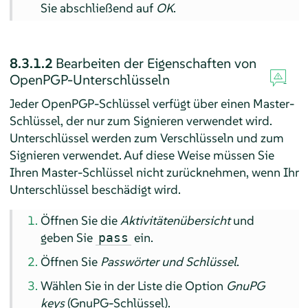
Sie abschließend auf
OK
.
8.3.1.2
Bearbeiten der Eigenschaften von
OpenPGP-Unterschlüsseln
Jeder OpenPGP-Schlüssel verfügt über einen Master-
Schlüssel, der nur zum Signieren verwendet wird.
Unterschlüssel werden zum Verschlüsseln und zum
Signieren verwendet. Auf diese Weise müssen Sie
Ihren Master-Schlüssel nicht zurücknehmen, wenn Ihr
Unterschlüssel beschädigt wird.
Öffnen Sie die
Aktivitätenübersicht
und
geben Sie
ein.
pass
Öffnen Sie
Passwörter und Schlüssel
.
Wählen Sie in der Liste die Option
GnuPG
keys
(GnuPG-Schlüssel).