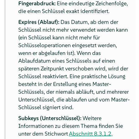
Fingerabdruck:
Eine eindeutige Zeichenfolge,
die einen Schlüssel exakt identifiziert.
Expires (Ablauf):
Das Datum, ab dem der
Schlüssel nicht mehr verwendet werden kann
(ein Schlüssel kann nicht mehr für
Schlüsseloperationen eingesetzt werden,
wenn er abgelaufen ist). Wenn das
Ablaufdatum eines Schlüssels auf einen
späteren Zeitpunkt verschoben wird, wird der
Schlüssel reaktiviert. Eine praktische Lösung
besteht in der Erstellung eines Master-
Schlüssels, der niemals abläuft, und mehrerer
Unterschlüssel, die ablaufen und vom Master-
Schlüssel signiert sind.
Subkeys (Unterschlüssel):
Weitere
Informationen zu diesem Thema finden Sie
unter dem Stichwort
Abschnitt 8.3.1.2,