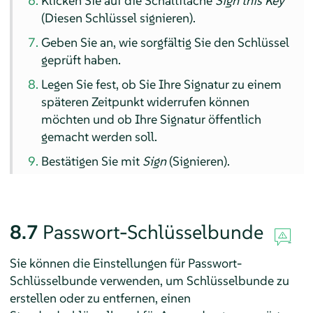
Klicken Sie auf die Schaltfläche
Sign this Key
(Diesen Schlüssel signieren).
Geben Sie an, wie sorgfältig Sie den Schlüssel
geprüft haben.
Legen Sie fest, ob Sie Ihre Signatur zu einem
späteren Zeitpunkt widerrufen können
möchten und ob Ihre Signatur öffentlich
gemacht werden soll.
Bestätigen Sie mit
Sign
(Signieren).
8.7
Passwort-Schlüsselbunde
Sie können die Einstellungen für Passwort-
Schlüsselbunde verwenden, um Schlüsselbunde zu
erstellen oder zu entfernen, einen