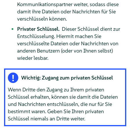
Kommunikationspartner weiter, sodass diese
damit ihre Dateien oder Nachrichten für Sie
verschlüsseln können.
Privater Schlüssel.
Dieser Schlüssel dient zur
Entschlüsselung. Hiermit machen Sie
verschlüsselte Dateien oder Nachrichten von
anderen Benutzern (oder von Ihnen selbst)
wieder lesbar.
Wichtig: Zugang zum privaten Schlüssel
Wenn Dritte den Zugang zu Ihrem privaten
Schlüssel erhalten, können sie damit die Dateien
und Nachrichten entschlüsseln, die nur für Sie
bestimmt waren. Geben Sie Ihren privaten
Schlüssel niemals an Dritte weiter.