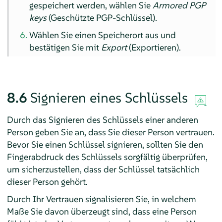
gespeichert werden, wählen Sie
Armored PGP
keys
(Geschützte PGP-Schlüssel).
Wählen Sie einen Speicherort aus und
bestätigen Sie mit
Export
(Exportieren).
8.6
Signieren eines Schlüssels
Durch das Signieren des Schlüssels einer anderen
Person geben Sie an, dass Sie dieser Person vertrauen.
Bevor Sie einen Schlüssel signieren, sollten Sie den
Fingerabdruck des Schlüssels sorgfältig überprüfen,
um sicherzustellen, dass der Schlüssel tatsächlich
dieser Person gehört.
Durch Ihr Vertrauen signalisieren Sie, in welchem
Maße Sie davon überzeugt sind, dass eine Person