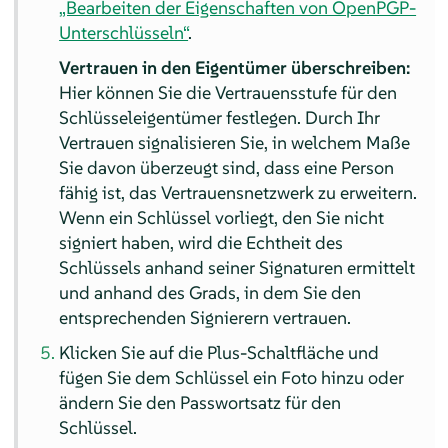
„Bearbeiten der Eigenschaften von OpenPGP-
Unterschlüsseln“
.
Vertrauen in den Eigentümer überschreiben:
Hier können Sie die Vertrauensstufe für den
Schlüsseleigentümer festlegen. Durch Ihr
Vertrauen signalisieren Sie, in welchem Maße
Sie davon überzeugt sind, dass eine Person
fähig ist, das Vertrauensnetzwerk zu erweitern.
Wenn ein Schlüssel vorliegt, den Sie nicht
signiert haben, wird die Echtheit des
Schlüssels anhand seiner Signaturen ermittelt
und anhand des Grads, in dem Sie den
entsprechenden Signierern vertrauen.
Klicken Sie auf die Plus-Schaltfläche und
fügen Sie dem Schlüssel ein Foto hinzu oder
ändern Sie den Passwortsatz für den
Schlüssel.