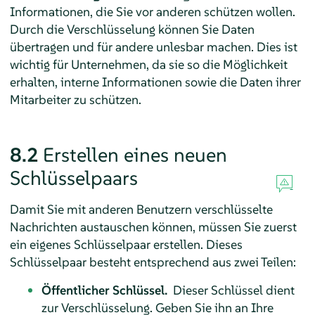
Informationen, die Sie vor anderen schützen wollen.
Durch die Verschlüsselung können Sie Daten
übertragen und für andere unlesbar machen. Dies ist
wichtig für Unternehmen, da sie so die Möglichkeit
erhalten, interne Informationen sowie die Daten ihrer
Mitarbeiter zu schützen.
8.2
Erstellen eines neuen
Schlüsselpaars
Damit Sie mit anderen Benutzern verschlüsselte
Nachrichten austauschen können, müssen Sie zuerst
ein eigenes Schlüsselpaar erstellen. Dieses
Schlüsselpaar besteht entsprechend aus zwei Teilen:
Öffentlicher Schlüssel.
Dieser Schlüssel dient
zur Verschlüsselung. Geben Sie ihn an Ihre