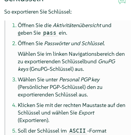
So exportieren Sie Schlüssel:
Öffnen Sie die
Aktivitätenübersicht
und
geben Sie
ein.
pass
Öffnen Sie
Passwörter und Schlüssel
.
Wählen Sie im linken Navigationsbereich den
zu exportierenden Schlüsselbund
GnuPG
keys
(GnuPG-Schlüssel) aus.
Wählen Sie unter
Personal PGP key
(Persönlicher PGP-Schlüssel) den zu
exportierenden Schlüssel aus.
Klicken Sie mit der rechten Maustaste auf den
Schlüssel und wählen Sie
Export
(Exportieren).
Soll der Schlüssel im
-Format
ASCII