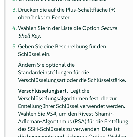
Drücken Sie auf die Plus-Schaltfläche (
+
)
oben links im Fenster.
Wählen Sie in der Liste die Option
Secure
Shell Key
.
Geben Sie eine Beschreibung für den
Schlüssel ein.
Ändern Sie optional die
Standardeinstellungen für die
Verschlüsselungsart oder die Schlüsselstärke.
Verschlüsselungsart.
Legt die
Verschlüsselungsalgorithmen fest, die zur
Erstellung Ihrer Schlüssel verwendet werden.
Wählen Sie
RSA
, um den Rivest-Shamir-
Adleman-Algorithmus (RSA) für die Erstellung
des SSH-Schlüssels zu verwenden. Dies ist
die bevorzugte und sicherere Option. Wählen