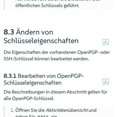
öffentlichen Schlüssels geführt.
8.3
Ändern von
Schlüsseleigenschaften
Die Eigenschaften der vorhandenen OpenPGP- oder
SSH-Schlüssel können bearbeitet werden.
8.3.1
Bearbeiten von OpenPGP-
Schlüsseleigenschaften
Die Beschreibungen in diesem Abschnitt gelten für
alle OpenPGP-Schlüssel.
Öffnen Sie die
Aktivitätenübersicht
und
geben Sie
ein.
pass