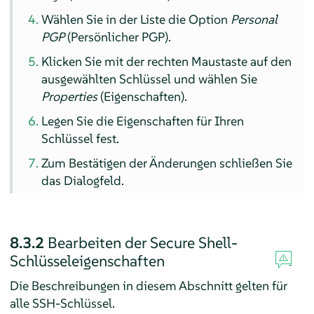
Wählen Sie in der Liste die Option
Personal
PGP
(Persönlicher PGP).
Klicken Sie mit der rechten Maustaste auf den
ausgewählten Schlüssel und wählen Sie
Properties
(Eigenschaften).
Legen Sie die Eigenschaften für Ihren
Schlüssel fest.
Zum Bestätigen der Änderungen schließen Sie
das Dialogfeld.
8.3.2
Bearbeiten der Secure Shell-
Schlüsseleigenschaften
Die Beschreibungen in diesem Abschnitt gelten für
alle SSH-Schlüssel.