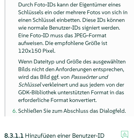
Durch Foto-IDs kann der Eigentümer eines
Schlüssels ein oder mehrere Fotos von sich in
einen Schlüssel einbetten. Diese IDs können
wie normale Benutzer-IDs signiert werden.
Eine Foto-ID muss das JPEG-Format
aufweisen. Die empfohlene Größe ist
120x150 Pixel.
Wenn Dateityp und Größe des ausgewählten
Bilds nicht den Anforderungen entsprechen,
wird das Bild ggf. von
Passwörter und
Schlüssel
verkleinert und aus jedem von der
GDK-Bibliothek unterstützten Format in das
erforderliche Format konvertiert.
Schließen Sie zum Abschluss das Dialogfeld.
8.3.1.1
Hinzufügen einer Benutzer-ID