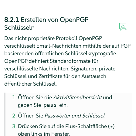
8.2.1
Erstellen von OpenPGP-
Schlüsseln
Das nicht proprietäre Protokoll OpenPGP
verschlüsselt Email-Nachrichten mithilfe der auf PGP
basierenden öffentlichen Schlüsselkryptografie.
OpenPGP definiert Standardformate für
verschlüsselte Nachrichten, Signaturen, private
Schlüssel und Zertifikate für den Austausch
öffentlicher Schlüssel.
Öffnen Sie die
Aktivitätenübersicht
und
geben Sie
ein.
pass
Öffnen Sie
Passwörter und Schlüssel
.
Drücken Sie auf die Plus-Schaltfläche (
+
)
oben links im Fenster.