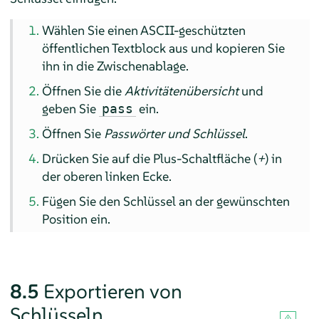
Wählen Sie einen ASCII-geschützten
öffentlichen Textblock aus und kopieren Sie
ihn in die Zwischenablage.
Öffnen Sie die
Aktivitätenübersicht
und
geben Sie
ein.
pass
Öffnen Sie
Passwörter und Schlüssel
.
Drücken Sie auf die Plus-Schaltfläche (
+
) in
der oberen linken Ecke.
Fügen Sie den Schlüssel an der gewünschten
Position ein.
8.5
Exportieren von
Schlüsseln