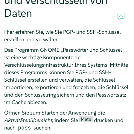
und Verschlüsseln von
Daten
Hier erfahren Sie, wie Sie PGP- und SSH-Schlüssel
erstellen und verwalten.
Das Programm GNOME „Passwörter und Schlüssel“
ist eine wichtige Komponente der
Verschlüsselungsinfrastruktur Ihres Systems. Mithilfe
dieses Programms können Sie PGP- und SSH-
Schlüssel erstellen und verwalten, die Schlüssel
importieren, exportieren und freigeben, die Schlüssel
und den Schlüsselring sichern und den Passwortsatz
im Cache ablegen.
Öffnen Sie zum Starten der Anwendung die
Meta
Aktivitätenübersicht
, indem Sie
drücken und
nach
suchen.
pass