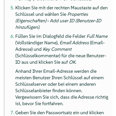
Klicken Sie mit der rechten Maustaste auf den
Schlüssel und wählen Sie
Properties
(Eigenschaften)
›
Add user ID (Benutzer-ID
hinzufügen)
.
Füllen Sie im Dialogfeld die Felder
Full Name
(Vollständiger Name),
Email Address
(Email-
Adresse) und
Key Comment
(Schlüsselkommentar) für die neue Benutzer-
ID aus und klicken Sie auf
OK
.
Anhand Ihrer Email-Adresse werden die
meisten Benutzer Ihren Schlüssel auf einem
Schlüsselserver oder bei einem anderen
Schlüsselanbieter finden können.
Vergewissern Sie sich, dass die Adresse richtig
ist, bevor Sie fortfahren.
Geben Sie den Passwortsatz ein und klicken