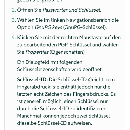
Öffnen Sie
Passwörter und Schlüssel
.
Wählen Sie im linken Navigationsbereich die
Option
GnuPG keys
(GnuPG-Schlüssel).
Klicken Sie mit der rechten Maustaste auf den
zu bearbeitenden PGP-Schlüssel und wählen
Sie
Properties
(Eigenschaften).
Ein Dialogfeld mit folgenden
Schlüsseleigenschaften wird geöffnet:
Schlüssel-ID:
Die Schlüssel-ID gleicht dem
Fingerabdruck; sie enthält jedoch nur die
letzten acht Zeichen des Fingerabdrucks. Es
ist generell möglich, einen Schlüssel nur
durch die Schlüssel-ID zu identifizieren.
Manchmal können jedoch zwei Schlüssel
dieselbe Schlüssel-ID aufweisen.