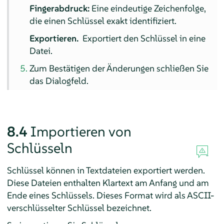
Fingerabdruck:
Eine eindeutige Zeichenfolge,
die einen Schlüssel exakt identifiziert.
Exportieren.
Exportiert den Schlüssel in eine
Datei.
Zum Bestätigen der Änderungen schließen Sie
das Dialogfeld.
8.4
Importieren von
Schlüsseln
Schlüssel können in Textdateien exportiert werden.
Diese Dateien enthalten Klartext am Anfang und am
Ende eines Schlüssels. Dieses Format wird als ASCII-
verschlüsselter Schlüssel bezeichnet.