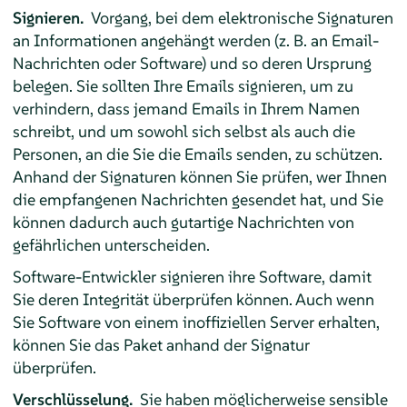
Signieren.
Vorgang, bei dem elektronische Signaturen
an Informationen angehängt werden (z. B. an Email-
Nachrichten oder Software) und so deren Ursprung
belegen. Sie sollten Ihre Emails signieren, um zu
verhindern, dass jemand Emails in Ihrem Namen
schreibt, und um sowohl sich selbst als auch die
Personen, an die Sie die Emails senden, zu schützen.
Anhand der Signaturen können Sie prüfen, wer Ihnen
die empfangenen Nachrichten gesendet hat, und Sie
können dadurch auch gutartige Nachrichten von
gefährlichen unterscheiden.
Software-Entwickler signieren ihre Software, damit
Sie deren Integrität überprüfen können. Auch wenn
Sie Software von einem inoffiziellen Server erhalten,
können Sie das Paket anhand der Signatur
überprüfen.
Verschlüsselung.
Sie haben möglicherweise sensible