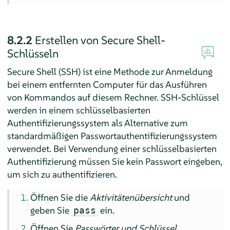
8.2.2
Erstellen von Secure Shell-
Schlüsseln
Secure Shell (SSH) ist eine Methode zur Anmeldung
bei einem entfernten Computer für das Ausführen
von Kommandos auf diesem Rechner. SSH-Schlüssel
werden in einem schlüsselbasierten
Authentifizierungssystem als Alternative zum
standardmäßigen Passwortauthentifizierungssystem
verwendet. Bei Verwendung einer schlüsselbasierten
Authentifizierung müssen Sie kein Passwort eingeben,
um sich zu authentifizieren.
Öffnen Sie die
Aktivitätenübersicht
und
geben Sie
ein.
pass
Öffnen Sie
Passwörter und Schlüssel
.