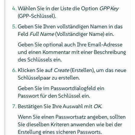
Wählen Sie in der Liste die Option
GPP Key
(GPP-Schlüssel).
Geben Sie Ihren vollständigen Namen in das
Feld
Full Name
(Vollständiger Name) ein.
Geben Sie optional auch Ihre Email-Adresse
und einen Kommentar mit einer Beschreibung
des Schlüssels ein.
Klicken Sie auf
Create
(Erstellen), um das neue
Schlüsselpaar zu erstellen.
Geben Sie im Passwortdialogfeld ein
Passwort für den Schlüssel ein.
Bestätigen Sie Ihre Auswahl mit
OK
.
Wenn Sie einen Passwortsatz angeben, sollten
Sie dieselben Kriteren anwenden wie bei der
Erstellung eines sicheren Passworts.