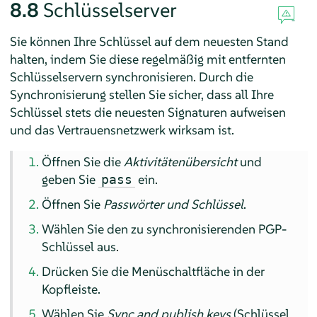
8.8
Schlüsselserver
Sie können Ihre Schlüssel auf dem neuesten Stand
halten, indem Sie diese regelmäßig mit entfernten
Schlüsselservern synchronisieren. Durch die
Synchronisierung stellen Sie sicher, dass all Ihre
Schlüssel stets die neuesten Signaturen aufweisen
und das Vertrauensnetzwerk wirksam ist.
Öffnen Sie die
Aktivitätenübersicht
und
geben Sie
ein.
pass
Öffnen Sie
Passwörter und Schlüssel
.
Wählen Sie den zu synchronisierenden PGP-
Schlüssel aus.
Drücken Sie die Menüschaltfläche in der
Kopfleiste.
Wählen Sie
Sync and publish keys
(Schlüssel