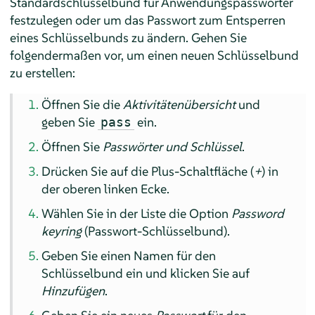
Standardschlüsselbund für Anwendungspasswörter
festzulegen oder um das Passwort zum Entsperren
eines Schlüsselbunds zu ändern. Gehen Sie
folgendermaßen vor, um einen neuen Schlüsselbund
zu erstellen:
Öffnen Sie die
Aktivitätenübersicht
und
geben Sie
ein.
pass
Öffnen Sie
Passwörter und Schlüssel
.
Drücken Sie auf die Plus-Schaltfläche (
+
) in
der oberen linken Ecke.
Wählen Sie in der Liste die Option
Password
keyring
(Passwort-Schlüsselbund).
Geben Sie einen Namen für den
Schlüsselbund ein und klicken Sie auf
Hinzufügen
.