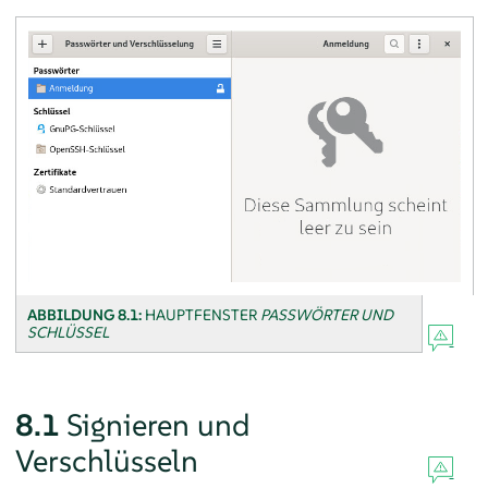
ABBILDUNG 8.1:
HAUPTFENSTER
PASSWÖRTER UND
SCHLÜSSEL
8.1
Signieren und
Verschlüsseln