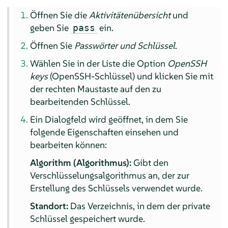
Öffnen Sie die
Aktivitätenübersicht
und
geben Sie
ein.
pass
Öffnen Sie
Passwörter und Schlüssel
.
Wählen Sie in der Liste die Option
OpenSSH
keys
(OpenSSH-Schlüssel) und klicken Sie mit
der rechten Maustaste auf den zu
bearbeitenden Schlüssel.
Ein Dialogfeld wird geöffnet, in dem Sie
folgende Eigenschaften einsehen und
bearbeiten können:
Algorithm (Algorithmus):
Gibt den
Verschlüsselungsalgorithmus an, der zur
Erstellung des Schlüssels verwendet wurde.
Standort:
Das Verzeichnis, in dem der private
Schlüssel gespeichert wurde.