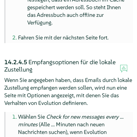
gespeichert werden soll. So steht Ihnen
das Adressbuch auch offline zur
Verfügung.
Fahren Sie mit der nächsten Seite fort.
14.2.4.5
Empfangsoptionen für die lokale
Zustellung
Wenn Sie angegeben haben, dass Emails durch lokale
Zustellung empfangen werden sollen, wird nun eine
Seite mit Optionen angezeigt, mit denen Sie das
Verhalten von Evolution definieren.
Wählen Sie
Check for new messages every ...
minutes
(Alle ... Minuten nach neuen
Nachrichten suchen), wenn Evolution