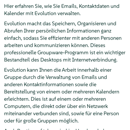
Hier erfahren Sie, wie Sie Emails, Kontaktdaten und
Kalender mit
Evolution
verwalten.
Evolution
macht das Speichern, Organisieren und
Abrufen Ihrer persönlichen Informationen ganz
einfach, sodass Sie effizienter mit anderen Personen
arbeiten und kommunizieren können. Dieses
professionelle Groupware-Programm ist ein wichtiger
Bestandteil des Desktops mit Internetverbindung.
Evolution
kann Ihnen die Arbeit innerhalb einer
Gruppe durch die Verwaltung von Emails und
anderen Kontaktinformationen sowie die
Bereitstellung von einem oder mehreren Kalendern
erleichtern. Dies ist auf einem oder mehreren
Computern, die direkt oder über ein Netzwerk
miteinander verbunden sind, sowie für eine Person
oder für große Gruppen möglich.