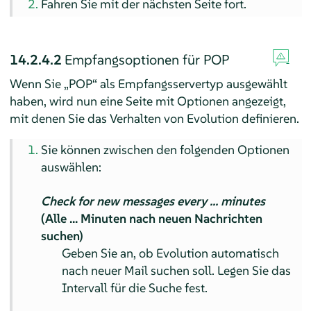
Fahren Sie mit der nächsten Seite fort.
14.2.4.2
Empfangsoptionen für POP
Wenn Sie „POP“ als Empfangsservertyp ausgewählt
haben, wird nun eine Seite mit Optionen angezeigt,
mit denen Sie das Verhalten von Evolution definieren.
Sie können zwischen den folgenden Optionen
auswählen:
Check for new messages every ... minutes
(Alle ... Minuten nach neuen Nachrichten
suchen)
Geben Sie an, ob Evolution automatisch
nach neuer Mail suchen soll. Legen Sie das
Intervall für die Suche fest.