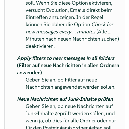
soll. Wenn Sie diese Option aktivieren,
versucht Evolution, Emails direkt beim
Eintreffen anzuzeigen. In der Regel
können Sie daher die Option
Check for
new messages every ... minutes
(Alle ...
Minuten nach neuen Nachrichten suchen)
deaktivieren.
Apply filters to new messages in all folders
(Filter auf neue Nachrichten in allen Ordnern
anwenden)
Geben Sie an, ob Filter auf neue
Nachrichten angewendet werden sollen.
Neue Nachrichten auf Junk-Inhalte prüfen
Geben Sie an, ob neue Nachrichten auf
Junk-Inhalte geprüft werden sollen, und
wenn ja, ob dies für alle Ordner oder nur
für den Posteingangsordner gelten soll.