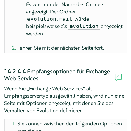
Es wird nur der Name des Ordners
angezeigt. Der Ordner
würde
evolution.mail
beispielsweise als
angezeigt
evolution
werden.
Fahren Sie mit der nächsten Seite fort.
14.2.4.4
Empfangsoptionen für Exchange
Web Services
Wenn Sie „Exchange Web Services“ als
Empfangsservertyp ausgewählt haben, wird nun eine
Seite mit Optionen angezeigt, mit denen Sie das
Verhalten von Evolution definieren.
Sie können zwischen den folgenden Optionen
auswählen: