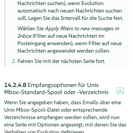
Nachrichten suchen), wenn Evolution
automatisch nach neuen Nachrichten suchen
soll. Legen Sie das Intervall für die Suche fest.
Wählen Sie
Apply filters to new messages in
Inbox
(Filter auf neue Nachrichten im
Posteingang anwenden), wenn Filter auf neue
Nachrichten angewendet werden sollen.
Fahren Sie mit der nächsten Seite fort.
14.2.4.8
Empfangsoptionen für Unix
Mbox-Standard-Spool oder -Verzeichnis
Wenn Sie angegeben haben, dass Emails über eine
Unix Mbox-Spool-Datei oder entsprechende
Verzeichnisse empfangen werden sollen, wird nun
eine Seite mit Optionen angezeigt, mit denen Sie das
Verhalten von Evolution definieren.