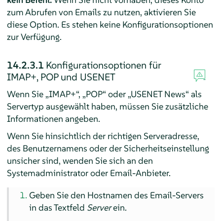
zum Abrufen von Emails zu nutzen, aktivieren Sie
diese Option. Es stehen keine Konfigurationsoptionen
zur Verfügung.
14.2.3.1
Konfigurationsoptionen für
IMAP+, POP und USENET
Wenn Sie „IMAP+“, „POP“ oder „USENET News“ als
Servertyp ausgewählt haben, müssen Sie zusätzliche
Informationen angeben.
Wenn Sie hinsichtlich der richtigen Serveradresse,
des Benutzernamens oder der Sicherheitseinstellung
unsicher sind, wenden Sie sich an den
Systemadministrator
oder Email-Anbieter.
Geben Sie den Hostnamen des Email-Servers
in das Textfeld
Server
ein.