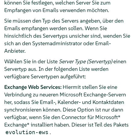
können Sie festlegen, welchen Server Sie zum
Empfangen von Emails verwenden möchten.
Sie müssen den Typ des Servers angeben, über den
Emails empfangen werden sollen. Wenn Sie
hinsichtlich des Servertyps unsicher sind, wenden Sie
sich an den
Systemadministrator
oder Email-
Anbieter.
Wählen Sie in der Liste
Server Type (Servertyp)
einen
Servertyp aus. In der folgenden Liste werden
verfügbare Servertypen aufgeführt:
Exchange Web Services:
Hiermit stellen Sie eine
Verbindung zu neueren Microsoft Exchange-Servern
her, sodass Sie Email-, Kalender- und Kontaktdaten
synchronisieren können. Diese Option ist nur dann
verfügbar, wenn Sie den Connector für Microsoft*
Exchange* installiert haben. Dieser ist Teil des Pakets
.
evolution-ews