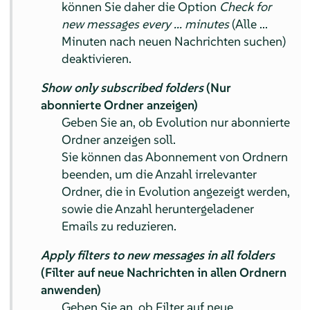
können Sie daher die Option
Check for
new messages every ... minutes
(Alle ...
Minuten nach neuen Nachrichten suchen)
deaktivieren.
Show only subscribed folders
(Nur
abonnierte Ordner anzeigen)
Geben Sie an, ob Evolution nur abonnierte
Ordner anzeigen soll.
Sie können das Abonnement von Ordnern
beenden, um die Anzahl irrelevanter
Ordner, die in Evolution angezeigt werden,
sowie die Anzahl heruntergeladener
Emails zu reduzieren.
Apply filters to new messages in all folders
(Filter auf neue Nachrichten in allen Ordnern
anwenden)
Geben Sie an, ob Filter auf neue