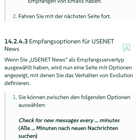
Empfangen von Emails haben.
Fahren Sie mit der nächsten Seite fort.
14.2.4.3
Empfangsoptionen für USENET
News
Wenn Sie „USENET News“ als Empfangsservertyp
ausgewählt haben, wird nun eine Seite mit Optionen
angezeigt, mit denen Sie das Verhalten von Evolution
definieren.
Sie können zwischen den folgenden Optionen
auswählen:
Check for new messages every ... minutes
(Alle ... Minuten nach neuen Nachrichten
suchen)