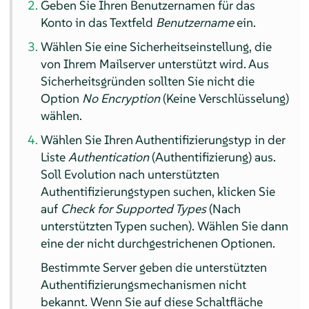
Geben Sie Ihren Benutzernamen für das
Konto in das Textfeld
Benutzername
ein.
Wählen Sie eine Sicherheitseinstellung, die
von Ihrem Mailserver unterstützt wird. Aus
Sicherheitsgründen sollten Sie nicht die
Option
No Encryption
(Keine Verschlüsselung)
wählen.
Wählen Sie Ihren Authentifizierungstyp in der
Liste
Authentication
(Authentifizierung) aus.
Soll
Evolution
nach unterstützten
Authentifizierungstypen suchen, klicken Sie
auf
Check for Supported Types
(Nach
unterstützten Typen suchen). Wählen Sie dann
eine der nicht durchgestrichenen Optionen.
Bestimmte Server geben die unterstützten
Authentifizierungsmechanismen nicht
bekannt. Wenn Sie auf diese Schaltfläche