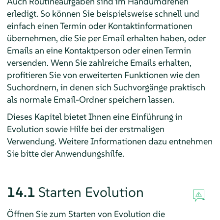
Auch Routineaufgaben sind im Handumdrehen
erledigt. So können Sie beispielsweise schnell und
einfach einen Termin oder Kontaktinformationen
übernehmen, die Sie per Email erhalten haben, oder
Emails an eine Kontaktperson oder einen Termin
versenden. Wenn Sie zahlreiche Emails erhalten,
profitieren Sie von erweiterten Funktionen wie den
Suchordnern, in denen sich Suchvorgänge praktisch
als normale Email-Ordner speichern lassen.
Dieses Kapitel bietet Ihnen eine Einführung in
Evolution
sowie Hilfe bei der erstmaligen
Verwendung. Weitere Informationen dazu entnehmen
Sie bitte der Anwendungshilfe.
14.1
Starten
Evolution
Öffnen Sie zum Starten von
Evolution
die