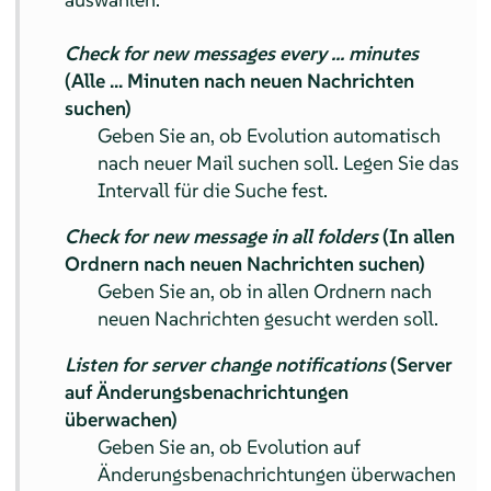
Check for new messages every ... minutes
(Alle ... Minuten nach neuen Nachrichten
suchen)
Geben Sie an, ob Evolution automatisch
nach neuer Mail suchen soll. Legen Sie das
Intervall für die Suche fest.
Check for new message in all folders
(In allen
Ordnern nach neuen Nachrichten suchen)
Geben Sie an, ob in allen Ordnern nach
neuen Nachrichten gesucht werden soll.
Listen for server change notifications
(Server
auf Änderungsbenachrichtungen
überwachen)
Geben Sie an, ob Evolution auf
Änderungsbenachrichtungen überwachen