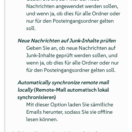
Nachrichten angewendet werden sollen,
und wenn ja, ob dies für alle Ordner oder
nur für den Posteingangsordner gelten
soll.
Neue Nachrichten auf Junk-Inhalte prüfen
Geben Sie an, ob neue Nachrichten auf
Junk-Inhalte geprüft werden sollen, und
wenn ja, ob dies für alle Ordner oder nur
für den Posteingangsordner gelten soll.
Automatically synchronize remote mail
locally
(Remote-Mail automatisch lokal
synchronisieren)
Mit dieser Option laden Sie sämtliche
Emails herunter, sodass Sie sie offline
lesen können.