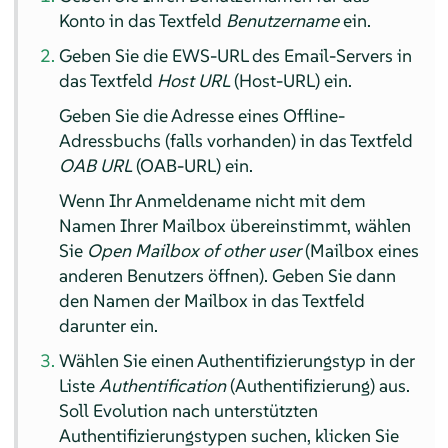
Konto in das Textfeld
Benutzername
ein.
Geben Sie die EWS-URL des Email-Servers in
das Textfeld
Host URL
(Host-URL) ein.
Geben Sie die Adresse eines Offline-
Adressbuchs (falls vorhanden) in das Textfeld
OAB URL
(OAB-URL) ein.
Wenn Ihr Anmeldename nicht mit dem
Namen Ihrer Mailbox übereinstimmt, wählen
Sie
Open Mailbox of other user
(Mailbox eines
anderen Benutzers öffnen). Geben Sie dann
den Namen der Mailbox in das Textfeld
darunter ein.
Wählen Sie einen Authentifizierungstyp in der
Liste
Authentification
(Authentifizierung) aus.
Soll Evolution nach unterstützten
Authentifizierungstypen suchen, klicken Sie