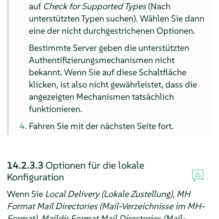
auf
Check for Supported Types
(Nach
unterstützten Typen suchen). Wählen Sie dann
eine der nicht durchgestrichenen Optionen.
Bestimmte Server geben die unterstützten
Authentifizierungsmechanismen nicht
bekannt. Wenn Sie auf diese Schaltfläche
klicken, ist also nicht gewährleistet, dass die
angezeigten Mechanismen tatsächlich
funktionieren.
Fahren Sie mit der nächsten Seite fort.
14.2.3.3
Optionen für die lokale
Konfiguration
Wenn Sie
Local Delivery (Lokale Zustellung)
,
MH
Format Mail Directories (Mail-Verzeichnisse im MH-
Format)
,
Maildir Format Mail Directories (Mail-