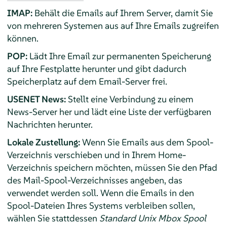
IMAP:
Behält die Emails auf Ihrem Server, damit Sie
von mehreren Systemen aus auf Ihre Emails zugreifen
können.
POP:
Lädt Ihre Email zur permanenten Speicherung
auf Ihre Festplatte herunter und gibt dadurch
Speicherplatz auf dem Email-Server frei.
USENET News:
Stellt eine Verbindung zu einem
News-Server her und lädt eine Liste der verfügbaren
Nachrichten herunter.
Lokale Zustellung:
Wenn Sie Emails aus dem Spool-
Verzeichnis verschieben und in Ihrem Home-
Verzeichnis speichern möchten, müssen Sie den Pfad
des Mail-Spool-Verzeichnisses angeben, das
verwendet werden soll. Wenn die Emails in den
Spool-Dateien Ihres Systems verbleiben sollen,
wählen Sie stattdessen
Standard Unix Mbox Spool