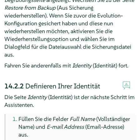
Restore from Backup
(Aus Sicherung
wiederherstellen). Wenn Sie zuvor die
Evolution
-
Konfiguration gesichert haben und diese nun
wiederherstellen möchten, aktivieren Sie die
Wiederherstellungsoption und wählen Sie im
Dialogfeld für die Dateiauswahl die Sicherungsdatei
aus.
Fahren Sie anderenfalls mit
Identity
(Identität) fort.
14.2.2
Definieren Ihrer Identität
Die Seite
Identity
(Identität) ist der nächste Schritt im
Assistenten.
Füllen Sie die Felder
Full Name
(Vollständiger
Name) und
E-mail Address
(Email-Adresse)
aus.