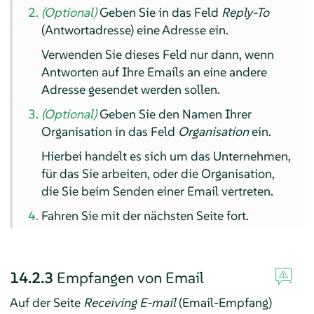
(Optional)
Geben Sie in das Feld
Reply-To
(Antwortadresse) eine Adresse ein.
Verwenden Sie dieses Feld nur dann, wenn
Antworten auf Ihre Emails an eine andere
Adresse gesendet werden sollen.
(Optional)
Geben Sie den Namen Ihrer
Organisation in das Feld
Organisation
ein.
Hierbei handelt es sich um das Unternehmen,
für das Sie arbeiten, oder die Organisation,
die Sie beim Senden einer Email vertreten.
Fahren Sie mit der nächsten Seite fort.
14.2.3
Empfangen von Email
Auf der Seite
Receiving E-mail
(Email-Empfang)