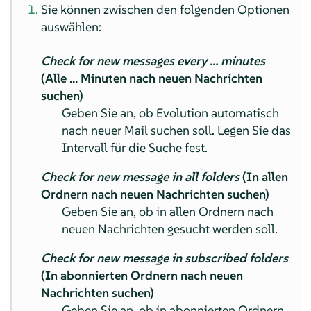
Sie können zwischen den folgenden Optionen
auswählen:
Check for new messages every ... minutes
(Alle ... Minuten nach neuen Nachrichten
suchen)
Geben Sie an, ob Evolution automatisch
nach neuer Mail suchen soll. Legen Sie das
Intervall für die Suche fest.
Check for new message in all folders
(In allen
Ordnern nach neuen Nachrichten suchen)
Geben Sie an, ob in allen Ordnern nach
neuen Nachrichten gesucht werden soll.
Check for new message in subscribed folders
(In abonnierten Ordnern nach neuen
Nachrichten suchen)
Geben Sie an, ob in abonnierten Ordnern