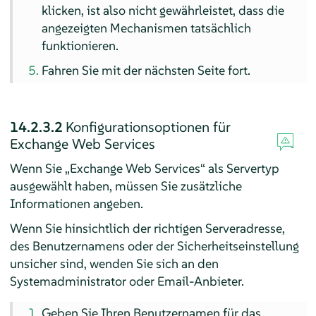
klicken, ist also nicht gewährleistet, dass die
angezeigten Mechanismen tatsächlich
funktionieren.
Fahren Sie mit der nächsten Seite fort.
14.2.3.2
Konfigurationsoptionen für
Exchange Web Services
Wenn Sie „Exchange Web Services“ als Servertyp
ausgewählt haben, müssen Sie zusätzliche
Informationen angeben.
Wenn Sie hinsichtlich der richtigen Serveradresse,
des Benutzernamens oder der Sicherheitseinstellung
unsicher sind, wenden Sie sich an den
Systemadministrator
oder Email-Anbieter.
Geben Sie Ihren Benutzernamen für das