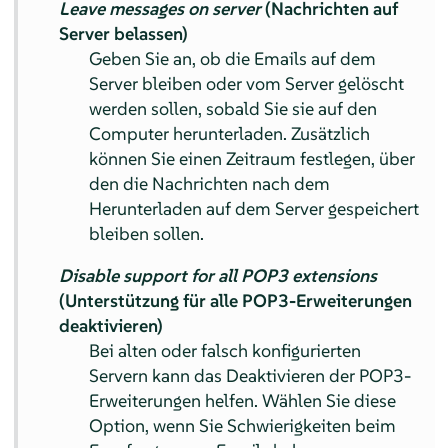
Leave messages on server
(Nachrichten auf
Server belassen)
Geben Sie an, ob die Emails auf dem
Server bleiben oder vom Server gelöscht
werden sollen, sobald Sie sie auf den
Computer herunterladen. Zusätzlich
können Sie einen Zeitraum festlegen, über
den die Nachrichten nach dem
Herunterladen auf dem Server gespeichert
bleiben sollen.
Disable support for all POP3 extensions
(Unterstützung für alle POP3-Erweiterungen
deaktivieren)
Bei alten oder falsch konfigurierten
Servern kann das Deaktivieren der POP3-
Erweiterungen helfen. Wählen Sie diese
Option, wenn Sie Schwierigkeiten beim