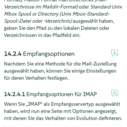
Verzeichnisse im Maildir-Format)
oder
Standard Unix
Mbox Spool or Directory (Unix Mbox-Standard-
Spool-Datei oder -Verzeichnis)
ausgewählt haben,
geben Sie den Pfad zu den lokalen Dateien oder
Verzeichnissen in das Pfadfeld ein.
14.2.4
Empfangsoptionen
Nachdem Sie eine Methode für die Mail-Zustellung
ausgewählt haben, können Sie einige Einstellungen
für deren Verhalten festlegen.
14.2.4.1
Empfangsoptionen für IMAP
Wenn Sie „IMAP“ als Empfangsservertyp ausgewählt
haben, wird nun eine Seite mit Optionen angezeigt,
mit denen Sie das Verhalten von Evolution definieren.