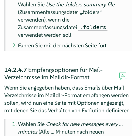
Wählen Sie
Use the .folders summary file
(Zusammenfassungsdatei „.folders“
verwenden), wenn die
Zusammenfassungsdatei
.folders
verwendet werden soll.
Fahren Sie mit der nächsten Seite fort.
14.2.4.7
Empfangsoptionen für Mail-
Verzeichnisse im Maildir-Format
Wenn Sie angegeben haben, dass Emails über Mail-
Verzeichnisse im Maildir-Format empfangen werden
sollen, wird nun eine Seite mit Optionen angezeigt,
mit denen Sie das Verhalten von Evolution definieren.
Wählen Sie
Check for new messages every ...
minutes
(Alle ... Minuten nach neuen