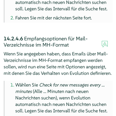
automatisch nach neuen Nachrichten suchen
soll. Legen Sie das Intervall für die Suche fest.
Fahren Sie mit der nächsten Seite fort.
14.2.4.6
Empfangsoptionen für Mail-
Verzeichnisse im MH-Format
Wenn Sie angegeben haben, dass Emails über Mail-
Verzeichnisse im MH-Format empfangen werden
sollen, wird nun eine Seite mit Optionen angezeigt,
mit denen Sie das Verhalten von Evolution definieren.
Wählen Sie
Check for new messages every ...
minutes
(Alle ... Minuten nach neuen
Nachrichten suchen), wenn Evolution
automatisch nach neuen Nachrichten suchen
soll. Legen Sie das Intervall für die Suche fest.