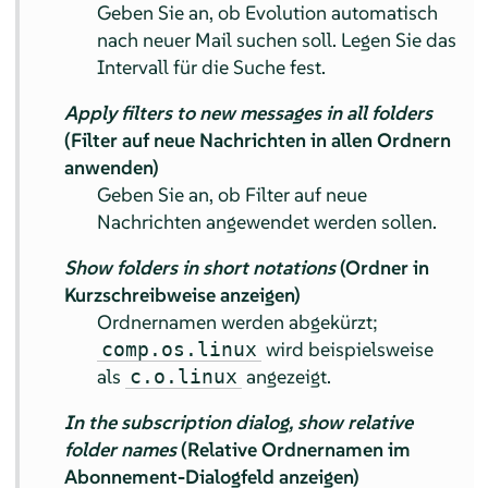
Geben Sie an, ob Evolution automatisch
nach neuer Mail suchen soll. Legen Sie das
Intervall für die Suche fest.
Apply filters to new messages in all folders
(Filter auf neue Nachrichten in allen Ordnern
anwenden)
Geben Sie an, ob Filter auf neue
Nachrichten angewendet werden sollen.
Show folders in short notations
(Ordner in
Kurzschreibweise anzeigen)
Ordnernamen werden abgekürzt;
wird beispielsweise
comp.os.linux
als
angezeigt.
c.o.linux
In the subscription dialog, show relative
folder names
(Relative Ordnernamen im
Abonnement-Dialogfeld anzeigen)