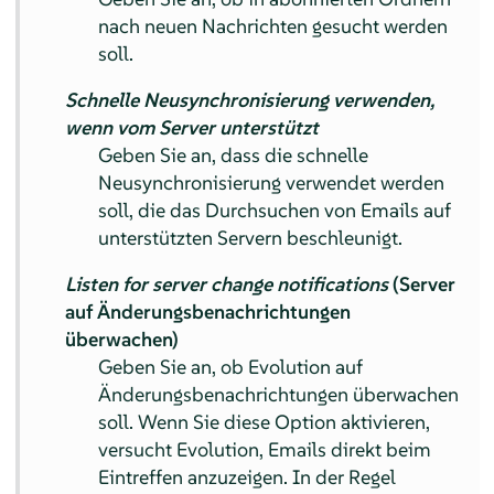
nach neuen Nachrichten gesucht werden
soll.
Schnelle Neusynchronisierung verwenden,
wenn vom Server unterstützt
Geben Sie an, dass die schnelle
Neusynchronisierung verwendet werden
soll, die das Durchsuchen von Emails auf
unterstützten Servern beschleunigt.
Listen for server change notifications
(Server
auf Änderungsbenachrichtungen
überwachen)
Geben Sie an, ob Evolution auf
Änderungsbenachrichtungen überwachen
soll. Wenn Sie diese Option aktivieren,
versucht Evolution, Emails direkt beim
Eintreffen anzuzeigen. In der Regel