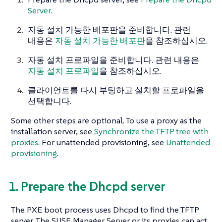
Server
.
자동 설치 가능한 배포판을 준비합니다. 관련
내용은
자동 설치 가능한 배포판
을 참조하십시오.
자동 설치 프로파일을 준비합니다. 관련 내용은
자동 설치 프로파일
을 참조하십시오.
클라이언트를 다시 부팅하고 설치할 프로파일을
선택합니다.
Some other steps are optional. To use a proxy as the
installation server, see
Synchronize the TFTP tree with
proxies
. For unattended provisioning, see
Unattended
provisioning
.
1. Prepare the Dhcpd server
The PXE boot process uses Dhcpd to find the TFTP
server. The SUSE Manager Server or its proxies can act