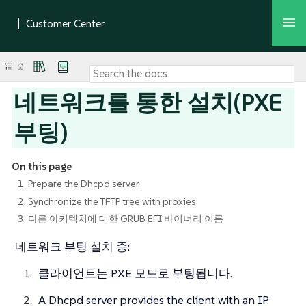
네트워크를 통한 설치(PXE
부팅)
On this page
1. Prepare the Dhcpd server
2. Synchronize the TFTP tree with proxies
3. 다른 아키텍처에 대한 GRUB EFI 바이너리 이름
네트워크 부팅 설치 중:
클라이언트는 PXE 모드로 부팅됩니다.
A Dhcpd server provides the client with an IP