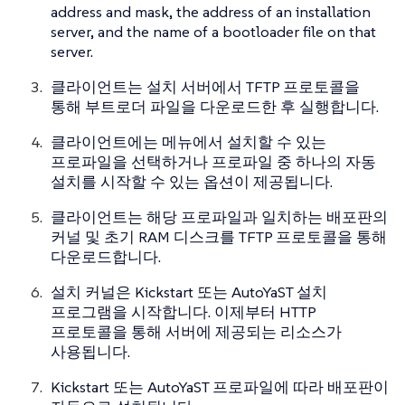
address and mask, the address of an installation
server, and the name of a bootloader file on that
server.
클라이언트는 설치 서버에서 TFTP 프로토콜을
통해 부트로더 파일을 다운로드한 후 실행합니다.
클라이언트에는 메뉴에서 설치할 수 있는
프로파일을 선택하거나 프로파일 중 하나의 자동
설치를 시작할 수 있는 옵션이 제공됩니다.
클라이언트는 해당 프로파일과 일치하는 배포판의
커널 및 초기 RAM 디스크를 TFTP 프로토콜을 통해
다운로드합니다.
설치 커널은 Kickstart 또는 AutoYaST 설치
프로그램을 시작합니다. 이제부터 HTTP
프로토콜을 통해 서버에 제공되는 리소스가
사용됩니다.
Kickstart 또는 AutoYaST 프로파일에 따라 배포판이