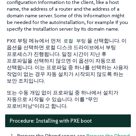
configuration information to the client, like a host
name, the address of a router and the address of a
domain name server. Some of this information might
be needed for the autoinstallation, for example if you
specify the installation server by its domain name.
PXE 부팅 메뉴에서 먼저
로컬 부팅
을 선택합니다. 이
옵션을 선택하면 로컬 디스크 드라이브에서 부팅
프로세스가 진행됩니다. 일정 시간이 지난 후
프로파일을 선택하지 않으면 이 옵션이 자동으로
선택됩니다. 이는 프로파일 중 하나를 선택하는 사용자
작업이 없는 경우 자동 설치가 시작되지 않도록 하는
보안 조치입니다.
또는 수동 개입 없이 프로파일 중 하나에서 설치가
자동으로 시작될 수 있습니다. 이를 "무인
프로비저닝"이라고 합니다.
Procedure: Installing with PXE boot
Prepare the Dhcpd server, see
Prepare the Dhcpd