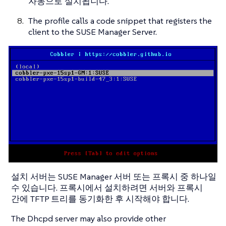
자동으로 설치됩니다.
The profile calls a code snippet that registers the
client to the SUSE Manager Server.
설치 서버는 SUSE Manager 서버 또는 프록시 중 하나일
수 있습니다. 프록시에서 설치하려면 서버와 프록시
간에 TFTP 트리를 동기화한 후 시작해야 합니다.
The Dhcpd server may also provide other