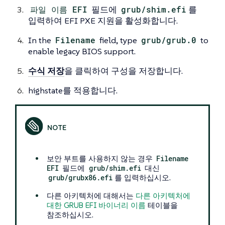
파일 이름 EFI
필드에
grub/shim.efi
를
입력하여 EFI PXE 지원을 활성화합니다.
In the
Filename
field, type
grub/grub.0
to
enable legacy BIOS support.
수식 저장
을 클릭하여 구성을 저장합니다.
highstate를 적용합니다.
보안 부트를 사용하지 않는 경우
Filename
EFI
필드에
grub/shim.efi
대신
grub/grubx86.efi
를 입력하십시오.
다른 아키텍처에 대해서는
다른 아키텍처에
대한 GRUB EFI 바이너리 이름
테이블을
참조하십시오.