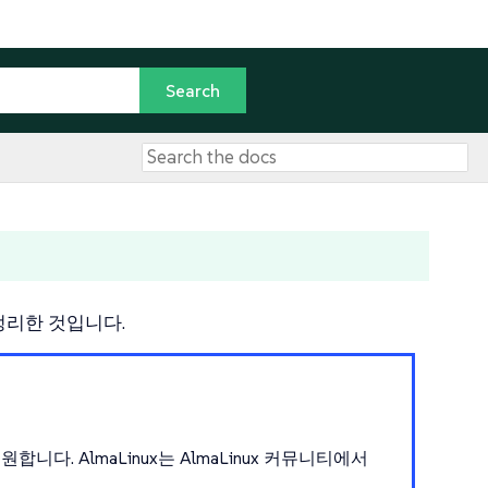
 정리한 것입니다.
. AlmaLinux는 AlmaLinux 커뮤니티에서