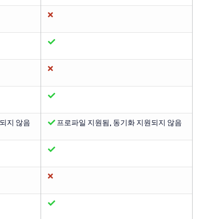
원되지 않음
프로파일 지원됨, 동기화 지원되지 않음