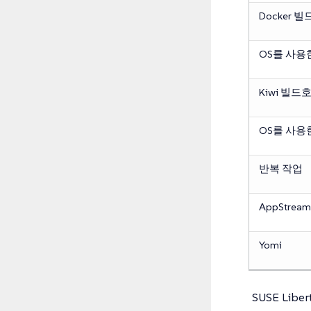
Docker 
OS를 사용한
Kiwi 빌드
OS를 사용한
반복 작업
AppStream
Yomi
SUSE Lib