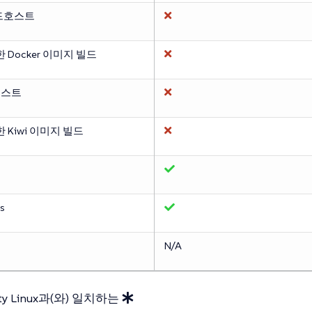
빌드호스트
 Docker 이미지 빌드
호스트
 Kiwi 이미지 빌드
s
N/A
erty Linux과(와) 일치하는