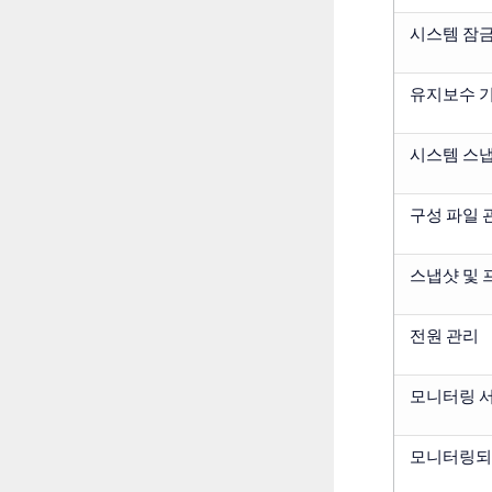
시스템 잠
유지보수 
시스템 스
구성 파일 
스냅샷 및 
전원 관리
모니터링 
모니터링되