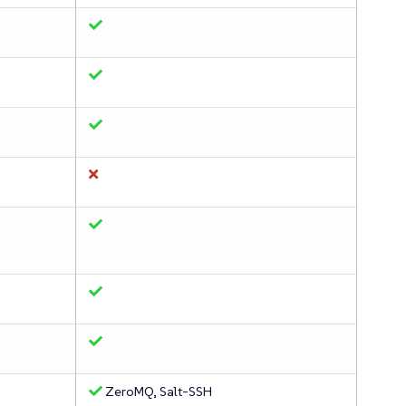
ZeroMQ, Salt-SSH