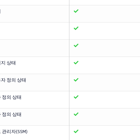
치
키지 상태
자 정의 상태
 정의 상태
 정의 상태
 관리자(SSM)