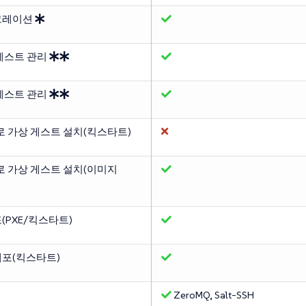
그레이션
게스트 관리
게스트 관리
로 가상 게스트 설치(킥스타트)
로 가상 게스트 설치(이미지
(PXE/킥스타트)
포(킥스타트)
ZeroMQ, Salt-SSH