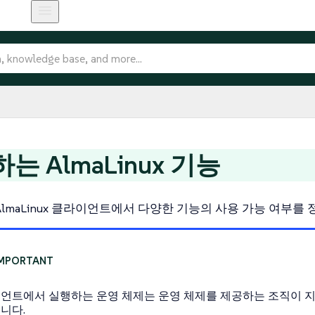
는 AlmaLinux 기능
AlmaLinux 클라이언트에서 다양한 기능의 사용 가능 여부를
언트에서 실행하는 운영 체제는 운영 체제를 제공하는 조직이 지원합니다
니다.