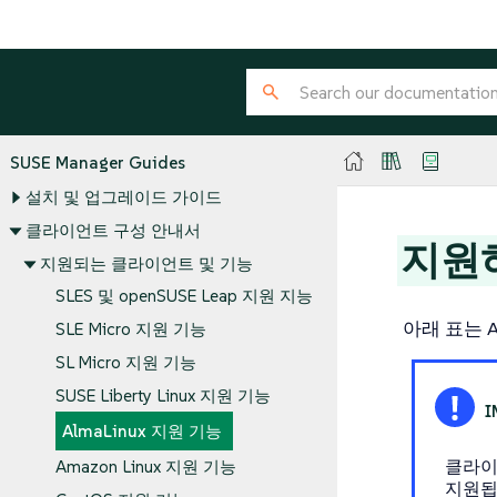
SUSE Manager Guides
설치 및 업그레이드 가이드
클라이언트 구성 안내서
지원하
지원되는 클라이언트 및 기능
SLES 및 openSUSE Leap 지원 지능
아래 표는 
SLE Micro 지원 기능
SL Micro 지원 기능
SUSE Liberty Linux 지원 기능
AlmaLinux 지원 기능
클라이
Amazon Linux 지원 기능
지원됩