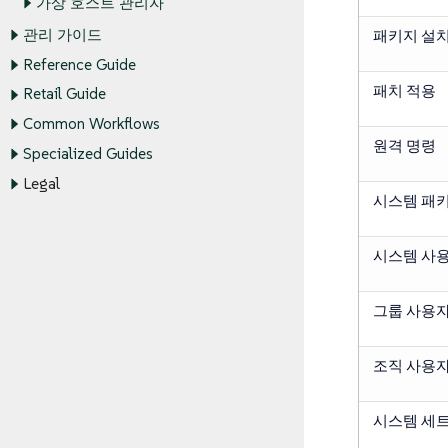
가상 호스트 관리자
관리 가이드
패키지 설
Reference Guide
패치 적용
Retail Guide
Common Workflows
원격 명령
Specialized Guides
Legal
시스템 패
시스템 사용
그룹 사용자
조직 사용자
시스템 세트