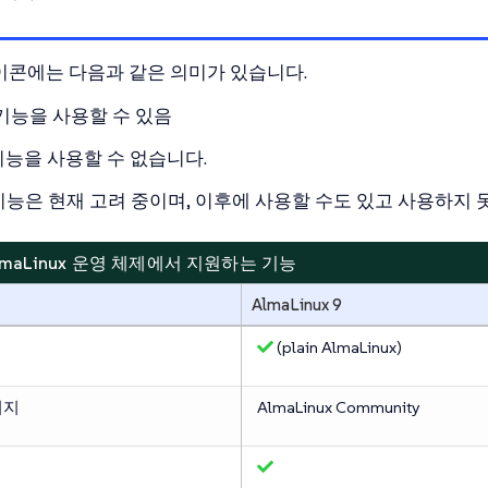
이콘에는 다음과 같은 의미가 있습니다.
기능을 사용할 수 있음
기능을 사용할 수 없습니다.
기능은 현재 고려 중이며, 이후에 사용할 수도 있고 사용하지 
. AlmaLinux 운영 체제에서 지원하는 기능
AlmaLinux 9
(plain AlmaLinux)
키지
AlmaLinux Community