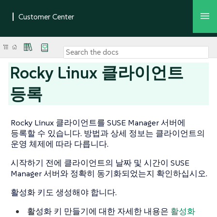
Rocky Linux 클라이언트
등록
Rocky Linux 클라이언트를 SUSE Manager 서버에
등록할 수 있습니다. 방법과 상세 정보는 클라이언트의
운영 체제에 따라 다릅니다.
시작하기 전에 클라이언트의 날짜 및 시간이 SUSE
Manager 서버와 정확히 동기화되었는지 확인하십시오.
활성화 키도 생성해야 합니다.
활성화 키 만들기에 대한 자세한 내용은
활성화