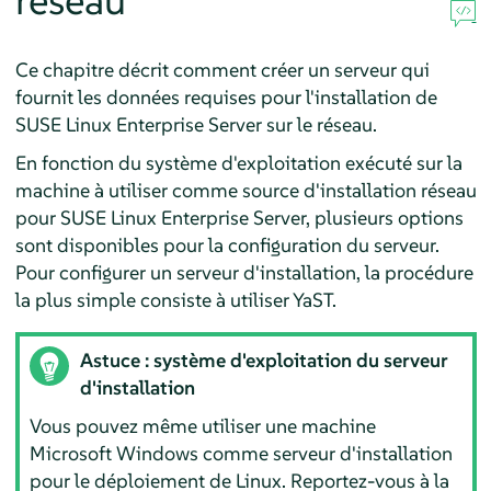
réseau
Ce chapitre décrit comment créer un serveur qui
fournit les données requises pour l'installation de
SUSE Linux Enterprise Server
sur le réseau.
En fonction du système d'exploitation exécuté sur la
machine à utiliser comme source d'installation réseau
pour
SUSE Linux Enterprise Server
, plusieurs options
sont disponibles pour la configuration du serveur.
Pour configurer un serveur d'installation, la procédure
la plus simple consiste à utiliser YaST.
Astuce : système d'exploitation du serveur
d'installation
Vous pouvez même utiliser une machine
Microsoft Windows comme serveur d'installation
pour le déploiement de Linux. Reportez-vous à la