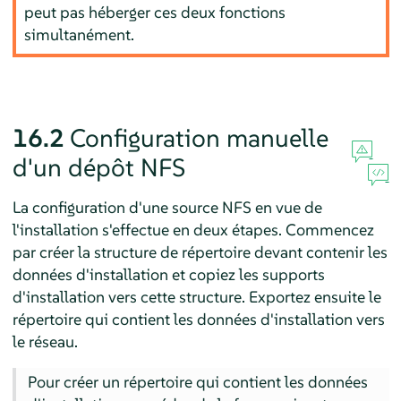
peut pas héberger ces deux fonctions
simultanément.
16.2
Configuration manuelle
d'un dépôt NFS
La configuration d'une source NFS en vue de
l'installation s'effectue en deux étapes. Commencez
par créer la structure de répertoire devant contenir les
données d'installation et copiez les supports
d'installation vers cette structure. Exportez ensuite le
répertoire qui contient les données d'installation vers
le réseau.
Pour créer un répertoire qui contient les données