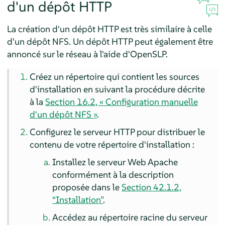
d'un dépôt HTTP
La création d'un dépôt HTTP est très similaire à celle
d'un dépôt NFS. Un dépôt HTTP peut également être
annoncé sur le réseau à l'aide d'OpenSLP.
Créez un répertoire qui contient les sources
d'installation en suivant la procédure décrite
à la
Section 16.2, « Configuration manuelle
d'un dépôt NFS »
.
Configurez le serveur HTTP pour distribuer le
contenu de votre répertoire d'installation :
Installez le serveur Web Apache
conformément à la description
proposée dans le
Section 42.1.2,
“Installation”
.
Accédez au répertoire racine du serveur