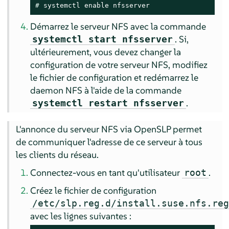
# 
systemctl enable nfsserver
Démarrez le serveur NFS avec la commande
. Si,
systemctl start nfsserver
ultérieurement, vous devez changer la
configuration de votre serveur NFS, modifiez
le fichier de configuration et redémarrez le
daemon NFS à l'aide de la commande
.
systemctl restart nfsserver
L'annonce du serveur NFS via OpenSLP permet
de communiquer l'adresse de ce serveur à tous
les clients du réseau.
Connectez-vous en tant qu'utilisateur
.
root
Créez le fichier de configuration
/etc/slp.reg.d/install.suse.nfs.re
avec les lignes suivantes :