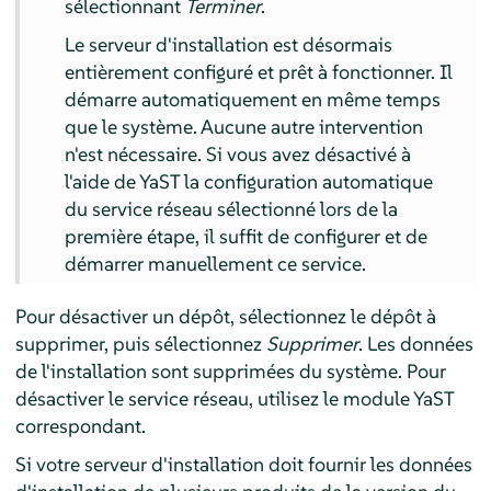
sélectionnant
Terminer
.
Le serveur d'installation est désormais
entièrement configuré et prêt à fonctionner. Il
démarre automatiquement en même temps
que le système. Aucune autre intervention
n'est nécessaire. Si vous avez désactivé à
l'aide de YaST la configuration automatique
du service réseau sélectionné lors de la
première étape, il suffit de configurer et de
démarrer manuellement ce service.
Pour désactiver un dépôt, sélectionnez le dépôt à
supprimer, puis sélectionnez
Supprimer
. Les données
de l'installation sont supprimées du système. Pour
désactiver le service réseau, utilisez le module YaST
correspondant.
Si votre serveur d'installation doit fournir les données