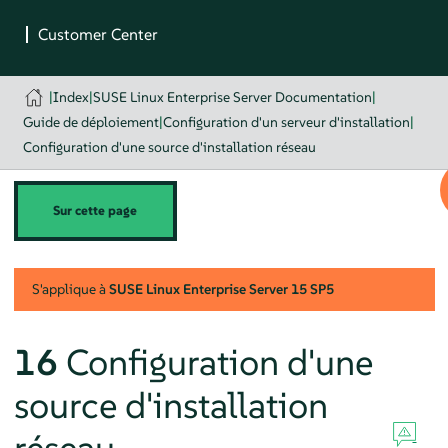
|
Index
|
SUSE Linux Enterprise Server Documentation
|
Guide de déploiement
|
Configuration d'un serveur d'installation
|
Configuration d'une source d'installation réseau
Sur cette page
S'applique à
SUSE Linux Enterprise Server
15 SP5
16
Configuration d'une
source d'installation