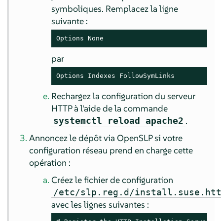
symboliques. Remplacez la ligne
suivante :
Options None
par
Options Indexes FollowSymLinks
Rechargez la configuration du serveur
HTTP à l'aide de la commande
.
systemctl reload apache2
Annoncez le dépôt via OpenSLP si votre
configuration réseau prend en charge cette
opération :
Créez le fichier de configuration
/etc/slp.reg.d/install.suse.ht
avec les lignes suivantes :