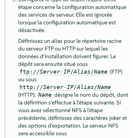
étape concerne la configuration automatique
des services de serveur. Elle est ignorée
lorsque la configuration automatique est
désactivée.
Définissez un alias pour le répertoire racine
du serveur FTP ou HTTP sur lequel les
données d'installation doivent figurer. Le
dépôt sera ensuite situé sous
(FTP)
ftp://
Server-IP
/
Alias
/
Name
ou sous
http://
Server-IP
/
Alias
/
Name
(HTTP).
désigne le nom du dépôt, dont
Name
la définition s'effectue à l'étape suivante. Si
vous avez sélectionné NFS à l'étape
précédente, définissez des caractères joker et
des options d'exportation. Le serveur NFS
sera accessible sous