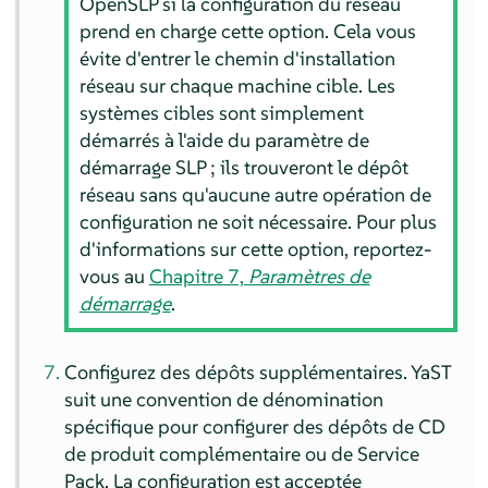
OpenSLP si la configuration du réseau
prend en charge cette option. Cela vous
évite d'entrer le chemin d'installation
réseau sur chaque machine cible. Les
systèmes cibles sont simplement
démarrés à l'aide du paramètre de
démarrage SLP ; ils trouveront le dépôt
réseau sans qu'aucune autre opération de
configuration ne soit nécessaire. Pour plus
d'informations sur cette option, reportez-
vous au
Chapitre 7,
Paramètres de
démarrage
.
Configurez des dépôts supplémentaires. YaST
suit une convention de dénomination
spécifique pour configurer des dépôts de CD
de produit complémentaire ou de Service
Pack. La configuration est acceptée