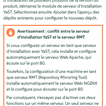
d'installation de plusieurs produits de la version du
produit, démarrez le module de serveur d'installation
YaST. Sélectionnez ensuite
Ajouter
dans l'aperçu des
dépôts existants pour configurer le nouveau dépôt.
Avertissement : conflit entre le serveur
d'installation YaST et le serveur RMT
Si vous configurez un serveur en tant que serveur
d'installation avec YaST, cela installe et configure
automatiquement le serveur Web Apache, qui
écoute sur le port 80.
Toutefois, la configuration d'une machine en tant
que serveur RMT (Repository Mirroring Tool)
installe automatiquement le serveur Web NGINX
et le configure pour écouter sur le port 80.
Par conséquent, n'essayez pas d'activer ces deux
fonctions sur un même serveur. Un seul serveur ne