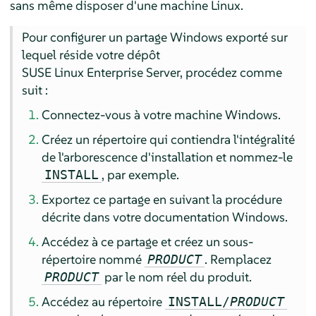
sans même disposer d'une machine Linux.
Pour configurer un partage Windows exporté sur
lequel réside votre dépôt
SUSE Linux Enterprise Server
, procédez comme
suit :
Connectez-vous à votre machine Windows.
Créez un répertoire qui contiendra l'intégralité
de l'arborescence d'installation et nommez-le
, par exemple.
INSTALL
Exportez ce partage en suivant la procédure
décrite dans votre documentation Windows.
Accédez à ce partage et créez un sous-
répertoire nommé
. Remplacez
PRODUCT
par le nom réel du produit.
PRODUCT
Accédez au répertoire
INSTALL/
PRODUCT