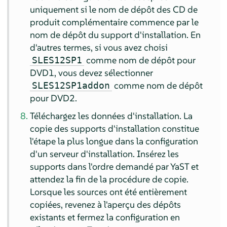
uniquement si le nom de dépôt des CD de
produit complémentaire commence par le
nom de dépôt du support d'installation. En
d'autres termes, si vous avez choisi
comme nom de dépôt pour
SLES12SP1
DVD1, vous devez sélectionner
comme nom de dépôt
SLES12SP1addon
pour DVD2.
Téléchargez les données d'installation. La
copie des supports d'installation constitue
l'étape la plus longue dans la configuration
d'un serveur d'installation. Insérez les
supports dans l'ordre demandé par YaST et
attendez la fin de la procédure de copie.
Lorsque les sources ont été entièrement
copiées, revenez à l'aperçu des dépôts
existants et fermez la configuration en