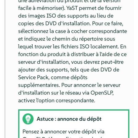
une abréviation du produit et de la version
facile à mémoriser). YaST permet de fournir
des images ISO des supports au lieu de
copies des DVD d'installation. Pour ce faire,
sélectionnez la case à cocher correspondante
et indiquez le chemin du répertoire sous
lequel trouver les fichiers ISO localement. En
fonction du produit à distribuer à l'aide de ce
serveur d'installation, vous devrez peut-être
ajouter des supports, tels que des DVD de
Service Pack, comme dépôts
supplémentaires. Pour annoncer le serveur
d'installation sur le réseau via OpenSLP,
activez l'option correspondante.
Astuce : annonce du dépôt
Pensez à annoncer votre dépôt via