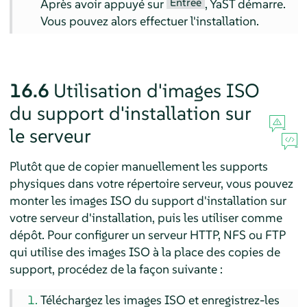
Entrée
Après avoir appuyé sur
, YaST démarre.
Vous pouvez alors effectuer l'installation.
16.6
Utilisation d'images ISO
du support d'installation sur
le serveur
Plutôt que de copier manuellement les supports
physiques dans votre répertoire serveur, vous pouvez
monter les images ISO du support d'installation sur
votre serveur d'installation, puis les utiliser comme
dépôt. Pour configurer un serveur HTTP, NFS ou FTP
qui utilise des images ISO à la place des copies de
support, procédez de la façon suivante :
Téléchargez les images ISO et enregistrez-les