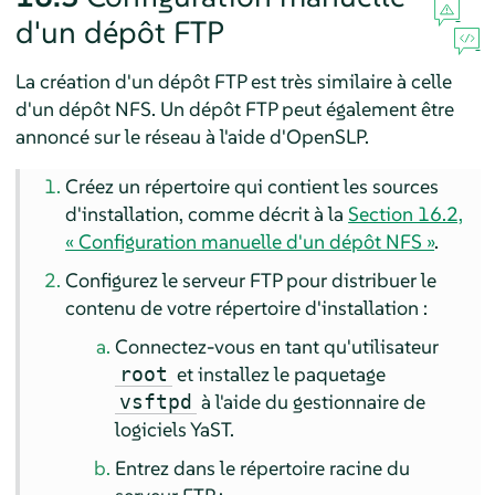
d'un dépôt FTP
La création d'un dépôt FTP est très similaire à celle
d'un dépôt NFS. Un dépôt FTP peut également être
annoncé sur le réseau à l'aide d'OpenSLP.
Créez un répertoire qui contient les sources
d'installation, comme décrit à la
Section 16.2,
« Configuration manuelle d'un dépôt NFS »
.
Configurez le serveur FTP pour distribuer le
contenu de votre répertoire d'installation :
Connectez-vous en tant qu'utilisateur
et installez le paquetage
root
à l'aide du gestionnaire de
vsftpd
logiciels YaST.
Entrez dans le répertoire racine du