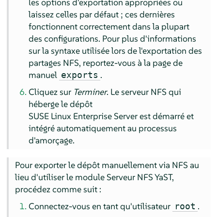
les options d'exportation appropriées ou
laissez celles par défaut ; ces dernières
fonctionnent correctement dans la plupart
des configurations. Pour plus d'informations
sur la syntaxe utilisée lors de l'exportation des
partages NFS, reportez-vous à la page de
manuel
.
exports
Cliquez sur
Terminer
. Le serveur NFS qui
héberge le dépôt
SUSE Linux Enterprise Server
est démarré et
intégré automatiquement au processus
d'amorçage.
Pour exporter le dépôt manuellement via NFS au
lieu d'utiliser le module Serveur NFS YaST,
procédez comme suit :
Connectez-vous en tant qu'utilisateur
.
root