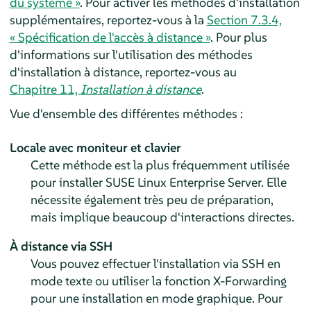
du système »
. Pour activer les méthodes d'installation
supplémentaires, reportez-vous à la
Section 7.3.4,
« Spécification de l'accès à distance »
. Pour plus
d'informations sur l'utilisation des méthodes
d'installation à distance, reportez-vous au
Chapitre 11,
Installation à distance
.
Vue d'ensemble des différentes méthodes :
Locale avec moniteur et clavier
Cette méthode est la plus fréquemment utilisée
pour installer
SUSE Linux Enterprise Server
. Elle
nécessite également très peu de préparation,
mais implique beaucoup d'interactions directes.
À distance via SSH
Vous pouvez effectuer l'installation via SSH en
mode texte ou utiliser la fonction X-Forwarding
pour une installation en mode graphique. Pour