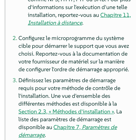
d'informations sur l'exécution d'une telle
installation, reportez-vous au
Chapitre 11,
Installation à distance
.
Configurez le microprogramme du système
cible pour démarrer le support que vous avez
choisi. Reportez-vous à la documentation de
votre fournisseur de matériel sur la manière
de configurer l'ordre de démarrage approprié.
Définissez les paramètres de démarrage
requis pour votre méthode de contrôle de
l'installation. Une vue d'ensemble des
différentes méthodes est disponible à la
Section 2.3, « Méthodes d'installation »
. La
liste des paramètres de démarrage est
disponible au
Chapitre 7,
Paramètres de
démarrage
.