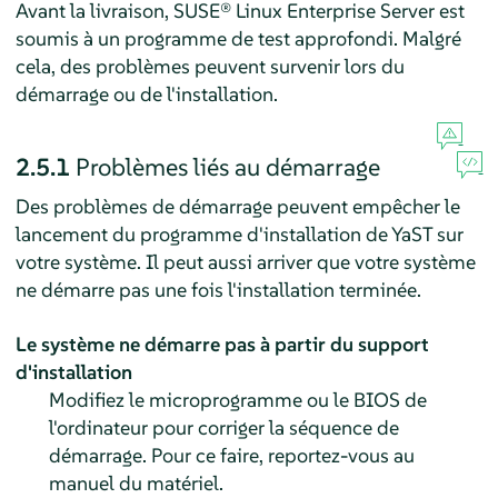
Avant la livraison,
SUSE® Linux Enterprise Server
est
soumis à un programme de test approfondi. Malgré
cela, des problèmes peuvent survenir lors du
démarrage ou de l'installation.
2.5.1
Problèmes liés au démarrage
Des problèmes de démarrage peuvent empêcher le
lancement du programme d'installation de YaST sur
votre système. Il peut aussi arriver que votre système
ne démarre pas une fois l'installation terminée.
Le système ne démarre pas à partir du support
d'installation
Modifiez le microprogramme ou le BIOS de
l'ordinateur pour corriger la séquence de
démarrage. Pour ce faire, reportez-vous au
manuel du matériel.