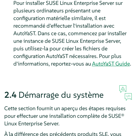
Pour installer
SUSE Linux Enterprise Server
sur
plusieurs ordinateurs présentant une
configuration matérielle similaire, il est
recommandé d'effectuer l'installation avec
AutoYaST. Dans ce cas, commencez par installer
une instance de
SUSE Linux Enterprise Server
,
puis utilisez-la pour créer les fichiers de
configuration AutoYaST nécessaires. Pour plus
d'informations, reportez-vous au
AutoYaST Guide
.
2.4
Démarrage du système
Cette section fournit un aperçu des étapes requises
pour effectuer une installation complète de
SUSE®
Linux Enterprise Server
.
À la différence des précédents produits SLE, vous