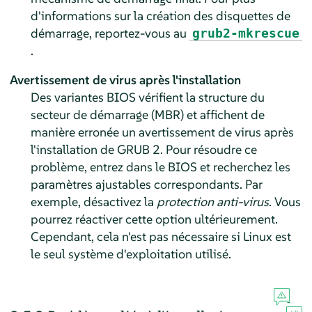
d'informations sur la création des disquettes de
démarrage, reportez-vous au
grub2-mkrescue
.
Avertissement de virus après l'installation
Des variantes BIOS vérifient la structure du
secteur de démarrage (MBR) et affichent de
manière erronée un avertissement de virus après
l'installation de GRUB 2. Pour résoudre ce
problème, entrez dans le BIOS et recherchez les
paramètres ajustables correspondants. Par
exemple, désactivez la
protection anti-virus
. Vous
pourrez réactiver cette option ultérieurement.
Cependant, cela n'est pas nécessaire si Linux est
le seul système d'exploitation utilisé.