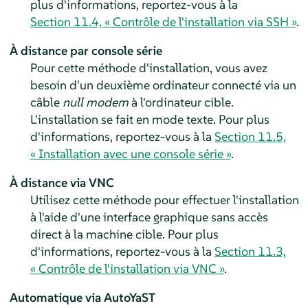
plus d'informations, reportez-vous à la
Section 11.4, « Contrôle de l'installation via SSH »
.
À distance par console série
Pour cette méthode d'installation, vous avez
besoin d'un deuxième ordinateur connecté via un
câble
null modem
à l'ordinateur cible.
L'installation se fait en mode texte. Pour plus
d'informations, reportez-vous à la
Section 11.5,
« Installation avec une console série »
.
À distance via VNC
Utilisez cette méthode pour effectuer l'installation
à l'aide d'une interface graphique sans accès
direct à la machine cible. Pour plus
d'informations, reportez-vous à la
Section 11.3,
« Contrôle de l'installation via VNC »
.
Automatique via AutoYaST