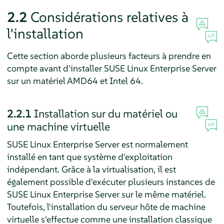
2.2
Considérations relatives à
l'installation
Cette section aborde plusieurs facteurs à prendre en
compte avant d'installer
SUSE Linux Enterprise Server
sur un matériel AMD64 et Intel 64.
2.2.1
Installation sur du matériel ou
une machine virtuelle
SUSE Linux Enterprise Server
est normalement
installé en tant que système d'exploitation
indépendant. Grâce à la virtualisation, il est
également possible d'exécuter plusieurs instances de
SUSE Linux Enterprise Server
sur le même matériel.
Toutefois, l'installation du serveur hôte de machine
virtuelle s'effectue comme une installation classique