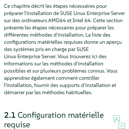
Ce chapitre décrit les étapes nécessaires pour
préparer l'installation de
SUSE Linux Enterprise Server
sur des ordinateurs AMD64 et Intel 64. Cette section
présente les étapes nécessaires pour préparer les
différentes méthodes d'installation. La liste des
configurations matérielles requises donne un aperçu
des systèmes pris en charge par
SUSE
Linux Enterprise Server
. Vous trouverez ici des
informations sur les méthodes d'installation
possibles et sur plusieurs problèmes connus. Vous
apprendrez également comment contrôler
l'installation, fournir des supports d'installation et
démarrer par les méthodes habituelles.
2.1
Configuration matérielle
requise