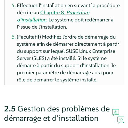
Effectuez l'installation en suivant la procédure
décrite au
Chapitre 8,
Procédure
d'installation
. Le système doit redémarrer à
l'issue de l'installation.
(Facultatif) Modifiez l'ordre de démarrage du
système afin de démarrer directement à partir
du support sur lequel
SUSE Linux Enterprise
Server (SLES)
a été installé. Si le système
démarre à partir du support d'installation, le
premier paramètre de démarrage aura pour
rôle de démarrer le système installé.
2.5
Gestion des problèmes de
démarrage et d'installation