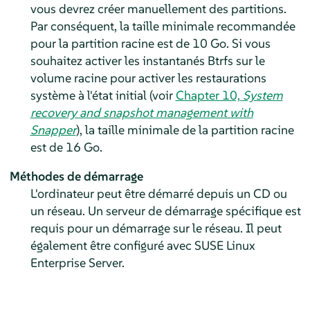
vous devrez créer manuellement des partitions.
Par conséquent, la taille minimale recommandée
pour la partition racine est de 10 Go. Si vous
souhaitez activer les instantanés Btrfs sur le
volume racine pour activer les restaurations
système à l'état initial
(voir
Chapter 10,
System
recovery and snapshot management with
Snapper
)
, la taille minimale de la partition racine
est de 16 Go.
Méthodes de démarrage
L'ordinateur peut être démarré depuis un CD ou
un réseau. Un serveur de démarrage spécifique est
requis pour un démarrage sur le réseau. Il peut
également être configuré avec SUSE Linux
Enterprise Server.