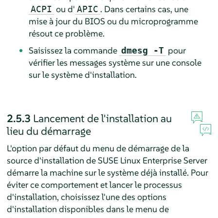
ou d'
. Dans certains cas, une
ACPI
APIC
mise à jour du BIOS ou du microprogramme
résout ce problème.
Saisissez la commande
pour
dmesg -T
vérifier les messages système sur une console
sur le système d'installation.
2.5.3
Lancement de l'installation au
lieu du démarrage
L'option par défaut du menu de démarrage de la
source d'installation de
SUSE Linux Enterprise Server
démarre la machine sur le système déjà installé. Pour
éviter ce comportement et lancer le processus
d'installation, choisissez l'une des options
d'installation disponibles dans le menu de