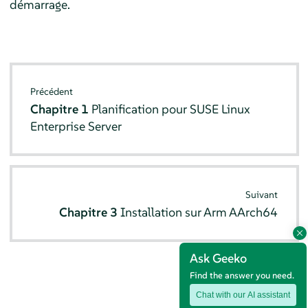
démarrage.
Précédent
Chapitre 1
Planification pour
SUSE Linux
Enterprise Server
Suivant
Chapitre 3
Installation sur Arm AArch64
Ask Geeko
Find the answer you need.
Chat with our AI assistant