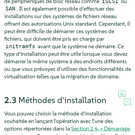
de périphériques de bloc réseau comme
ou
iSCSI
. Il est également possible d'effectuer des
SAN
installations sur des systèmes de fichiers réseau
offrant des autorisations Unix standard. Cependant, il
peut être difficile de démarrer ces systèmes de
fichiers, qui doivent être pris en charge par
avant que le système ne démarre. Ce
initramfs
type d'installation peut être utile lorsque vous devez
démarrer le même système à des endroits différents
ou que vous prévoyez d'utiliser des fonctionnalités de
virtualisation telles que la migration de domaine.
2.3
Méthodes d'installation
Vous pouvez choisir la méthode d'installation
souhaitée en lançant l'opération avec l'une des
options répertoriées dans la
Section 2.4, « Démarrage