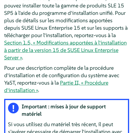
pouvez installer toute la gamme de produits SLE
15
SP5
à l'aide du programme d'installation unifié.
Pour
plus de détails sur les modifications apportées
depuis SUSE Linux Enterprise 15 et sur les supports à
télécharger pour l'installation, reportez-vous à la
Section 1.5, « Modifications apportées à l'installation
à partir de la version 15 de SUSE Linux Enterprise
Server »
.
Pour une description complète de la procédure
d'installation et de configuration du système avec
YaST, reportez-vous à la
Partie II, « Procédure
d'installation »
.
Important : mises à jour de support
matériel
Si vous utilisez du matériel très récent, il peut
s'avérer nécessaire de démarrer l'installation avec