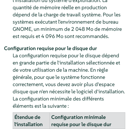
l'installation du système d'exploitation. La
quantité de mémoire réelle en production
dépend de la charge de travail système. Pour les
systèmes exécutant l'environnement de bureau
GNOME, un minimum de 2 048 Mo de mémoire
est requis et 4 096 Mo sont recommandés.
Configuration requise pour le disque dur
La configuration requise pour le disque dépend
en grande partie de l'installation sélectionnée et
de votre utilisation de la machine. En règle
générale, pour que le système fonctionne
correctement, vous devez avoir plus d'espace
disque que n'en nécessite le logiciel d'installation.
La configuration minimale des différents
éléments est la suivante :
Étendue de
Configuration minimale
l'installation
requise pour le disque dur