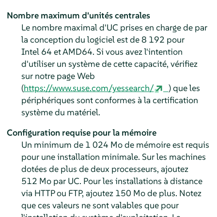
Nombre maximum d'unités centrales
Le nombre maximal d'UC prises en charge de par
la conception du logiciel est de 8 192 pour
Intel 64 et AMD64. Si vous avez l'intention
d'utiliser un système de cette capacité, vérifiez
sur notre page Web
(
https://www.suse.com/yessearch/
) que les
périphériques sont conformes à la certification
système du matériel.
Configuration requise pour la mémoire
Un minimum de 1 024 Mo de mémoire est requis
pour une installation minimale. Sur les machines
dotées de plus de deux processeurs, ajoutez
512 Mo par UC. Pour les installations à distance
via HTTP ou FTP, ajoutez 150 Mo de plus. Notez
que ces valeurs ne sont valables que pour