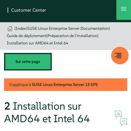
|
Index
|
SUSE Linux Enterprise Server Documentation
|
Guide de déploiement
|
Préparation de l'installation
|
Installation sur AMD64 et Intel 64
Sur cette page
S'applique à
SUSE Linux Enterprise Server
15 SP5
2
Installation sur
AMD64 et Intel 64