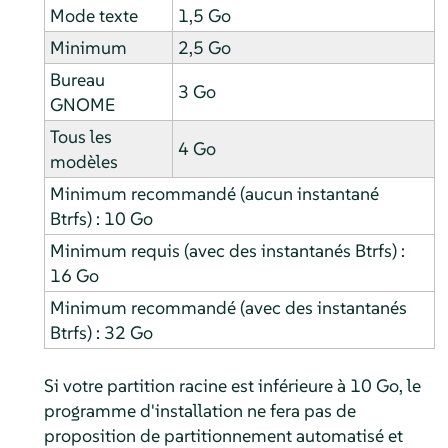
Mode texte
1,5 Go
Minimum
2,5 Go
Bureau
3 Go
GNOME
Tous les
4 Go
modèles
Minimum recommandé (aucun instantané
Btrfs) : 10 Go
Minimum requis (avec des instantanés Btrfs) :
16 Go
Minimum recommandé (avec des instantanés
Btrfs) : 32 Go
Si votre partition racine est inférieure à 10 Go, le
programme d'installation ne fera pas de
proposition de partitionnement automatisé et