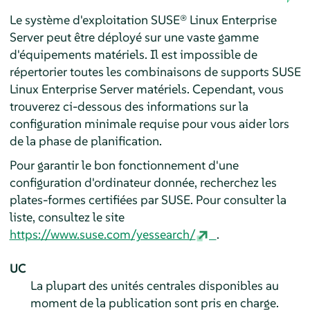
Le système d'exploitation SUSE® Linux Enterprise
Server peut être déployé sur une vaste gamme
d'équipements matériels. Il est impossible de
répertorier toutes les combinaisons de supports SUSE
Linux Enterprise Server matériels. Cependant, vous
trouverez ci-dessous des informations sur la
configuration minimale requise pour vous aider lors
de la phase de planification.
Pour garantir le bon fonctionnement d'une
configuration d'ordinateur donnée, recherchez les
plates-formes certifiées par SUSE. Pour consulter la
liste, consultez le site
https://www.suse.com/yessearch/
.
UC
La plupart des unités centrales disponibles au
moment de la publication sont pris en charge.