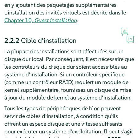
en y ajoutant des paquetages supplémentaires.
L'installation des invités virtuels est décrite dans le
Chapter 10,
Guest installation
.
2.2.2
Cible d'installation
La plupart des installations sont effectuées sur un
disque dur local. Par conséquent, il est nécessaire que
les contrôleurs du disque dur soient accessibles au
système d'installation. Si un contrôleur spécifique
(comme un contrôleur RAID) requiert un module de
kernel supplémentaire, fournissez un disque de mise
à jour du module de kernel au système d'installation.
Tous les types de périphériques de bloc peuvent
servir de cibles d'installation, à condition qu'ils
offrent un espace disque et une vitesse suffisants
pour exécuter un système d'exploitation. Il peut s'agir