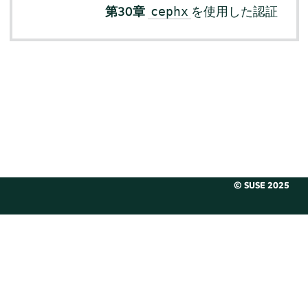
第30章
を使用した認証
cephx
© SUSE 2025