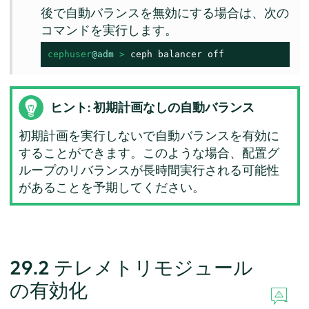
後で自動バランスを無効にする場合は、次の
コマンドを実行します。
cephuser
@adm
 > 
ceph balancer off
ヒント: 初期計画なしの自動バランス
初期計画を実行しないで自動バランスを有効に
することができます。このような場合、配置グ
ループのリバランスが長時間実行される可能性
があることを予期してください。
29.2
テレメトリモジュール
の有効化