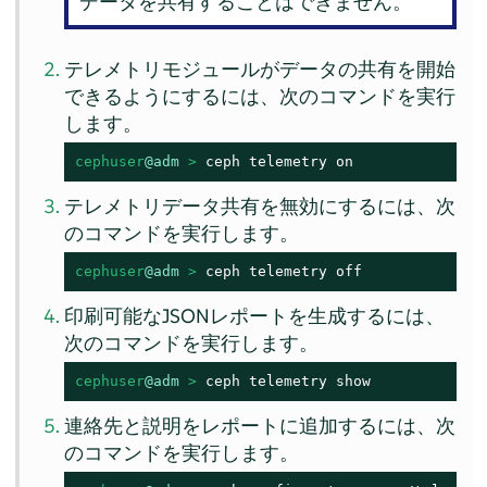
データを共有することはできません。
テレメトリモジュールがデータの共有を開始
できるようにするには、次のコマンドを実行
します。
cephuser
@adm
 > 
ceph telemetry on
テレメトリデータ共有を無効にするには、次
のコマンドを実行します。
cephuser
@adm
 > 
ceph telemetry off
印刷可能なJSONレポートを生成するには、
次のコマンドを実行します。
cephuser
@adm
 > 
ceph telemetry show
連絡先と説明をレポートに追加するには、次
のコマンドを実行します。