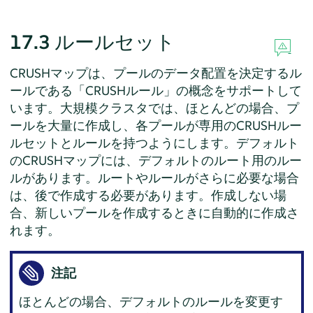
17.3
ルールセット
CRUSHマップは、プールのデータ配置を決定するル
ールである「CRUSHルール」の概念をサポートして
います。大規模クラスタでは、ほとんどの場合、プ
ールを大量に作成し、各プールが専用のCRUSHルー
ルセットとルールを持つようにします。デフォルト
のCRUSHマップには、デフォルトのルート用のルー
ルがあります。ルートやルールがさらに必要な場合
は、後で作成する必要があります。作成しない場
合、新しいプールを作成するときに自動的に作成さ
れます。
注記
ほとんどの場合、デフォルトのルールを変更す