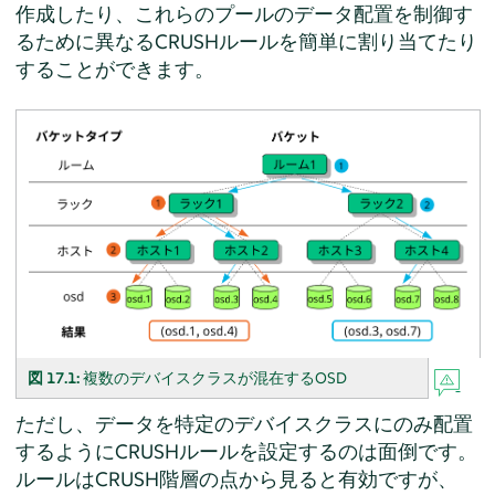
作成したり、これらのプールのデータ配置を制御す
るために異なるCRUSHルールを簡単に割り当てたり
することができます。
図 17.1:
複数のデバイスクラスが混在するOSD
ただし、データを特定のデバイスクラスにのみ配置
するようにCRUSHルールを設定するのは面倒です。
ルールはCRUSH階層の点から見ると有効ですが、