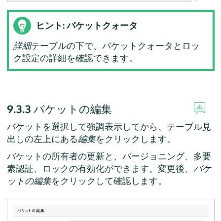
ヒント: バケットクォータ
詳細
テーブルの下で、バケットクォータとロッ
ク設定の詳細を確認できます。
9.3.3
バケットの編集
バケットを選択して強調表示してから、テーブル見
出しの左上にある
編集
をクリックします。
バケットの所有者の更新と、バージョニング、多要
素認証、ロックの有効化ができます。変更後、
バケ
ットの編集
をクリックして確認します。