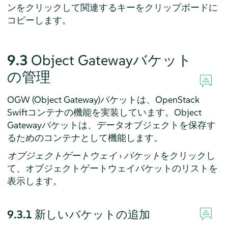
ンをクリックして関連するキーをクリップボードに
コピーします。
9.3
Object Gatewayバケット
の管理
OGW (Object Gateway)バケットは、OpenStack
Swiftコンテナの機能を実装しています。Object
Gatewayバケットは、データオブジェクトを保存す
るためのコンテナとして機能します。
オブジェクトゲートウェイ
›
バケット
をクリックし
て、オブジェクトゲートウェイバケットのリストを
表示します。
9.3.1
新しいバケットの追加