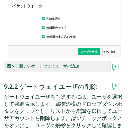
図 9.3:
新しいゲートウェイユーザの追加
9.2.2
ゲートウェイユーザの削除
ゲートウェイユーザを削除するには、ユーザを選択
して強調表示します。
編集
の横のドロップダウンボ
タンをクリックし、リストから
削除
を選択してユー
ザアカウントを削除します。
はい
チェックボックス
をオンにし、
ユーザの削除
をクリックして確認しま