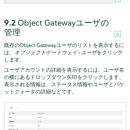
9.2
Object Gatewayユーザの
管理
既存のObject Gatewayユーザのリストを表示するに
は、
オブジェクトゲートウェイ
›
ユーザ
をクリック
します。
ユーザアカウントの詳細を表示するには、ユーザ名
の横にあるドロップダウン矢印をクリックします。
表示される情報は、ステータス情報やユーザとバケ
ットクォータの詳細などです。