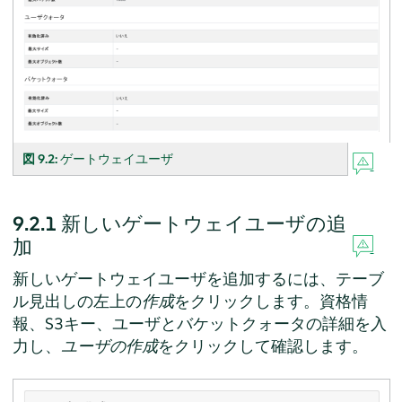
図 9.2:
ゲートウェイユーザ
9.2.1
新しいゲートウェイユーザの追
加
新しいゲートウェイユーザを追加するには、テーブ
ル見出しの左上の
作成
をクリックします。資格情
報、S3キー、ユーザとバケットクォータの詳細を入
力し、
ユーザの作成
をクリックして確認します。