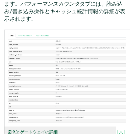
ます。
パフォーマンスカウンタ
タブには、読み込
み/書き込み操作とキャッシュ統計情報の詳細が表
示されます。
図 9.1:
ゲートウェイの詳細