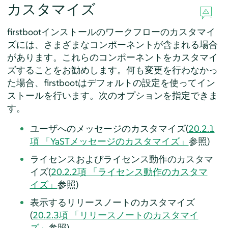
カスタマイズ
firstbootインストールのワークフローのカスタマイ
ズには、さまざまなコンポーネントが含まれる場合
があります。これらのコンポーネントをカスタマイ
ズすることをお勧めします。何も変更を行わなかっ
た場合、firstbootはデフォルトの設定を使ってイン
ストールを行います。次のオプションを指定できま
す。
ユーザへのメッセージのカスタマイズ(
20.2.1
項 「YaSTメッセージのカスタマイズ」
参照)
ライセンスおよびライセンス動作のカスタマ
イズ(
20.2.2項 「ライセンス動作のカスタマ
イズ」
参照)
表示するリリースノートのカスタマイズ
(
20.2.3項 「リリースノートのカスタマイ
ズ」
参照)