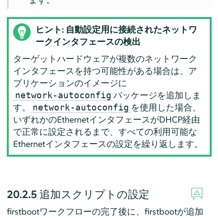
ヒント: 自動設定用に接続されたネットワ
ークインタフェースの検出
ターゲットハードウェアが複数のネットワーク
インタフェースを持つ可能性がある場合は、ア
プリケーションのイメージに
パッケージを追加しま
network-autoconfig
す。
を使用した場合、
network-autoconfig
いずれかのEthernetインタフェースがDHCP経由
で正常に設定されるまで、すべての利用可能な
Ethernetインタフェースの設定を繰り返します。
20.2.5
追加スクリプトの設定
firstbootワークフローの完了後に、firstbootが追加