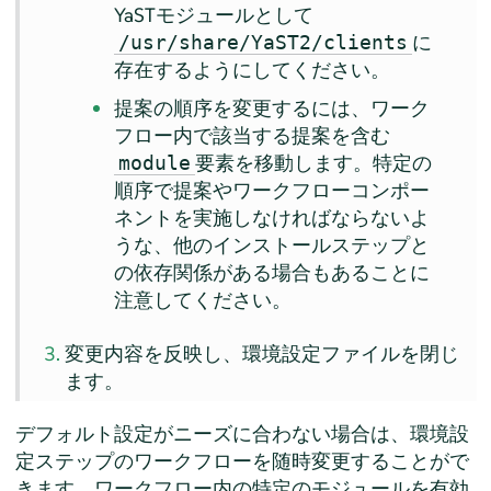
YaSTモジュールとして
に
/usr/share/YaST2/clients
存在するようにしてください。
提案の順序を変更するには、ワーク
フロー内で該当する提案を含む
要素を移動します。特定の
module
順序で提案やワークフローコンポー
ネントを実施しなければならないよ
うな、他のインストールステップと
の依存関係がある場合もあることに
注意してください。
変更内容を反映し、環境設定ファイルを閉じ
ます。
デフォルト設定がニーズに合わない場合は、環境設
定ステップのワークフローを随時変更することがで
きます。ワークフロー内の特定のモジュールを有効