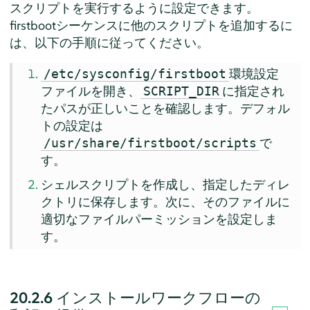
スクリプトを実行するように設定できます。
firstbootシーケンスに他のスクリプトを追加するに
は、以下の手順に従ってください。
環境設定
/etc/sysconfig/firstboot
ファイルを開き、
に指定され
SCRIPT_DIR
たパスが正しいことを確認します。デフォル
トの設定は
で
/usr/share/firstboot/scripts
す。
シェルスクリプトを作成し、指定したディレ
クトリに保存します。次に、そのファイルに
適切なファイルパーミッションを設定しま
す。
20.2.6
インストールワークフローの