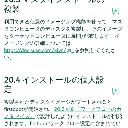
複製
利用できる任意のイメージング機能を使って、マス
タコンピュータのディスクを複製し、そのイメージ
をターゲットコンピュータに展開/配布します。イ
メージングの詳細については、
https://doc.suse.com/kiwi/
を参照してくださ
い。
20.4
インストールの個人設
定
複製されたディスクイメージがブートされると、
firstbootが開始され、
20.2.4項 「ワークフローのカ
スタマイズ」
で設計したようにインストールが開始
されます。firstbootワークフロー設定に含まれてい