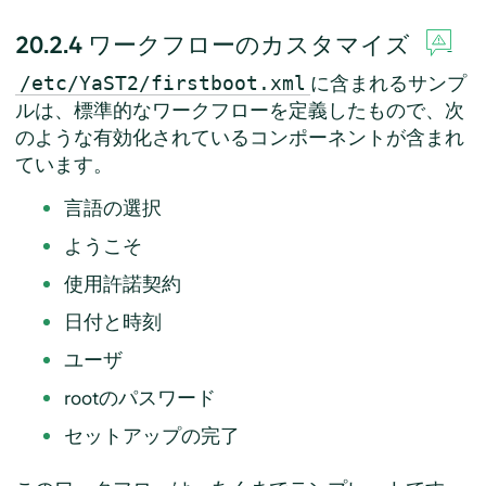
20.2.4
ワークフローのカスタマイズ
に含まれるサンプ
/etc/YaST2/firstboot.xml
ルは、標準的なワークフローを定義したもので、次
のような有効化されているコンポーネントが含まれ
ています。
言語の選択
ようこそ
使用許諾契約
日付と時刻
ユーザ
rootのパスワード
セットアップの完了