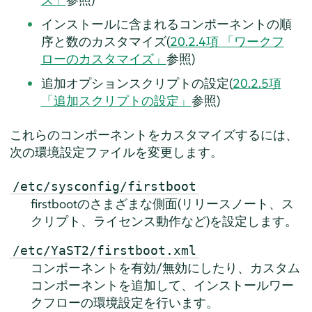
インストールに含まれるコンポーネントの順
序と数のカスタマイズ(
20.2.4項 「ワークフ
ローのカスタマイズ」
参照)
追加オプションスクリプトの設定(
20.2.5項
「追加スクリプトの設定」
参照)
これらのコンポーネントをカスタマイズするには、
次の環境設定ファイルを変更します。
/etc/sysconfig/firstboot
firstbootのさまざまな側面(リリースノート、ス
クリプト、ライセンス動作など)を設定します。
/etc/YaST2/firstboot.xml
コンポーネントを有効/無効にしたり、カスタム
コンポーネントを追加して、インストールワー
クフローの環境設定を行います。