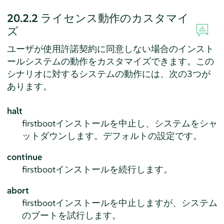
20.2.2
ライセンス動作のカスタマイ
ズ
ユーザが使用許諾契約に同意しない場合のインスト
ールシステムの動作をカスタマイズできます。この
シナリオに対するシステムの動作には、次の3つが
あります。
halt
firstbootインストールを中止し、システムをシャ
ットダウンします。デフォルトの設定です。
continue
firstbootインストールを続行します。
abort
firstbootインストールを中止しますが、システム
のブートを試行します。