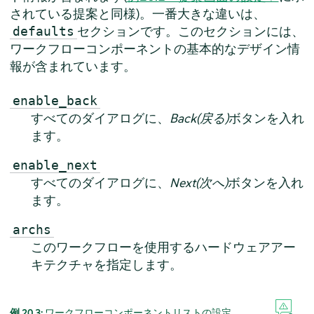
されている提案と同様)。一番大きな違いは、
セクションです。このセクションには、
defaults
ワークフローコンポーネントの基本的なデザイン情
報が含まれています。
enable_back
すべてのダイアログに、
Back(戻る)
ボタンを入れ
ます。
enable_next
すべてのダイアログに、
Next(次へ)
ボタンを入れ
ます。
archs
このワークフローを使用するハードウェアアー
キテクチャを指定します。
例 20.3:
ワークフローコンポーネントリストの設定