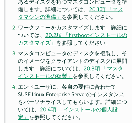
あるディスクを持つマスタコンピュータを準
備します。詳細については、
20.1項 「マス
タマシンの準備」
を参照してください。
ワークフローをカスタマイズします。詳細に
ついては、
20.2項 「firstbootインストールの
カスタマイズ」
を参照してください。
マスタコンピュータのディスクを複製し、そ
のイメージをクライアントのディスクに展開
します。詳細については、
20.3項 「マスタ
インストールの複製」
を参照してください。
エンドユーザに、各自の要件に合わせて
SUSE Linux Enterprise Server
のインスタンス
をパーソナライズしてもらいます。詳細につ
いては、
20.4項 「インストールの個人設
定」
を参照してください。