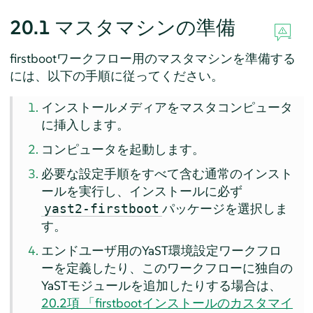
20.1
マスタマシンの準備
firstbootワークフロー用のマスタマシンを準備する
には、以下の手順に従ってください。
インストールメディアをマスタコンピュータ
に挿入します。
コンピュータを起動します。
必要な設定手順をすべて含む通常のインスト
ールを実行し、インストールに必ず
パッケージを選択しま
yast2-firstboot
す。
エンドユーザ用のYaST環境設定ワークフロ
ーを定義したり、このワークフローに独自の
YaSTモジュールを追加したりする場合は、
20.2項 「firstbootインストールのカスタマイ