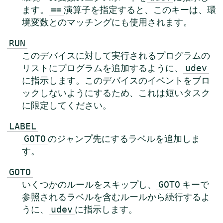
ます。
演算子を指定すると、このキーは、環
==
境変数とのマッチングにも使用されます。
RUN
このデバイスに対して実行されるプログラムの
リストにプログラムを追加するように、
udev
に指示します。このデバイスのイベントをブロ
ックしないようにするため、これは短いタスク
に限定してください。
LABEL
のジャンプ先にするラベルを追加しま
GOTO
す。
GOTO
いくつかのルールをスキップし、
キーで
GOTO
参照されるラベルを含むルールから続行するよ
うに、
に指示します。
udev