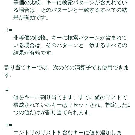
等価の比較。キーに検索パターンが含まれてい
る場合は、そのパターンと一致するすべての結
果が有効です。
!=
非等価の比較。キーに検索パターンが含まれて
いる場合は、そのパターンと一致するすべての
結果が有効です。
割り当てキーでは、次のどの演算子でも使用できま
す。
=
値をキーに割り当てます。すでに値のリストで
構成されているキーはリセットされ、指定した1
つの値だけが割り当てられます。
+=
エントリのリストを含むキーに値を追加しま