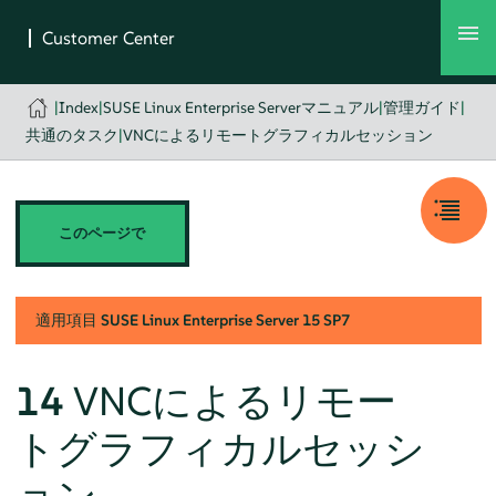
|
Index
|
SUSE Linux Enterprise Serverマニュアル
|
管理ガイド
|
共通のタスク
|
VNCによるリモートグラフィカルセッション
このページで
適用項目
SUSE Linux Enterprise Server
15 SP7
14
VNCによるリモー
トグラフィカルセッシ