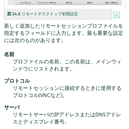
図 14.3:
リモートデスクトップ初期設定
新しく追加したリモートセッションプロファイルを
指定するフィールドに入力します。最も重要な設定
には次のものがあります。
名前
プロファイルの名前。この名前は、メインウィ
ンドウにリストされます。
プロトコル
リモートセッションに接続するときに使用する
プロトコル(VNCなど)。
サーバ
リモートサーバのIPアドレスまたはDNSアドレ
スとディスプレイ番号。