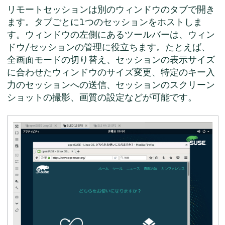
リモートセッションは別のウィンドウのタブで開き
ます。タブごとに1つのセッションをホストしま
す。ウィンドウの左側にあるツールバーは、ウィン
ドウ/セッションの管理に役立ちます。たとえば、
全画面モードの切り替え、セッションの表示サイズ
に合わせたウィンドウのサイズ変更、特定のキー入
力のセッションへの送信、セッションのスクリーン
ショットの撮影、画質の設定などが可能です。