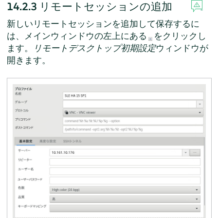
14.2.3
リモートセッションの追加
新しいリモートセッションを追加して保存するに
は、メインウィンドウの左上にある
をクリックし
ます。
リモートデスクトップ初期設定
ウィンドウが
開きます。