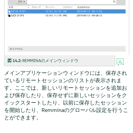
図 14.2:
REMMINAのメインウィンドウ
メインアプリケーションウィンドウには、保存され
ているリモートセッションのリストが表示されま
す。ここでは、新しいリモートセッションを追加お
よび保存したり、保存せずに新しいセッションをク
イックスタートしたり、以前に保存したセッション
を開始したり、Remminaのグローバル設定を行うこ
とができます。