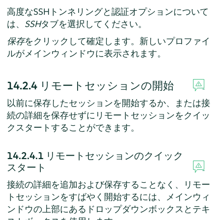
高度なSSHトンネリングと認証オプションについて
は、
SSH
タブを選択してください。
保存
をクリックして確定します。新しいプロファイ
ルがメインウィンドウに表示されます。
14.2.4
リモートセッションの開始
以前に保存したセッションを開始するか、または接
続の詳細を保存せずにリモートセッションをクイッ
クスタートすることができます。
14.2.4.1
リモートセッションのクイック
スタート
接続の詳細を追加および保存することなく、リモー
トセッションをすばやく開始するには、メインウィ
ンドウの上部にあるドロップダウンボックスとテキ