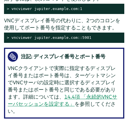
> 
vncviewer jupiter.example.com:1
VNCディスプレイ番号の代わりに、2つのコロンを
使用してポート番号を指定することもできます。
> 
vncviewer jupiter.example.com::5901
注記: ディスプレイ番号とポート番号
VNCクライアントで実際に指定するディスプレ
イ番号またはポート番号は、ターゲットマシン
でVNCサーバの設定時に選択するディスプレイ
番号またはポート番号と同じである必要があり
ます。詳細については、
14.4項 「永続的VNCサ
ーバセッションを設定する」
を参照してくださ
い。