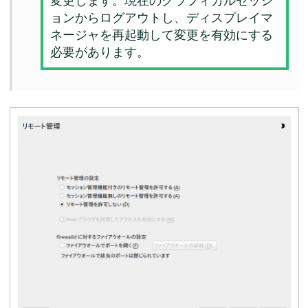
変更します。現在のグラフィカルセッシ
ョンからログアウトし、ディスプレイマ
ネージャを再起動して変更を有効にする
必要があります。