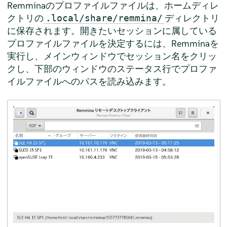
Remminaのプロファイルファイルは、ホームディレ
クトリの
ディレクトリ
.local/share/remmina/
に保存されます。開きたいセッションに属している
プロファイルファイルを決定するには、Remminaを
実行し、メインウィンドウでセッション名をクリッ
クし、下部のウィンドウのステータス行でプロファ
イルファイルへのパスを読み込みます。