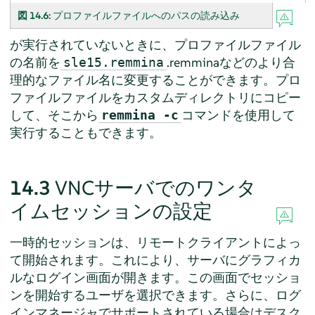
図 14.6:
プロファイルファイルへのパスの読み込み
が実行されていないときに、プロファイルファイル
の名前を
.remminaなどのより合
sle15.remmina
理的なファイル名に変更することができます。プロ
ファイルファイルをカスタムディレクトリにコピー
して、そこから
コマンドを使用して
remmina -c
実行することもできます。
14.3
VNCサーバでのワンタ
イムセッションの設定
一時的セッションは、リモートクライアントによっ
て開始されます。これにより、サーバにグラフィカ
ルなログイン画面が開きます。この画面でセッショ
ンを開始するユーザを選択できます。さらに、ログ
インマネージャでサポートされている場合はデスク