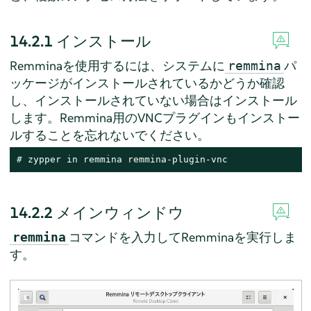
14.2.1
インストール
Remminaを使用するには、システムに
パ
remmina
ッケージがインストールされているかどうか確認
し、インストールされていない場合はインストール
します。Remmina用のVNCプラグインもインストー
ルすることを忘れないでください。
# 
zypper in remmina remmina-plugin-vnc
14.2.2
メインウィンドウ
コマンドを入力してRemminaを実行しま
remmina
す。