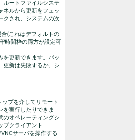
、ルートファイルシステ
ャネルから更新をフェッ
ークされ、システムの次
合(これはデフォルトの
保守時間枠の両方が設定可
みを更新できます。パッ
、更新は失敗するか、シ
クトップを介してリモート
ンを実行したりできま
任意のオペレーティングシ
ップクライアント
よびVNCサーバを操作する