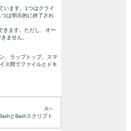
ています。1つはクライ
1つは明示的に終了され
できます。ただし、オー
できません。
シン、ラップトップ、スマ
バイス間でファイルとドキ
次へ
BashとBashスクリプト