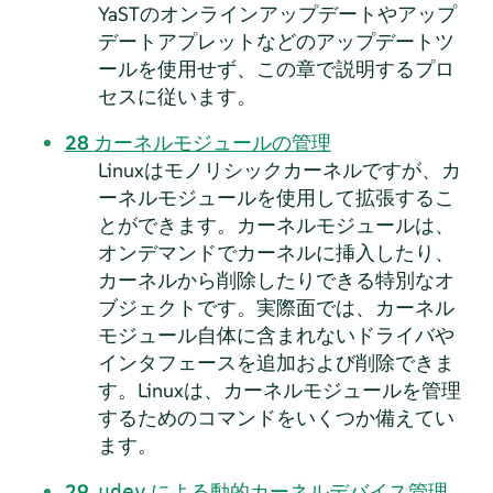
YaSTのオンラインアップデートやアップ
デートアプレットなどのアップデートツ
ールを使用せず、この章で説明するプロ
セスに従います。
28
カーネルモジュールの管理
Linuxはモノリシックカーネルですが、カ
ーネルモジュールを使用して拡張するこ
とができます。カーネルモジュールは、
オンデマンドでカーネルに挿入したり、
カーネルから削除したりできる特別なオ
ブジェクトです。実際面では、カーネル
モジュール自体に含まれないドライバや
インタフェースを追加および削除できま
す。Linuxは、カーネルモジュールを管理
するためのコマンドをいくつか備えてい
ます。
29
による動的カーネルデバイス管理
udev