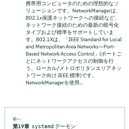
携帯用コンピュータのための理想的なソ
リューションです。NetworkManagerは、
802.1x保護ネットワークへの接続など、
ネットワーク接続のための最新の暗号化
タイプおよび標準をサポートしていま
す。802.1Xは、「IEEE Standard for Local
and Metropolitan Area Networks—Port-
Based Network Access Control」(ポートご
とにネットワークアクセスの制御を行
う、ローカル/メトロポリタンエリアネッ
トワーク向け IEEE 標準)です。
NetworkManagerを使用…
前へ
第19章
デーモン
systemd