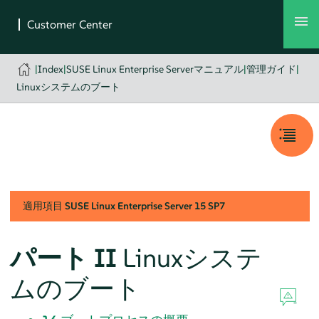
|
Index
|
SUSE Linux Enterprise Serverマニュアル
|
管理ガイド
|
Linuxシステムのブート
適用項目
SUSE Linux Enterprise Server
15 SP7
パート II
Linuxシステ
ムのブート