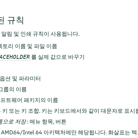
된 규칙
 알림 및 인쇄 규칙이 사용됩니다.
디렉토리 이름 및 파일 이름
를 실제 값으로 바꾸기
ACEHOLDER
, 옵션 및 파라미터
 그룹의 이름
 소프트웨어 패키지의 이름
는 키 또는 키 조합. 키는 키보드에서와 같이 대문자로 표시
름으로 저장
: 메뉴 항목, 버튼
AMD64/Intel 64 아키텍처에만 해당됩니다. 화살표는