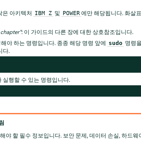
락은 아키텍처
및
에만 해당됩니다. 화살
IBM Z
POWER
chapter
”
: 이 가이드의 다른 장에 대한 상호참조입니다.
해야 하는 명령입니다. 종종 해당 명령 앞에
명령을
sudo
니다.
 실행할 수 있는 명령입니다.
알림
야 할 필수 정보입니다. 보안 문제, 데이터 손실, 하드웨