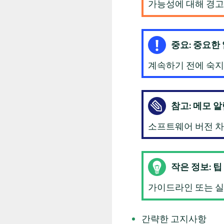
가능성에 대해 경고
중요: 중요한
계속하기 전에 숙지
참고: 메모 
소프트웨어 버전 차
작은 정보: 팁
가이드라인 또는 실
간략한 고지사항