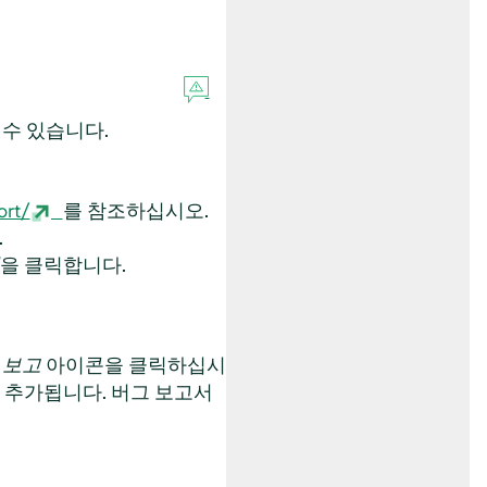
수 있습니다.
ort/
를 참조하십시오.
.
을 클릭합니다.
 보고
아이콘을 클릭하십시
가 추가됩니다. 버그 보고서