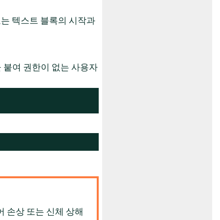
표는 텍스트 블록의 시작과
 붙여 권한이 없는 사용자
어 손상 또는 신체 상해