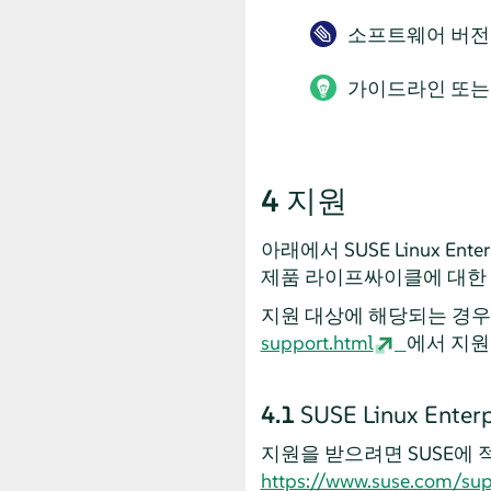
소프트웨어 버전 
가이드라인 또는
4
지원
아래에서
SUSE Linux Enter
제품 라이프싸이클에 대한
지원 대상에 해당되는 경
support.html
에서 지원
4.1
SUSE Linux Enterp
지원을 받으려면 SUSE에
https://www.suse.com/sup