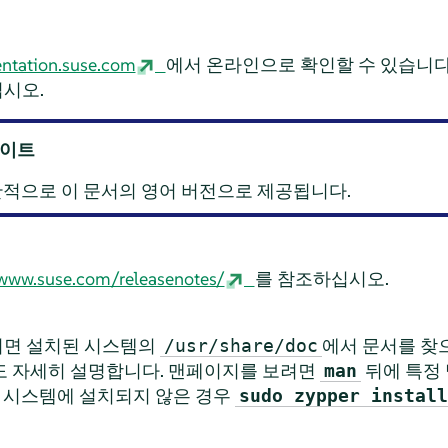
ntation.suse.com
에서 온라인으로 확인할 수 있습니다
시오.
데이트
적으로 이 문서의 영어 버전으로 제공됩니다.
/www.suse.com/releasenotes/
를 참조하십시오.
면 설치된 시스템의
에서 문서를 찾
/usr/share/doc
도 자세히 설명합니다. 맨페이지를 보려면
뒤에 특정 
man
 시스템에 설치되지 않은 경우
sudo zypper install