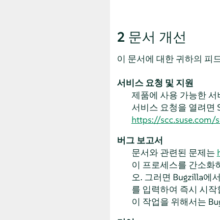
2
문서 개선
이 문서에 대한 귀하의 피
서비스 요청 및 지원
제품에 사용 가능한 서
서비스 요청을 열려면 SUS
https://scc.suse.com/
버그 보고서
문서와 관련된 문제는
이 프로세스를 간소화하
오. 그러면 Bugzil
를 입력하여 즉시 시작
이 작업을 위해서는 Bug