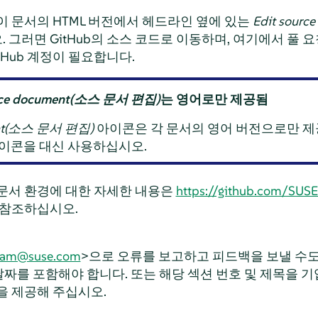
이 문서의 HTML 버전에서 헤드라인 옆에 있는
Edit sour
그러면 GitHub의 소스 코드로 이동하며, 여기에서 풀 요
tHub 계정이 필요합니다.
urce document(소스 문서 편집)
는 영어로만 제공됨
ment(소스 문서 편집)
아이콘은 각 문서의 영어 버전으로만 제
이콘을 대신 사용하십시오.
문서 환경에 대한 자세한 내용은
https://github.com/SUSE
 참조하십시오.
eam@suse.com
>으로 오류를 보고하고 피드백을 보낼 수도
 날짜를 포함해야 합니다. 또는 해당 섹션 번호 및 제목을 기입
을 제공해 주십시오.