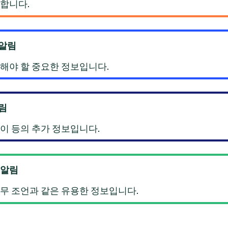
합니다.
 알림
해야 할 중요한 정보입니다.
알림
이 등의 추가 정보입니다.
 알림
무 조언과 같은 유용한 정보입니다.