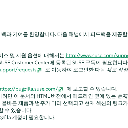
드백과 기여를 환영합니다. 다음 채널에서 피드백을 제공할 
비스 및 지원 옵션에 대해서는
http://www.suse.com/supp
E Customer Center에 등록된 SUSE 구독이 필요합니다
support/requests
로 이동하여 로그인한 다음
새로 작성
https://bugzilla.suse.com/
에 보고할 수 있습니다.
려면 이 문서의 HTML 버전에서 헤드라인 옆에 있는
문제
la에서 올바른 제품과 범주가 미리 선택되고 현재 섹션의 링크
할 수 있습니다.
zilla 계정이 필요합니다.