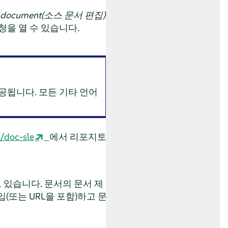
ce document(소스 문서 편집)
청을 열 수 있습니다.
공됩니다. 모든 기타 언어
/doc-sle
에서 리포지토
 있습니다. 문서의 문서 제
(또는 URL을 포함)하고 문