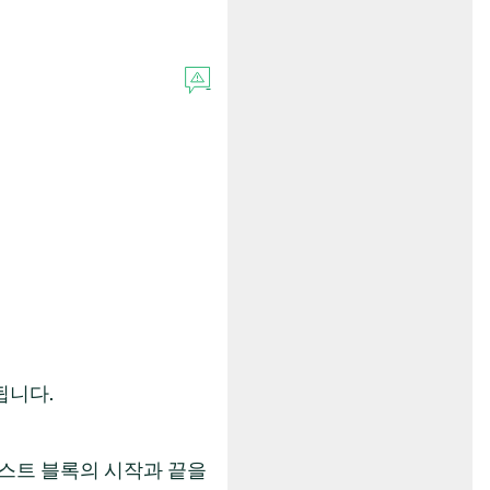
됩니다.
 텍스트 블록의 시작과 끝을