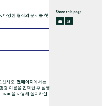
Share this page
. 다양한 형식의 문서를 찾
으십시오.
맨페이지
에서는
명령 이름을 입력한 후 실행
을 사용해 설치하십
 man