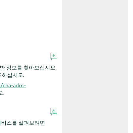
일반 정보를 찾아보십시오.
조하십시오.
l/cha-adm-
.
 서비스를 살펴보려면