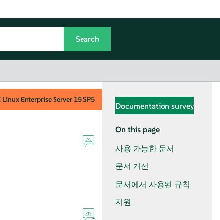
Linux Enterprise Server
15 SP5
Documentation survey
On this page
사용 가능한 문서
문서 개선
문서에서 사용된 규칙
지원