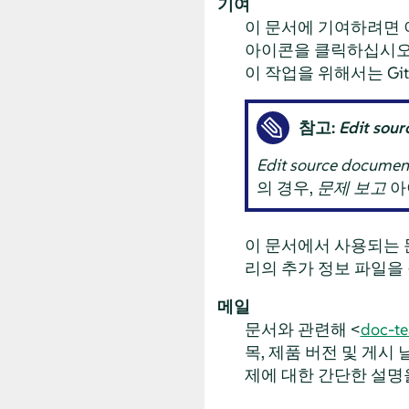
기여
이 문서에 기여하려면 
아이콘을 클릭하십시오. 
이 작업을 위해서는 Gi
참고:
Edit so
Edit source docu
의 경우,
문제 보고
아
이 문서에서 사용되는 
리의 추가 정보 파일을
메일
문서와 관련해 <
doc-t
목, 제품 버전 및 게시
제에 대한 간단한 설명