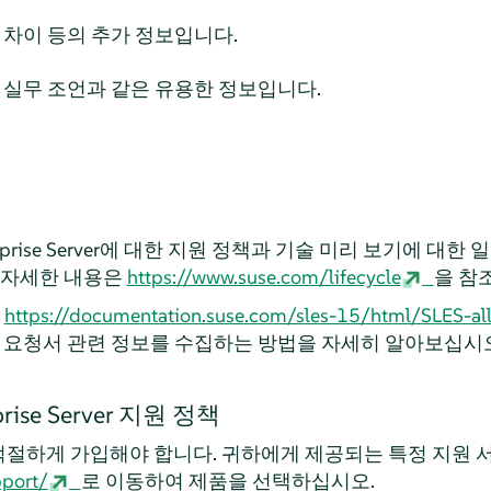
차이 등의 추가 정보입니다.
 실무 조언과 같은 유용한 정보입니다.
prise Server
에 대한 지원 정책과 기술 미리 보기에 대한 
 자세한 내용은
https://www.suse.com/lifecycle
을 참
우
https://documentation.suse.com/sles-15/html/SLES-al
 요청서 관련 정보를 수집하는 방법을 자세히 알아보십시오
rise Server
지원 정책
 적절하게 가입해야 합니다. 귀하에게 제공되는 특정 지원
port/
로 이동하여 제품을 선택하십시오.