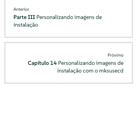
Anterior
Parte III
Personalizando imagens de
instalação
Próximo
Capítulo 14
Personalizando imagens de
instalação com o mksusecd