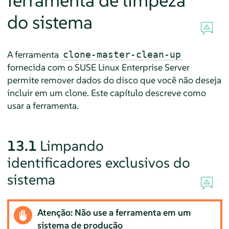
ferramenta de limpeza
do sistema
A ferramenta
clone-master-clean-up
fornecida com o
SUSE Linux Enterprise Server
permite remover dados do disco que você não deseja
incluir em um clone. Este capítulo descreve como
usar a ferramenta.
13.1
Limpando
identificadores exclusivos do
sistema
Atenção: Não use a ferramenta em um
sistema de produção