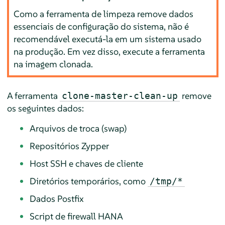
Como a ferramenta de limpeza remove dados
essenciais de configuração do sistema, não é
recomendável executá-la em um sistema usado
na produção. Em vez disso, execute a ferramenta
na imagem clonada.
A ferramenta
remove
clone-master-clean-up
os seguintes dados:
Arquivos de troca (swap)
Repositórios Zypper
Host SSH e chaves de cliente
Diretórios temporários, como
/tmp/*
Dados Postfix
Script de firewall HANA