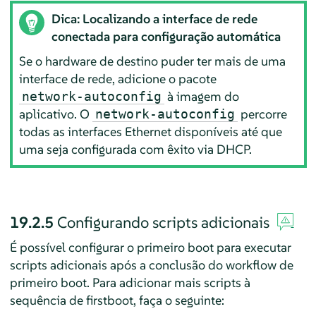
Dica: Localizando a interface de rede
conectada para configuração automática
Se o hardware de destino puder ter mais de uma
interface de rede, adicione o pacote
à imagem do
network-autoconfig
aplicativo. O
percorre
network-autoconfig
todas as interfaces Ethernet disponíveis até que
uma seja configurada com êxito via DHCP.
19.2.5
Configurando scripts adicionais
É possível configurar o primeiro boot para executar
scripts adicionais após a conclusão do workflow de
primeiro boot. Para adicionar mais scripts à
sequência de firstboot, faça o seguinte: