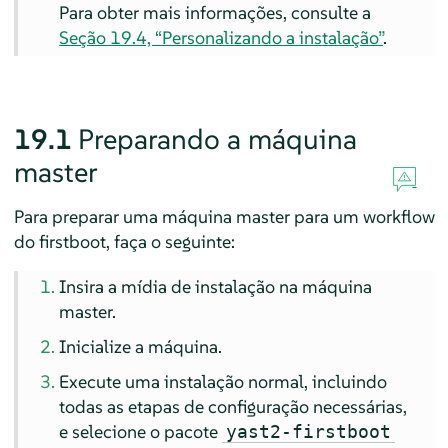
Para obter mais informações, consulte a
Seção 19.4, “Personalizando a instalação”
.
19.1
Preparando a máquina
master
Para preparar uma máquina master para um workflow
do firstboot, faça o seguinte:
Insira a mídia de instalação na máquina
master.
Inicialize a máquina.
Execute uma instalação normal, incluindo
todas as etapas de configuração necessárias,
e selecione o pacote
yast2-firstboot