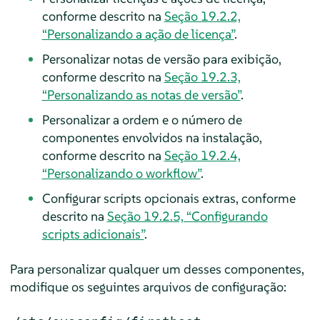
conforme descrito na
Seção 19.2.2,
“Personalizando a ação de licença”
.
Personalizar notas de versão para exibição,
conforme descrito na
Seção 19.2.3,
“Personalizando as notas de versão”
.
Personalizar a ordem e o número de
componentes envolvidos na instalação,
conforme descrito na
Seção 19.2.4,
“Personalizando o workflow”
.
Configurar scripts opcionais extras, conforme
descrito na
Seção 19.2.5, “Configurando
scripts adicionais”
.
Para personalizar qualquer um desses componentes,
modifique os seguintes arquivos de configuração: