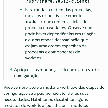
.
/usr/share/YaST2/clients
Para mudar a ordem das propostas,
mova os respectivos elementos
que contêm as telas de
module
proposta no workflow. Observe que
pode haver dependências em relação
a outras etapas de instalação que
exijam uma ordem específica de
propostas e componentes de
workflow.
Aplique suas mudanças e feche o arquivo de
configuração.
Você sempre poderá mudar o workflow das etapas de
configuração se o padrão não atender às suas
necessidades. Habilitar ou desabilitar alguns
módulos do workflow (ou adicionar módulos