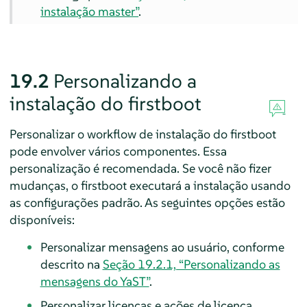
instalação master”
.
19.2
Personalizando a
instalação do firstboot
Personalizar o workflow de instalação do firstboot
pode envolver vários componentes. Essa
personalização é recomendada. Se você não fizer
mudanças, o firstboot executará a instalação usando
as configurações padrão. As seguintes opções estão
disponíveis:
Personalizar mensagens ao usuário, conforme
descrito na
Seção 19.2.1, “Personalizando as
mensagens do YaST”
.
Personalizar licenças e ações de licença,