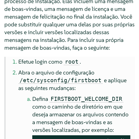
processo de instalação. Elas incluem uma mensagem
de boas-vindas, uma mensagem de licença e uma
mensagem de felicitação no final da instalação. Você
pode substituir qualquer uma delas por suas próprias
versões e incluir versões localizadas dessas
mensagens na instalação. Para incluir sua própria
mensagem de boas-vindas, faça o seguinte:
Efetue login como
.
root
Abra o arquivo de configuração
e aplique
/etc/sysconfig/firstboot
as seguintes mudanças:
Defina
FIRSTBOOT_WELCOME_DIR
como o caminho de diretório em que
deseja armazenar os arquivos contendo
a mensagem de boas-vindas e as
versões localizadas, por exemplo: