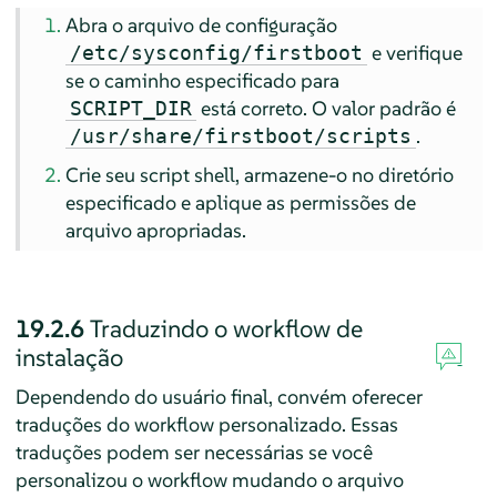
Abra o arquivo de configuração
e verifique
/etc/sysconfig/firstboot
se o caminho especificado para
está correto. O valor padrão é
SCRIPT_DIR
.
/usr/share/firstboot/scripts
Crie seu script shell, armazene-o no diretório
especificado e aplique as permissões de
arquivo apropriadas.
19.2.6
Traduzindo o workflow de
instalação
Dependendo do usuário final, convém oferecer
traduções do workflow personalizado. Essas
traduções podem ser necessárias se você
personalizou o workflow mudando o arquivo