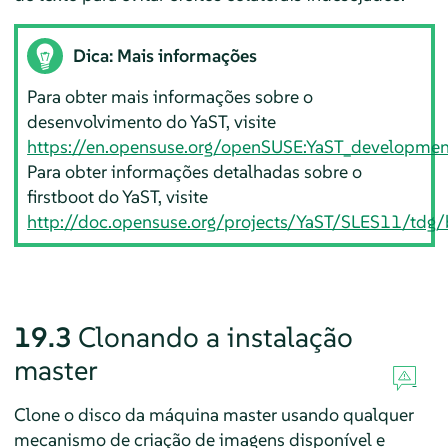
Dica: Mais informações
Para obter mais informações sobre o
desenvolvimento do YaST, visite
https://en.opensuse.org/openSUSE:YaST_developmen
Para obter informações detalhadas sobre o
firstboot do YaST, visite
http://doc.opensuse.org/projects/YaST/SLES11/td
19.3
Clonando a instalação
master
Clone o disco da máquina master usando qualquer
mecanismo de criação de imagens disponível e