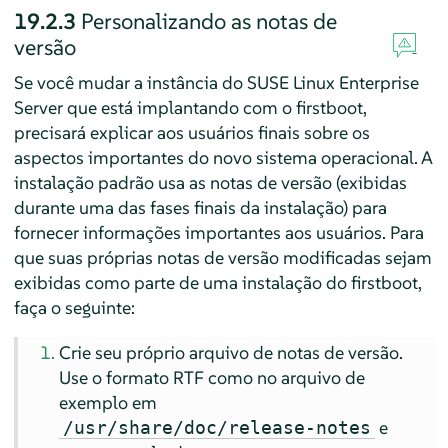
19.2.3
Personalizando as notas de
versão
Se você mudar a instância do
SUSE Linux Enterprise
Server
que está implantando com o firstboot,
precisará explicar aos usuários finais sobre os
aspectos importantes do novo sistema operacional. A
instalação padrão usa as notas de versão (exibidas
durante uma das fases finais da instalação) para
fornecer informações importantes aos usuários. Para
que suas próprias notas de versão modificadas sejam
exibidas como parte de uma instalação do firstboot,
faça o seguinte:
Crie seu próprio arquivo de notas de versão.
Use o formato RTF como no arquivo de
exemplo em
e
/usr/share/doc/release-notes