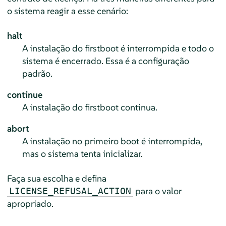
o sistema reagir a esse cenário:
halt
A instalação do firstboot é interrompida e todo o
sistema é encerrado. Essa é a configuração
padrão.
continue
A instalação do firstboot continua.
abort
A instalação no primeiro boot é interrompida,
mas o sistema tenta inicializar.
Faça sua escolha e defina
para o valor
LICENSE_REFUSAL_ACTION
apropriado.