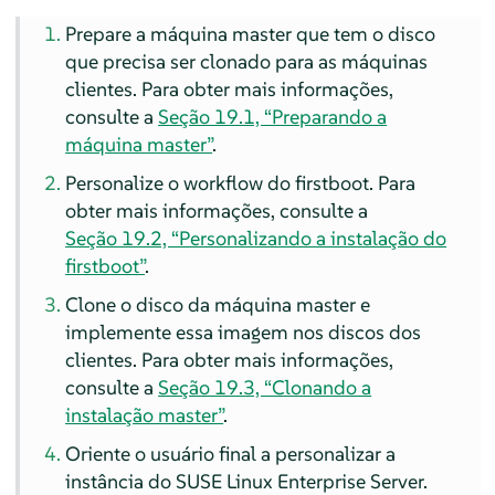
Prepare a máquina master que tem o disco
que precisa ser clonado para as máquinas
clientes. Para obter mais informações,
consulte a
Seção 19.1, “Preparando a
máquina master”
.
Personalize o workflow do firstboot. Para
obter mais informações, consulte a
Seção 19.2, “Personalizando a instalação do
firstboot”
.
Clone o disco da máquina master e
implemente essa imagem nos discos dos
clientes. Para obter mais informações,
consulte a
Seção 19.3, “Clonando a
instalação master”
.
Oriente o usuário final a personalizar a
instância do
SUSE Linux Enterprise Server
.