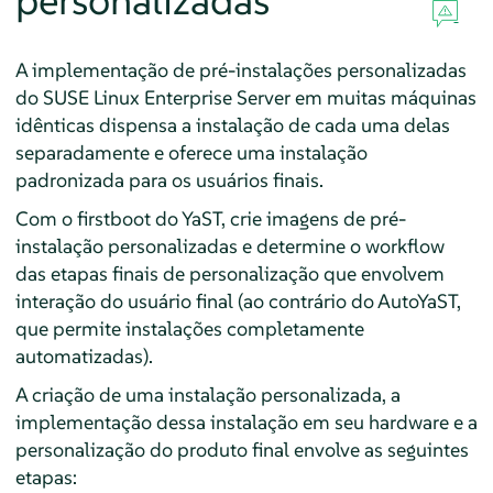
personalizadas
A implementação de pré-instalações personalizadas
do
SUSE Linux Enterprise Server
em muitas máquinas
idênticas dispensa a instalação de cada uma delas
separadamente e oferece uma instalação
padronizada para os usuários finais.
Com o firstboot do YaST, crie imagens de pré-
instalação personalizadas e determine o workflow
das etapas finais de personalização que envolvem
interação do usuário final (ao contrário do AutoYaST,
que permite instalações completamente
automatizadas).
A criação de uma instalação personalizada, a
implementação dessa instalação em seu hardware e a
personalização do produto final envolve as seguintes
etapas: