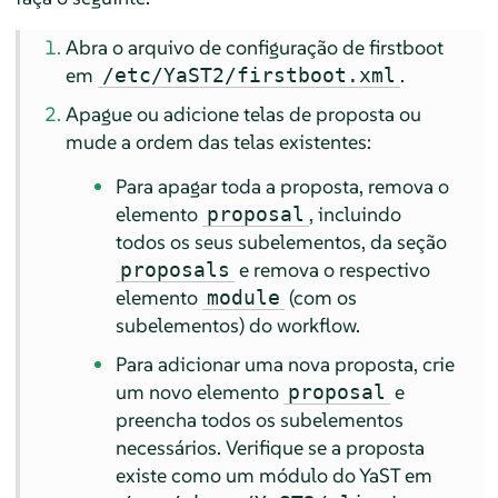
Abra o arquivo de configuração de firstboot
em
.
/etc/YaST2/firstboot.xml
Apague ou adicione telas de proposta ou
mude a ordem das telas existentes:
Para apagar toda a proposta, remova o
elemento
, incluindo
proposal
todos os seus subelementos, da seção
e remova o respectivo
proposals
elemento
(com os
module
subelementos) do workflow.
Para adicionar uma nova proposta, crie
um novo elemento
e
proposal
preencha todos os subelementos
necessários. Verifique se a proposta
existe como um módulo do YaST em