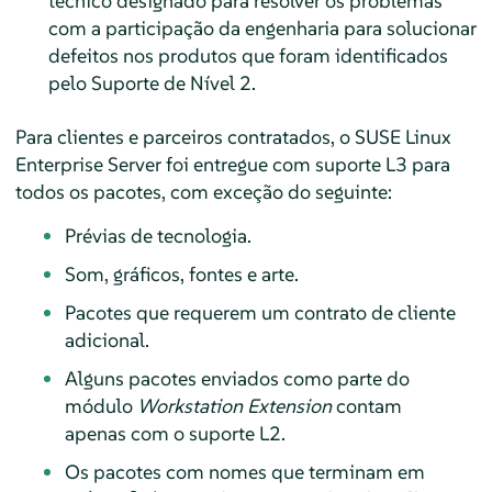
técnico designado para resolver os problemas
com a participação da engenharia para solucionar
defeitos nos produtos que foram identificados
pelo Suporte de Nível 2.
Para clientes e parceiros contratados, o
SUSE Linux
Enterprise Server
foi entregue com suporte L3 para
todos os pacotes, com exceção do seguinte:
Prévias de tecnologia.
Som, gráficos, fontes e arte.
Pacotes que requerem um contrato de cliente
adicional.
Alguns pacotes enviados como parte do
módulo
Workstation Extension
contam
apenas com o suporte L2.
Os pacotes com nomes que terminam em