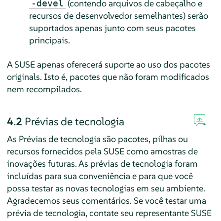
(contendo arquivos de cabeçalho e
-devel
recursos de desenvolvedor semelhantes) serão
suportados apenas junto com seus pacotes
principais.
A SUSE apenas oferecerá suporte ao uso dos pacotes
originals. Isto é, pacotes que não foram modificados
nem recompilados.
4.2
Prévias de tecnologia
As Prévias de tecnologia são pacotes, pilhas ou
recursos fornecidos pela SUSE como amostras de
inovações futuras. As prévias de tecnologia foram
incluídas para sua conveniência e para que você
possa testar as novas tecnologias em seu ambiente.
Agradecemos seus comentários. Se você testar uma
prévia de tecnologia, contate seu representante SUSE