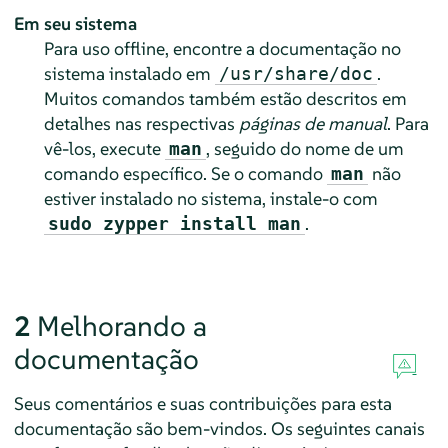
Em seu sistema
Para uso offline, encontre a documentação no
sistema instalado em
.
/usr/share/doc
Muitos comandos também estão descritos em
detalhes nas respectivas
páginas de manual
. Para
vê-los, execute
, seguido do nome de um
man
comando específico. Se o comando
não
man
estiver instalado no sistema, instale-o com
.
sudo zypper install man
2
Melhorando a
documentação
Seus comentários e suas contribuições para esta
documentação são bem-vindos. Os seguintes canais