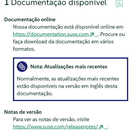
1
Documentação disponível
Documentação online
Nossa documentação está disponível online em
https://documentation.suse.com
. Procure ou
faça download da documentação em vários
formatos.
Nota: Atualizações mais recentes
Normalmente, as atualizações mais recentes
estão disponíveis na versão em inglês desta
documentação.
Notas de versão
Para ver as notas de versão, visite
https://www.suse.com/releasenotes/
.