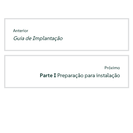
Anterior
Guia de Implantação
Próximo
Parte I
Preparação para instalação