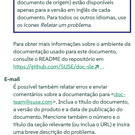
documento de origem) estão disponíveis
apenas para a versão em inglês de cada
documento. Para todos os outros idiomas, use
os ícones
Relatar um problema
.
Para obter mais informações sobre o ambiente da
documentação usado para este documento,
consulte o README do repositório em
https://github.com/SUSE/doc-sle
.
E-mail
É possível também relatar erros e enviar
comentários sobre a documentação para <
doc-
team@suse.com
>. Inclua o título do documento,
a versão do produto e a data de publicação do
documento. Mencione também o número e o
título da seção relevante (ou inclua o URL) e insira
uma breve descrição do problema.