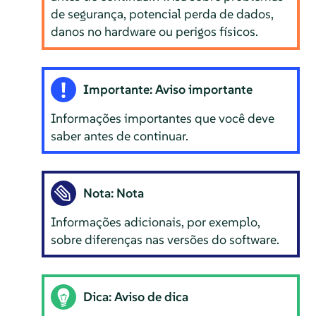
de segurança, potencial perda de dados,
danos no hardware ou perigos físicos.
Importante: Aviso importante
Informações importantes que você deve
saber antes de continuar.
Nota: Nota
Informações adicionais, por exemplo,
sobre diferenças nas versões do software.
Dica: Aviso de dica