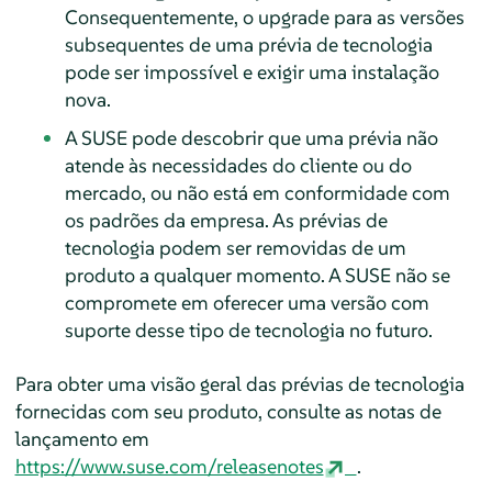
Consequentemente, o upgrade para as versões
subsequentes de uma prévia de tecnologia
pode ser impossível e exigir uma instalação
nova.
A SUSE pode descobrir que uma prévia não
atende às necessidades do cliente ou do
mercado, ou não está em conformidade com
os padrões da empresa. As prévias de
tecnologia podem ser removidas de um
produto a qualquer momento. A SUSE não se
compromete em oferecer uma versão com
suporte desse tipo de tecnologia no futuro.
Para obter uma visão geral das prévias de tecnologia
fornecidas com seu produto, consulte as notas de
lançamento em
https://www.suse.com/releasenotes
.