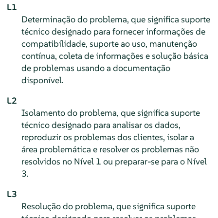
L1
Determinação do problema, que significa suporte
técnico designado para fornecer informações de
compatibilidade, suporte ao uso, manutenção
contínua, coleta de informações e solução básica
de problemas usando a documentação
disponível.
L2
Isolamento do problema, que significa suporte
técnico designado para analisar os dados,
reproduzir os problemas dos clientes, isolar a
área problemática e resolver os problemas não
resolvidos no Nível 1 ou preparar-se para o Nível
3.
L3
Resolução do problema, que significa suporte