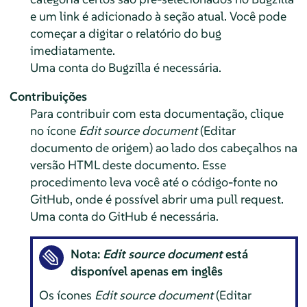
e um link é adicionado à seção atual. Você pode
começar a digitar o relatório do bug
imediatamente.
Uma conta do Bugzilla é necessária.
Contribuições
Para contribuir com esta documentação, clique
no ícone
Edit source document
(Editar
documento de origem) ao lado dos cabeçalhos na
versão HTML deste documento. Esse
procedimento leva você até o código-fonte no
GitHub, onde é possível abrir uma pull request.
Uma conta do GitHub é necessária.
Nota:
Edit source document
está
disponível apenas em inglês
Os ícones
Edit source document
(Editar