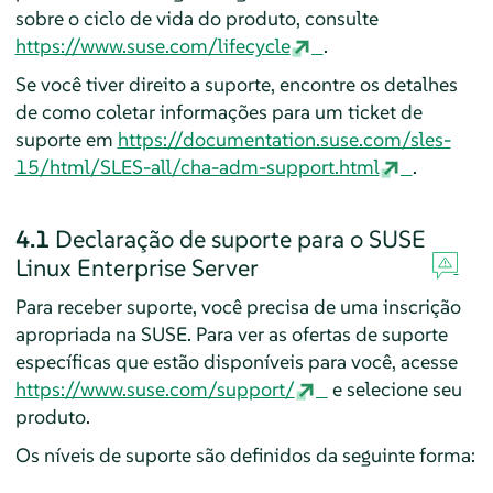
sobre o ciclo de vida do produto, consulte
https://www.suse.com/lifecycle
.
Se você tiver direito a suporte, encontre os detalhes
de como coletar informações para um ticket de
suporte em
https://documentation.suse.com/sles-
15/html/SLES-all/cha-adm-support.html
.
4.1
Declaração de suporte para o
SUSE
Linux Enterprise Server
Para receber suporte, você precisa de uma inscrição
apropriada na SUSE. Para ver as ofertas de suporte
específicas que estão disponíveis para você, acesse
https://www.suse.com/support/
e selecione seu
produto.
Os níveis de suporte são definidos da seguinte forma: