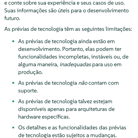
e conte sobre sua experiência e seus casos de uso.
Suas informações são úteis para o desenvolvimento
futuro.
As prévias de tecnologia têm as seguintes limitações:
As prévias de tecnologia ainda estão em
desenvolvimento. Portanto, elas podem ter
funcionalidades incompletas, instáveis ou, de
alguma maneira,
inadequadas
para uso em
produção.
As prévias de tecnologia
não
contam com
suporte.
As prévias de tecnologia talvez estejam
disponíveis apenas para arquiteturas de
hardware específicas.
Os detalhes e as funcionalidades das prévias
de tecnologia estão sujeitos a mudanças.