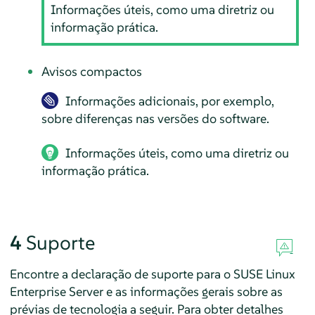
Informações úteis, como uma diretriz ou
informação prática.
Avisos compactos
Informações adicionais, por exemplo,
sobre diferenças nas versões do software.
Informações úteis, como uma diretriz ou
informação prática.
4
Suporte
Encontre a declaração de suporte para o
SUSE Linux
Enterprise Server
e as informações gerais sobre as
prévias de tecnologia a seguir. Para obter detalhes