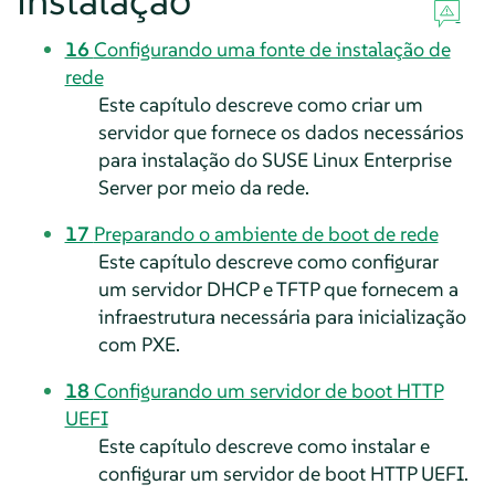
instalação
16
Configurando uma fonte de instalação de
rede
Este capítulo descreve como criar um
servidor que fornece os dados necessários
para instalação do
SUSE Linux Enterprise
Server
por meio da rede.
17
Preparando o ambiente de boot de rede
Este capítulo descreve como configurar
um servidor DHCP e TFTP que fornecem a
infraestrutura necessária para inicialização
com PXE.
18
Configurando um servidor de boot HTTP
UEFI
Este capítulo descreve como instalar e
configurar um servidor de boot HTTP UEFI.