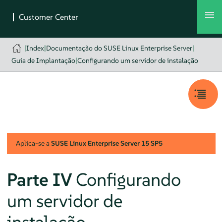
|
Index
|
Documentação do SUSE Linux Enterprise Server
|
Guia de Implantação
|
Configurando um servidor de instalação
Aplica-se a
SUSE Linux Enterprise Server
15 SP5
Parte IV
Configurando
um servidor de