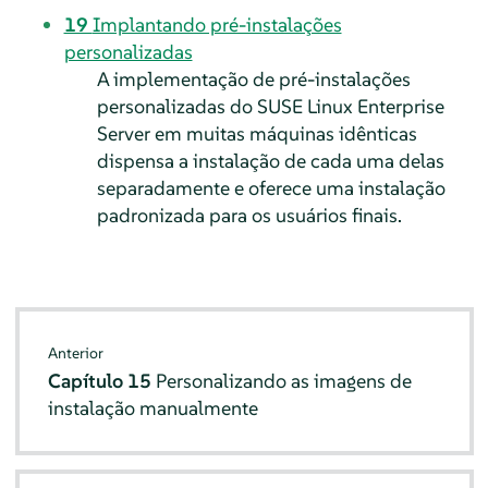
19
Implantando pré-instalações
personalizadas
A implementação de pré-instalações
personalizadas do
SUSE Linux Enterprise
Server
em muitas máquinas idênticas
dispensa a instalação de cada uma delas
separadamente e oferece uma instalação
padronizada para os usuários finais.
Anterior
Capítulo 15
Personalizando as imagens de
instalação manualmente