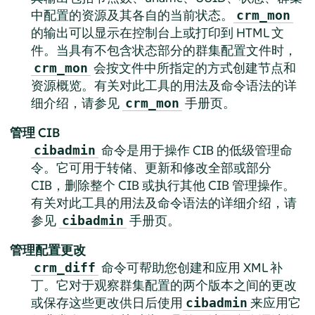
中配置的资源及其各自的当前状态。
crm_mon
的输出可以显示在控制台上或打印到 HTML 文
件。当具有不包含状态部分的群集配置文件时，
会按文件中所指定的方式创建节点和
crm_mon
资源概览。有关对此工具的用法及命令语法的详
细介绍，请参见
手册页。
crm_mon
管理 CIB
命令是用于操作 CIB 的低级管理命
cibadmin
令。它可用于转储、更新和修改全部或部分
CIB，删除整个 CIB 或执行其他 CIB 管理操作。
有关对此工具的用法及命令语法的详细介绍，请
参见
手册页。
cibadmin
管理配置更改
命令可帮助您创建和应用 XML 补
crm_diff
丁。它对于观察群集配置的两个版本之间的更改
或保存这些更改供日后使用
来应用它
cibadmin