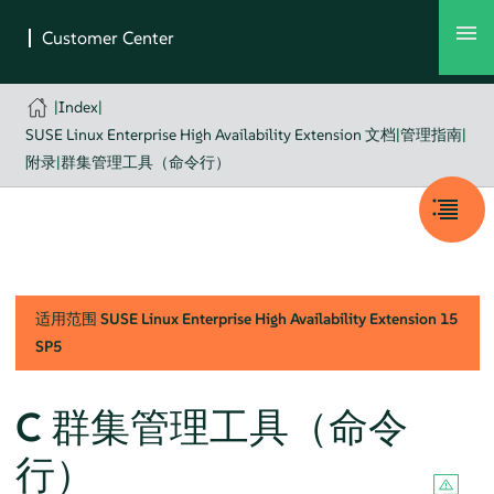
|
Index
|
SUSE Linux Enterprise High Availability Extension 文档
|
管理指南
|
附录
|
群集管理工具（命令行）
适用范围
SUSE Linux Enterprise High Availability Extension
15
SP5
C
群集管理工具（命令
行）