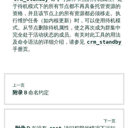
于待机模式下的所有节点都不再具备托管资源的
资格，并且该节点上的所有资源都必须移走。执
行维护任务（如内核更新）时，可以使用待机模
式。从节点删除待机属性，使之再次成为群集中
完全处于活动状态的成员。有关对此工具的用法
及命令语法的详细介绍，请参见
crm_standby
手册页。
上一页
附录 B
命名约定
下一页