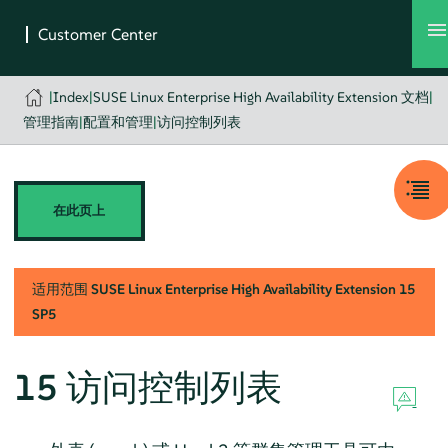
|
Index
|
SUSE Linux Enterprise High Availability Extension 文档
|
管理指南
|
配置和管理
|
访问控制列表
在此页上
适用范围
SUSE Linux Enterprise High Availability Extension
15
SP5
15
访问控制列表