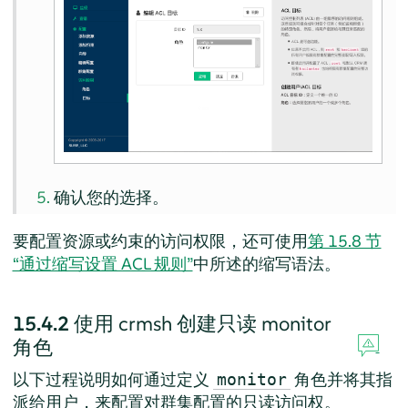
确认您的选择。
要配置资源或约束的访问权限，还可使用
第 15.8 节
“通过缩写设置 ACL 规则”
中所述的缩写语法。
15.4.2
使用 crmsh 创建只读 monitor
角色
以下过程说明如何通过定义
角色并将其指
monitor
派给用户，来配置对群集配置的只读访问权。