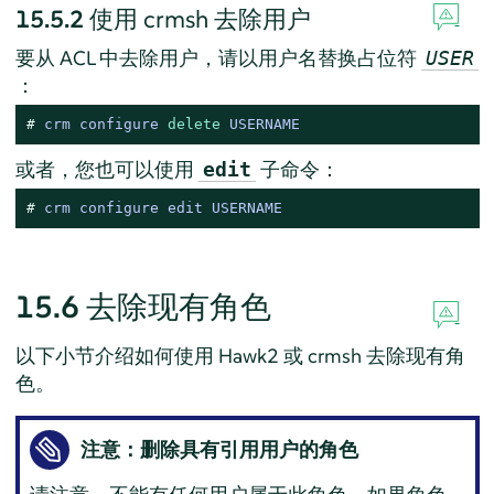
15.5.2
使用 crmsh 去除用户
要从 ACL 中去除用户，请以用户名替换占位符
USER
：
# 
crm configure 
delete
 USERNAME
或者，您也可以使用
子命令：
edit
# 
crm configure edit USERNAME
15.6
去除现有角色
以下小节介绍如何使用 Hawk2 或 crmsh 去除现有角
色。
注意：删除具有引用用户的角色