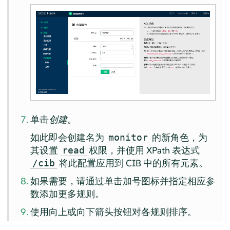
单击
创建
。
如此即会创建名为
的新角色，为
monitor
其设置
权限，并使用 XPath 表达式
read
将此配置应用到 CIB 中的所有元素。
/cib
如果需要，请通过单击加号图标并指定相应参
数添加更多规则。
使用向上或向下箭头按钮对各规则排序。