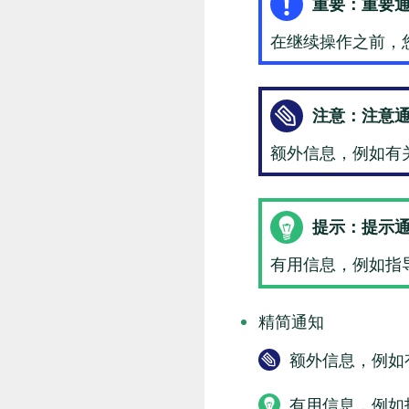
重要：重要
在继续操作之前，
注意：注意
额外信息，例如有
提示：提示
有用信息，例如指
精简通知
额外信息，例如
有用信息，例如