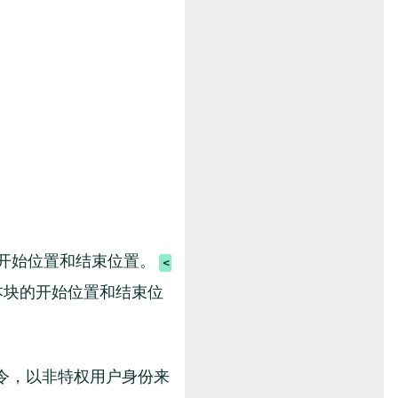
块的开始位置和结束位置。
本块的开始位置和结束位
令，以非特权用户身份来