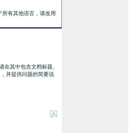
于所有其他语言，请改用
。请在其中包含文档标题、
），并提供问题的简要说