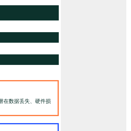
潜在数据丢失、硬件损