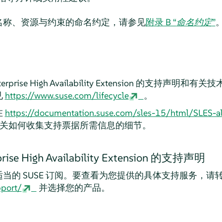
名称、资源与约束的命名约定，请参见
附录 B “
命名约定
”
nterprise High Availability Extension 的支
见
https://www.suse.com/lifecycle
。
在
https://documentation.suse.com/sles-15/html/SLES-a
关如何收集支持票据所需信息的细节。
prise High Availability Extension 的支持声明
当的 SUSE 订阅。要查看为您提供的具体支持服务，请
port/
并选择您的产品。