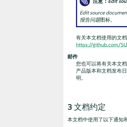
注意：
Edit so
Edit source documen
报告问题
图标。
有关本文档使用的文档
https://github.com/S
邮件
您也可以将有关本文档
产品版本和文档发布日
明。
3
文档约定
本文档中使用了以下通知