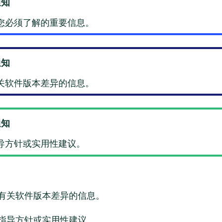
通知
您必须了解的重要信息。
通知
关软件版本差异的信息。
通知
导方针或实用性建议。
有关软件版本差异的信息。
指导方针或实用性建议。