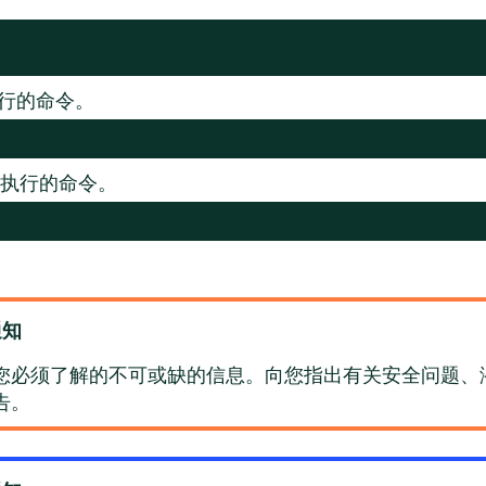
行的命令。
壳中执行的命令。
通知
您必须了解的不可或缺的信息。向您指出有关安全问题、
告。