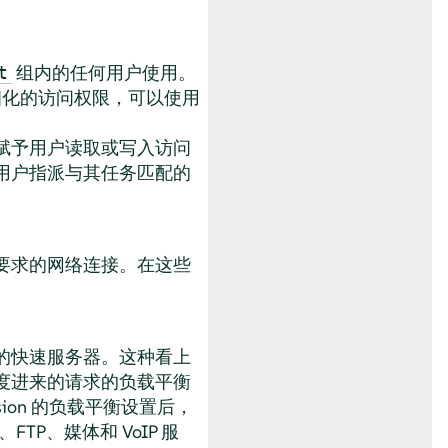
组内的任何用户使用。
t
细化的访问权限，可以使用
赋予用户读取或写入访问
用户指派与其任务匹配的
要求的网络连接。在这些
的快速服务器。这种看上
度进来的请求的负载平衡
nsion 的负载平衡设置后，
P、媒体和 VoIP 服