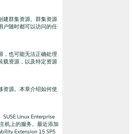
创建群集资源。群集资源
用户随时都可以访问的任
源，也可能无法正确处理
装载资源，以及特定资源
移资源。本章介绍如何使
ux Enterprise
切监视远程主机上的服务。最近添加
lity Extension 15 SP5