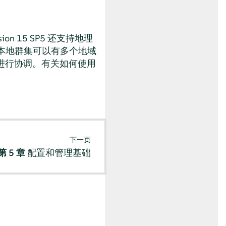
nsion 15 SP5 还支持地理
个本地群集可以有多个地域
进行协调。有关如何使用
下一页
第 5 章
配置和管理基础