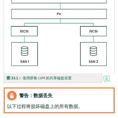
图 23.1︰
使用群集 LVM 的共享磁盘设置
警告：数据丢失
以下过程将损坏磁盘上的所有数据。