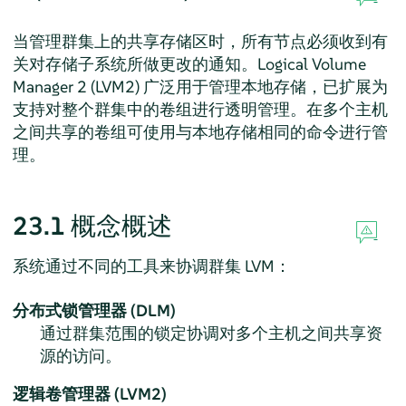
当管理群集上的共享存储区时，所有节点必须收到有
关对存储子系统所做更改的通知。Logical Volume
Manager 2 (LVM2) 广泛用于管理本地存储，已扩展为
支持对整个群集中的卷组进行透明管理。在多个主机
之间共享的卷组可使用与本地存储相同的命令进行管
理。
23.1
概念概述
系统通过不同的工具来协调群集 LVM：
分布式锁管理器 (DLM)
通过群集范围的锁定协调对多个主机之间共享资
源的访问。
逻辑卷管理器 (LVM2)