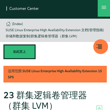
|
Index
|
SUSE Linux Enterprise High Availability Extension 文档
|
管理指南
|
存储和数据复制
|
群集逻辑卷管理器（群集 LVM）
在此页上
适用范围
SUSE Linux Enterprise High Availability Extension
15
SP5
23
群集逻辑卷管理器
（群集 LVM）