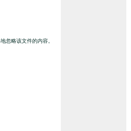
心地忽略该文件的内容。