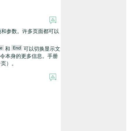
选项和参数。许多页面都可以
e
End
和
可以切换显示文
令本身的更多信息。手册
册页）。