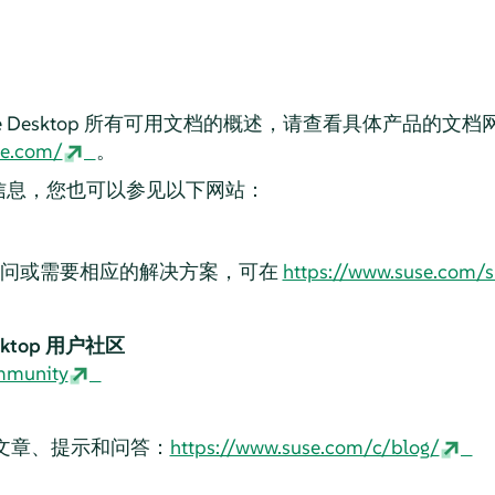
e Desktop
所有可用文档的概述，请查看具体产品的文档
se.com/
。
信息，您也可以参见以下网站：
疑问或需要相应的解决方案，可在
https://www.suse.com/
sktop
用户社区
mmunity
关文章、提示和问答：
https://www.suse.com/c/blog/