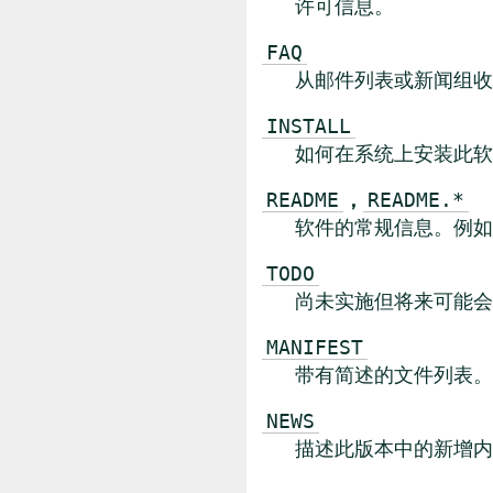
许可信息。
FAQ
从邮件列表或新闻组收
INSTALL
如何在系统上安装此软
，
README
README.*
软件的常规信息。例如
TODO
尚未实施但将来可能会
MANIFEST
带有简述的文件列表。
NEWS
描述此版本中的新增内