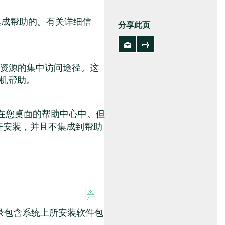
集成帮助的。有关详细信
分享此页
档资源的集中访问途径。这
联机帮助。
现在您桌面的帮助中心中。但
分开安装，并且不集成到帮助
录包含系统上所安装软件包