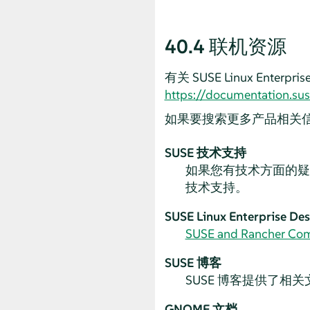
40.4
联机资源
有关
SUSE Linux Enterpris
https://documentation.su
如果要搜索更多产品相关
SUSE 技术支持
如果您有技术方面的
技术支持。
SUSE Linux Enterprise De
SUSE and Rancher Co
SUSE 博客
SUSE 博客提供了相
GNOME 文档