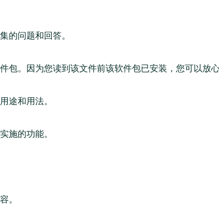
集的问题和回答。
件包。因为您读到该文件前该软件包已安装，您可以放
用途和用法。
实施的功能。
容。