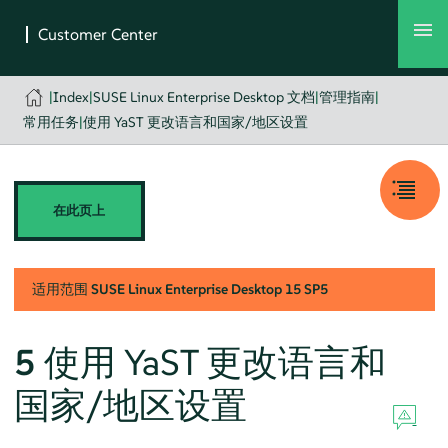
|
Index
|
SUSE Linux Enterprise Desktop 文档
|
管理指南
|
常用任务
|
使用 YaST 更改语言和国家/地区设置
在此页上
适用范围
SUSE Linux Enterprise Desktop
15 SP5
5
使用 YaST 更改语言和
国家/地区设置