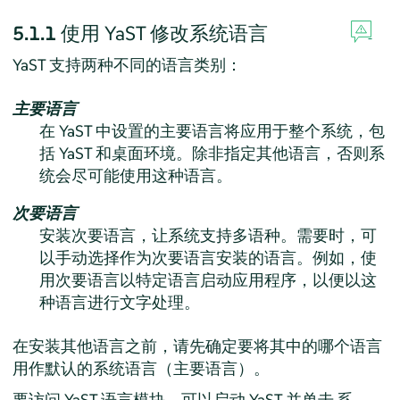
5.1.1
使用 YaST 修改系统语言
YaST 支持两种不同的语言类别：
主要语言
在 YaST 中设置的主要语言将应用于整个系统，包
括 YaST 和桌面环境。除非指定其他语言，否则系
统会尽可能使用这种语言。
次要语言
安装次要语言，让系统支持多语种。需要时，可
以手动选择作为次要语言安装的语言。例如，使
用次要语言以特定语言启动应用程序，以便以这
种语言进行文字处理。
在安装其他语言之前，请先确定要将其中的哪个语言
用作默认的系统语言（主要语言）。
要访问 YaST 语言模块，可以启动 YaST 并单击
系