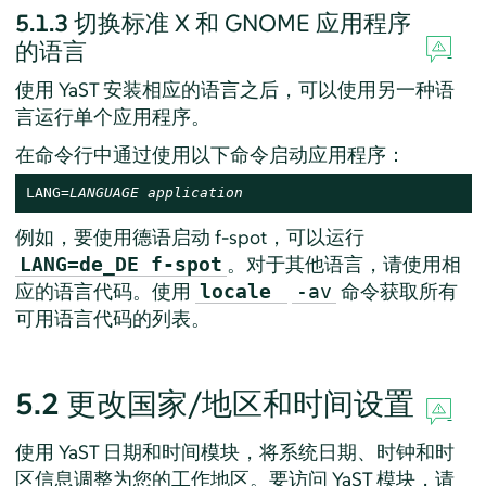
5.1.3
切换标准 X 和 GNOME 应用程序
的语言
使用 YaST 安装相应的语言之后，可以使用另一种语
言运行单个应用程序。
在命令行中通过使用以下命令启动应用程序：
LANG=
LANGUAGE
application
例如，要使用德语启动 f-spot，可以运行
。对于其他语言，请使用相
LANG=de_DE f-spot
应的语言代码。使用
命令获取所有
locale
-av
可用语言代码的列表。
5.2
更改国家/地区和时间设置
使用 YaST 日期和时间模块，将系统日期、时钟和时
区信息调整为您的工作地区。要访问 YaST 模块，请