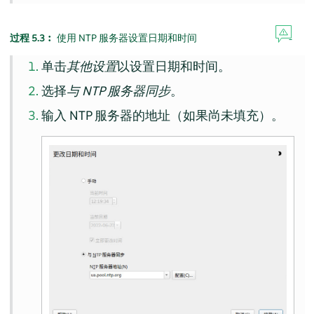
过程 5.3︰
使用 NTP 服务器设置日期和时间
单击
其他设置
以设置日期和时间。
选择
与 NTP 服务器同步
。
输入 NTP 服务器的地址（如果尚未填充）。