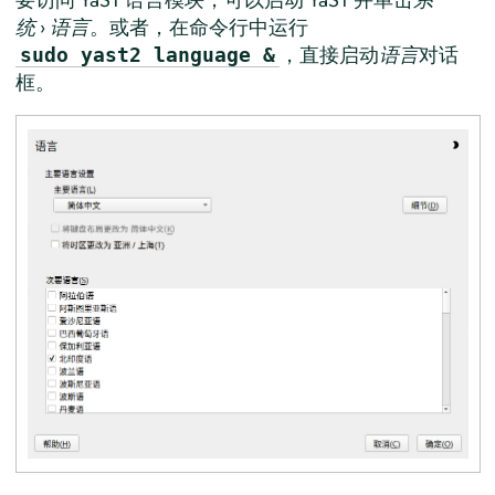
统
›
语言
。或者，在命令行中运行
，直接启动
语言
对话
sudo yast2 language &
框。