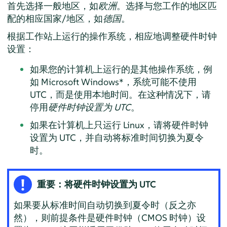
首先选择一般地区，如
欧洲
。选择与您工作的地区匹
配的相应国家/地区，如
德国
。
根据工作站上运行的操作系统，相应地调整硬件时钟
设置：
如果您的计算机上运行的是其他操作系统，例
如 Microsoft Windows*，系统可能不使用
UTC，而是使用本地时间。在这种情况下，请
停用
硬件时钟设置为 UTC
。
如果在计算机上只运行 Linux，请将硬件时钟
设置为 UTC，并自动将标准时间切换为夏令
时。
重要：将硬件时钟设置为 UTC
如果要从标准时间自动切换到夏令时（反之亦
然），则前提条件是硬件时钟（CMOS 时钟）设