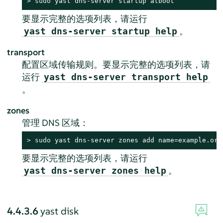
> 
sudo
 yast dns-server startup atboot
要显示完整的选项列表，请运行
。
yast dns-server startup help
transport
配置区域传输规则。要显示完整的选项列表，请
运行
yast dns-server transport help
。
zones
管理 DNS 区域：
> 
sudo
 yast dns-server zones add name=example.org
要显示完整的选项列表，请运行
。
yast dns-server zones help
4.4.3.6
yast disk