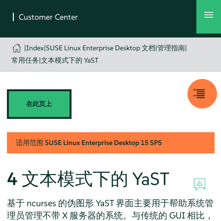
|
Index
|
SUSE Linux Enterprise Desktop 文档
|
管理指南
|
常用任务
|
文本模式下的 YaST
在此页上
适用范围
SUSE Linux Enterprise Desktop
15 SP5
4
文本模式下的 YaST
基于 ncurses 的伪图形 YaST 界面主要用于帮助系统管
理员管理不带 X 服务器的系统。与传统的 GUI 相比，