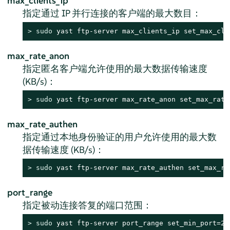
max_clients_ip
指定通过 IP 并行连接的客户端的最大数目：
> 
sudo
 yast ftp-server max_clients_ip set_max_cli
max_rate_anon
指定匿名客户端允许使用的最大数据传输速度
(KB/s)：
> 
sudo
 yast ftp-server max_rate_anon set_max_rate
max_rate_authen
指定通过本地身份验证的用户允许使用的最大数
据传输速度 (KB/s)：
> 
sudo
 yast ftp-server max_rate_authen set_max_ra
port_range
指定被动连接答复的端口范围：
> 
sudo
 yast ftp-server port_range set_min_port=20