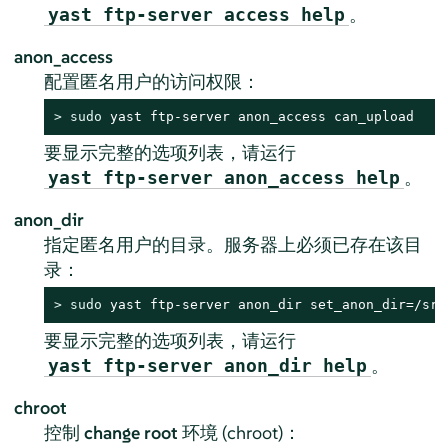
。
yast ftp-server access help
anon_access
配置匿名用户的访问权限：
> 
sudo
 yast ftp-server anon_access can_upload
要显示完整的选项列表，请运行
。
yast ftp-server anon_access help
anon_dir
指定匿名用户的目录。服务器上必须已存在该目
录：
> 
sudo
 yast ftp-server anon_dir set_anon_dir=/srv
要显示完整的选项列表，请运行
。
yast ftp-server anon_dir help
chroot
控制
change root
环境 (chroot)：