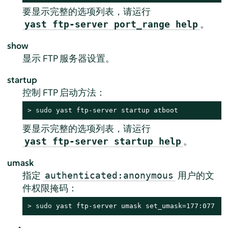
要显示完整的选项列表，请运行
。
yast ftp-server port_range help
show
显示 FTP 服务器设置。
startup
控制 FTP 启动方法：
> 
sudo
 yast ftp-server startup atboot
要显示完整的选项列表，请运行
。
yast ftp-server startup help
umask
指定
用户的文
authenticated:anonymous
件权限掩码：
> 
sudo
 yast ftp-server umask set_umask=177:077