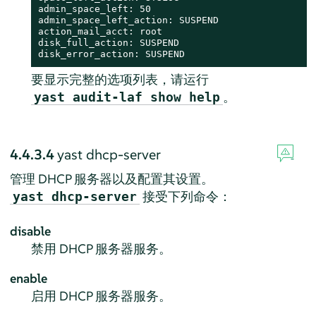
admin_space_left: 50

admin_space_left_action: SUSPEND

action_mail_acct: root

disk_full_action: SUSPEND

disk_error_action: SUSPEND
要显示完整的选项列表，请运行
。
yast audit-laf show help
4.4.3.4
yast dhcp-server
管理 DHCP 服务器以及配置其设置。
接受下列命令：
yast dhcp-server
disable
禁用 DHCP 服务器服务。
enable
启用 DHCP 服务器服务。