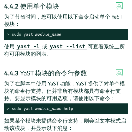
4.4.2
使用单个模块
为了节省时间，您可以使用以下命令启动单个 YaST
模块：
> 
sudo
 yast 
module_name
使用
或
可查看系统上所
yast -l
yast --list
有可用模块的列表。
4.4.3
YaST 模块的命令行参数
为了在脚本中使用 YaST 功能，YaST 提供了对单个模
块的命令行支持。但并非所有模块都具有命令行支
持。要显示模块的可用选项，请使用以下命令：
> 
sudo
 yast 
module_name
 help
如果某个模块未提供命令行支持，则会以文本模式启
动该模块，并显示以下消息：