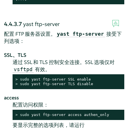
4.4.3.7
yast ftp-server
配置 FTP 服务器设置。
接受下
yast ftp-server
列选项：
SSL、TLS
通过 SSL 和 TLS 控制安全连接。SSL 选项仅对
有效。
vsftpd
> 
sudo
> 
sudo
 yast ftp-server TLS disable
access
配置访问权限：
> 
sudo
 yast ftp-server access authen_only
要显示完整的选项列表，请运行