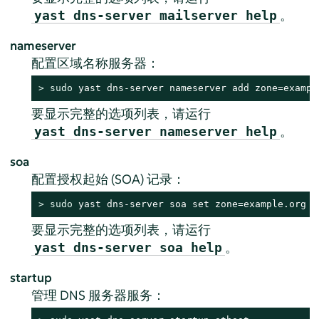
。
yast dns-server mailserver help
nameserver
配置区域名称服务器：
> 
sudo
 yast dns-server nameserver add zone=exampl
要显示完整的选项列表，请运行
。
yast dns-server nameserver help
soa
配置授权起始 (SOA) 记录：
> 
sudo
 yast dns-server soa set zone=example.org s
要显示完整的选项列表，请运行
。
yast dns-server soa help
startup
管理 DNS 服务器服务：