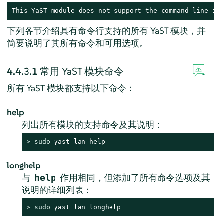
This YaST module does not support the command line in
下列各节介绍具有命令行支持的所有 YaST 模块，并
简要说明了其所有命令和可用选项。
4.4.3.1
常用 YaST 模块命令
所有 YaST 模块都支持以下命令：
help
列出所有模块的支持命令及其说明：
> 
sudo
 yast lan help
longhelp
与
作用相同，但添加了所有命令选项及其
help
说明的详细列表：
> 
sudo
 yast lan longhelp