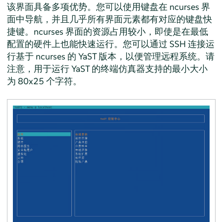
该界面具备多项优势。您可以使用键盘在 ncurses 界
面中导航，并且几乎所有界面元素都有对应的键盘快
捷键。ncurses 界面的资源占用较小，即使是在最低
配置的硬件上也能快速运行。您可以通过 SSH 连接运
行基于 ncurses 的 YaST 版本，以便管理远程系统。请
注意，用于运行 YaST 的终端仿真器支持的最小大小
为 80x25 个字符。