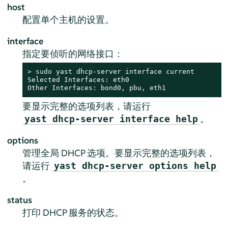
host
配置单个主机的设置。
interface
指定要侦听的网络接口：
> 
sudo
 yast dhcp-server interface current

Selected Interfaces: eth0

Other Interfaces: bond0, pbu, eth1
要显示完整的选项列表，请运行
。
yast dhcp-server interface help
options
管理全局 DHCP 选项。要显示完整的选项列表，
请运行
yast dhcp-server options help
。
status
打印 DHCP 服务的状态。