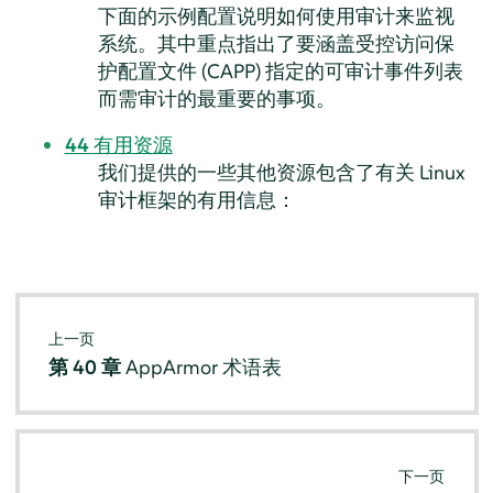
下面的示例配置说明如何使用审计来监视
系统。其中重点指出了要涵盖受控访问保
护配置文件 (CAPP) 指定的可审计事件列表
而需审计的最重要的事项。
44
有用资源
我们提供的一些其他资源包含了有关 Linux
审计框架的有用信息：
上一页
第 40 章
AppArmor
术语表
下一页