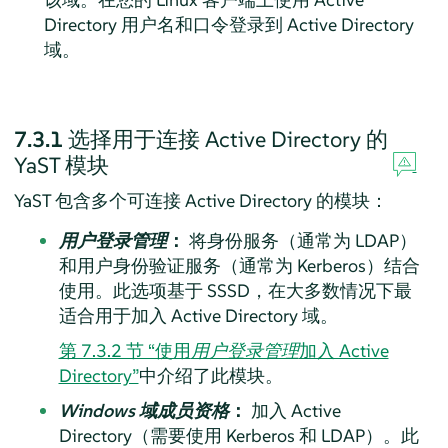
Directory 用户名和口令登录到 Active Directory
域。
7.3.1
选择用于连接 Active Directory 的
YaST 模块
YaST 包含多个可连接 Active Directory 的模块：
用户登录管理
：
将身份服务（通常为 LDAP）
和用户身份验证服务（通常为 Kerberos）结合
使用。此选项基于 SSSD，在大多数情况下最
适合用于加入 Active Directory 域。
第 7.3.2 节 “使用
用户登录管理
加入 Active
Directory”
中介绍了此模块。
Windows 域成员资格
：
加入 Active
Directory（需要使用 Kerberos 和 LDAP）。此