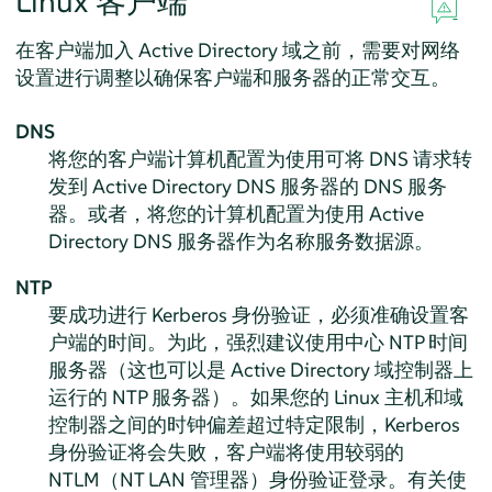
Linux 客户端
在客户端加入 Active Directory 域之前，需要对网络
设置进行调整以确保客户端和服务器的正常交互。
DNS
将您的客户端计算机配置为使用可将 DNS 请求转
发到 Active Directory DNS 服务器的 DNS 服务
器。或者，将您的计算机配置为使用 Active
Directory DNS 服务器作为名称服务数据源。
NTP
要成功进行 Kerberos 身份验证，必须准确设置客
户端的时间。为此，强烈建议使用中心 NTP 时间
服务器（这也可以是 Active Directory 域控制器上
运行的 NTP 服务器）。如果您的 Linux 主机和域
控制器之间的时钟偏差超过特定限制，Kerberos
身份验证将会失败，客户端将使用较弱的
NTLM（NT LAN 管理器）身份验证登录。有关使