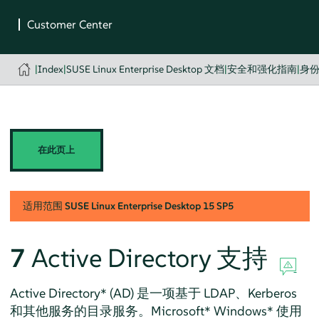
|
Index
|
SUSE Linux Enterprise Desktop 文档
|
安全和强化指南
|
身
在此页上
适用范围
SUSE Linux Enterprise Desktop
15 SP5
7
Active Directory 支持
Active Directory* (AD) 是一项基于 LDAP、Kerberos
和其他服务的目录服务。Microsoft* Windows* 使用