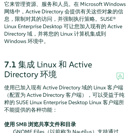
它来管理资源、服务和人员。在 Microsoft Windows
网络中，Active Directory 会提供有关这些对象的信
息，限制对其的访问，并强制执行策略。
SUSE®
Linux Enterprise Desktop
可让您加入现有的 Active
Directory 域，并将您的 Linux 计算机集成到
Windows 环境中。
7.1
集成 Linux 和 Active
Directory 环境
使用已加入现有 Active Directory 域的 Linux 客户端
（配置为 Active Directory 客户端），可以受益于纯
粹的
SUSE Linux Enterprise Desktop
Linux 客户端所
不能提供的各种功能：
使用 SMB 浏览共享文件和目录
GNOME Files（以前称为 Nautilus）支持通过