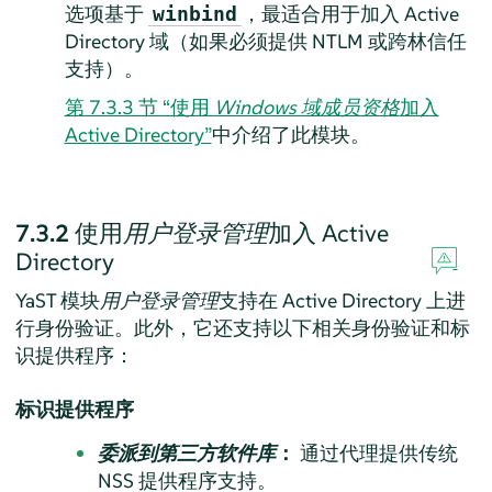
选项基于
，最适合用于加入 Active
winbind
Directory 域（如果必须提供 NTLM 或跨林信任
支持）。
第 7.3.3 节 “使用
Windows 域成员资格
加入
Active Directory”
中介绍了此模块。
7.3.2
使用
用户登录管理
加入 Active
Directory
YaST 模块
用户登录管理
支持在 Active Directory 上进
行身份验证。此外，它还支持以下相关身份验证和标
识提供程序：
标识提供程序
委派到第三方软件库
：
通过代理提供传统
NSS 提供程序支持。