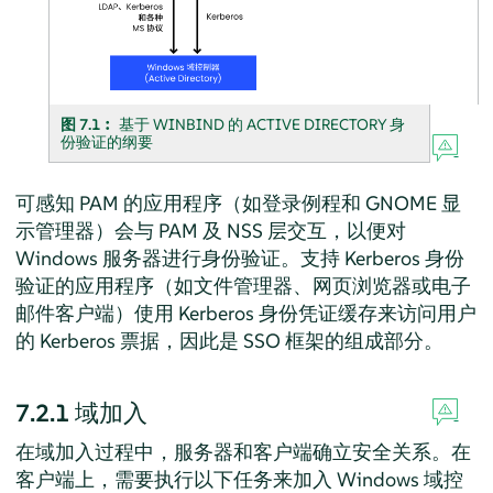
图 7.1︰
基于 WINBIND 的 ACTIVE DIRECTORY 身
份验证的纲要
可感知 PAM 的应用程序（如登录例程和 GNOME 显
示管理器）会与 PAM 及 NSS 层交互，以便对
Windows 服务器进行身份验证。支持 Kerberos 身份
验证的应用程序（如文件管理器、网页浏览器或电子
邮件客户端）使用 Kerberos 身份凭证缓存来访问用户
的 Kerberos 票据，因此是 SSO 框架的组成部分。
7.2.1
域加入
在域加入过程中，服务器和客户端确立安全关系。在
客户端上，需要执行以下任务来加入 Windows 域控