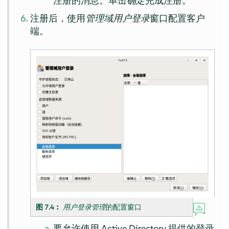
注册的消息。单击
确定
完成注册。
注册后，使用
管理域用户登录
窗口配置客户
端。
图 7.4︰
用户登录管理
的配置窗口
要允许使用 Active Directory 提供的登录