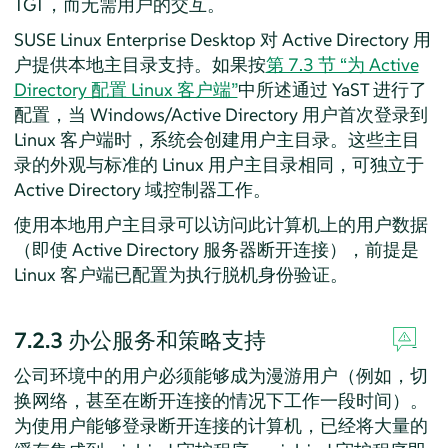
TGT，而无需用户的交互。
SUSE Linux Enterprise Desktop
对 Active Directory 用
户提供本地主目录支持。如果按
第 7.3 节 “为 Active
Directory 配置 Linux 客户端”
中所述通过 YaST 进行了
配置，当 Windows/Active Directory 用户首次登录到
Linux 客户端时，系统会创建用户主目录。这些主目
录的外观与标准的 Linux 用户主目录相同，可独立于
Active Directory 域控制器工作。
使用本地用户主目录可以访问此计算机上的用户数据
（即使 Active Directory 服务器断开连接），前提是
Linux 客户端已配置为执行脱机身份验证。
7.2.3
办公服务和策略支持
公司环境中的用户必须能够成为漫游用户（例如，切
换网络，甚至在断开连接的情况下工作一段时间）。
为使用户能够登录断开连接的计算机，已经将大量的