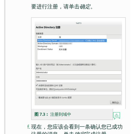
要进行注册，请单击
确定
。
图 7.3︰
注册到域中
现在，您应该会看到一条确认您已成功