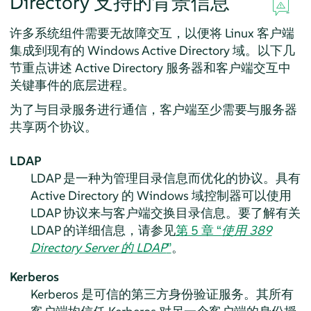
Directory 支持的背景信息
许多系统组件需要无故障交互，以便将 Linux 客户端
集成到现有的 Windows Active Directory 域。以下几
节重点讲述 Active Directory 服务器和客户端交互中
关键事件的底层进程。
为了与目录服务进行通信，客户端至少需要与服务器
共享两个协议。
LDAP
LDAP 是一种为管理目录信息而优化的协议。具有
Active Directory 的 Windows 域控制器可以使用
LDAP 协议来与客户端交换目录信息。要了解有关
LDAP 的详细信息，请参见
第 5 章 “
使用 389
Directory Server 的 LDAP
”
。
Kerberos
Kerberos 是可信的第三方身份验证服务。其所有