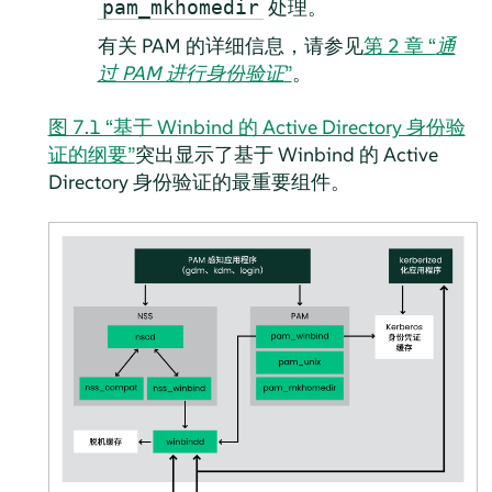
处理。
pam_mkhomedir
有关 PAM 的详细信息，请参见
第 2 章 “
通
过 PAM 进行身份验证
”
。
图 7.1 “基于 Winbind 的 Active Directory 身份验
证的纲要”
突出显示了基于 Winbind 的 Active
Directory 身份验证的最重要组件。