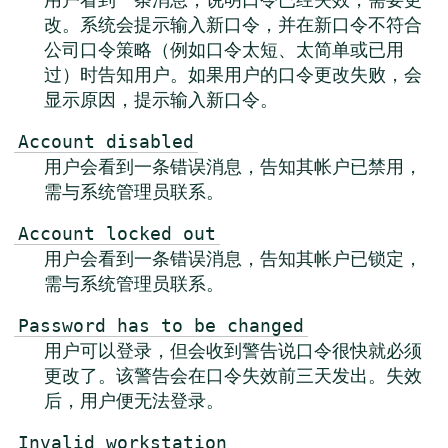
改。系统会提示输入新口令，并在新口令不符合
公司口令策略（例如口令太短、太简单或已用
过）时告知用户。如果用户的口令更改失败，会
显示原因，提示输入新口令。
Account disabled
用户会看到一条错误消息，告知其帐户已禁用，
需与系统管理员联系。
Account locked out
用户会看到一条错误消息，告知其帐户已锁定，
需与系统管理员联系。
Password has to be changed
用户可以登录，但会收到警告说口令很快就必须
更改了。该警告会在口令失效前三天发出。失效
后，用户便无法登录。
Invalid workstation