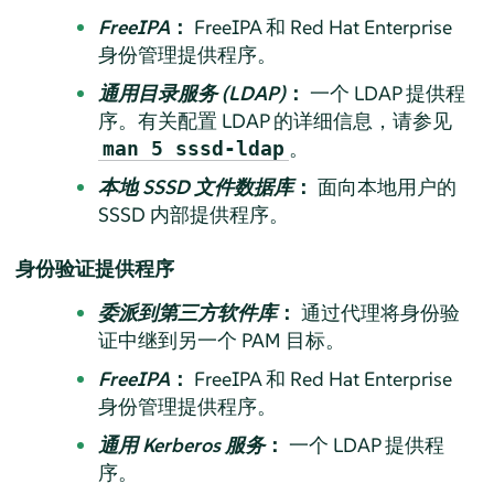
FreeIPA
：
FreeIPA 和 Red Hat Enterprise
身份管理提供程序。
通用目录服务 (LDAP)
：
一个 LDAP 提供程
序。有关配置 LDAP 的详细信息，请参见
。
man 5 sssd-ldap
本地 SSSD 文件数据库
：
面向本地用户的
SSSD 内部提供程序。
身份验证提供程序
委派到第三方软件库
：
通过代理将身份验
证中继到另一个 PAM 目标。
FreeIPA
：
FreeIPA 和 Red Hat Enterprise
身份管理提供程序。
通用 Kerberos 服务
：
一个 LDAP 提供程
序。