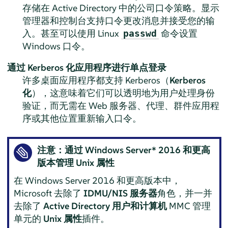
存储在 Active Directory 中的公司口令策略。显示
管理器和控制台支持口令更改消息并接受您的输
入。甚至可以使用 Linux
命令设置
passwd
Windows 口令。
通过 Kerberos 化应用程序进行单点登录
许多桌面应用程序都支持 Kerberos（
Kerberos
化
），这意味着它们可以透明地为用户处理身份
验证，而无需在 Web 服务器、代理、群件应用程
序或其他位置重新输入口令。
注意：通过 Windows Server* 2016 和更高
版本管理 Unix 属性
在 Windows Server 2016 和更高版本中，
Microsoft 去除了
IDMU/NIS 服务器
角色，并一并
去除了
Active Directory 用户和计算机
MMC 管理
单元的
Unix 属性
插件。