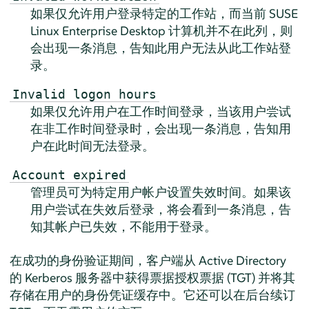
如果仅允许用户登录特定的工作站，而当前
SUSE
Linux Enterprise Desktop
计算机并不在此列，则
会出现一条消息，告知此用户无法从此工作站登
录。
Invalid logon hours
如果仅允许用户在工作时间登录，当该用户尝试
在非工作时间登录时，会出现一条消息，告知用
户在此时间无法登录。
Account expired
管理员可为特定用户帐户设置失效时间。如果该
用户尝试在失效后登录，将会看到一条消息，告
知其帐户已失效，不能用于登录。
在成功的身份验证期间，客户端从 Active Directory
的 Kerberos 服务器中获得票据授权票据 (TGT) 并将其
存储在用户的身份凭证缓存中。它还可以在后台续订