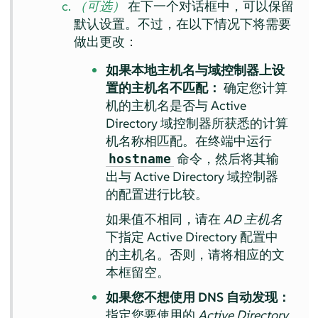
（可选）
在下一个对话框中，可以保留
默认设置。不过，在以下情况下将需要
做出更改：
如果本地主机名与域控制器上设
置的主机名不匹配：
确定您计算
机的主机名是否与 Active
Directory 域控制器所获悉的计算
机名称相匹配。在终端中运行
命令，然后将其输
hostname
出与 Active Directory 域控制器
的配置进行比较。
如果值不相同，请在
AD 主机名
下指定 Active Directory 配置中
的主机名。否则，请将相应的文
本框留空。
如果您不想使用 DNS 自动发现：
指定您要使用的
Active Directory