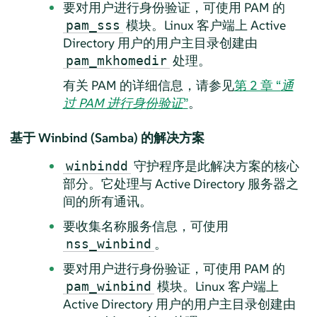
要对用户进行身份验证，可使用 PAM 的
模块。Linux 客户端上 Active
pam_sss
Directory 用户的用户主目录创建由
处理。
pam_mkhomedir
有关 PAM 的详细信息，请参见
第 2 章 “
通
过 PAM 进行身份验证
”
。
基于 Winbind (Samba) 的解决方案
守护程序是此解决方案的核心
winbindd
部分。它处理与 Active Directory 服务器之
间的所有通讯。
要收集名称服务信息，可使用
。
nss_winbind
要对用户进行身份验证，可使用 PAM 的
模块。Linux 客户端上
pam_winbind
Active Directory 用户的用户主目录创建由