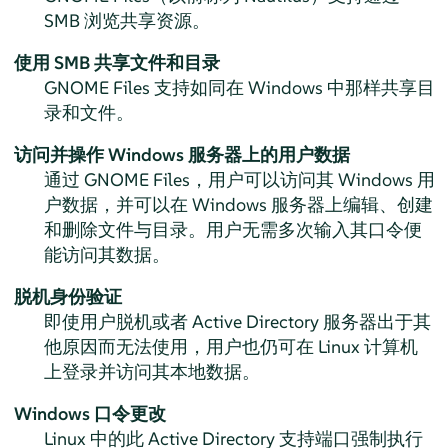
SMB 浏览共享资源。
使用 SMB 共享文件和目录
GNOME Files 支持如同在 Windows 中那样共享目
录和文件。
访问并操作 Windows 服务器上的用户数据
通过 GNOME Files，用户可以访问其 Windows 用
户数据，并可以在 Windows 服务器上编辑、创建
和删除文件与目录。用户无需多次输入其口令便
能访问其数据。
脱机身份验证
即使用户脱机或者 Active Directory 服务器出于其
他原因而无法使用，用户也仍可在 Linux 计算机
上登录并访问其本地数据。
Windows 口令更改
Linux 中的此 Active Directory 支持端口强制执行