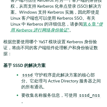
客户端均信任 Kerberos 对另一个客户端的身份授
权，从而支持 Kerberos 化单点登录 (SSO) 解决方
案。Windows 支持 Kerberos 实施，因此即使是
Linux 客户端也可以使用 Kerberos SSO。有关
Linux 中 Kerberos 的详细信息，请参阅
第 6 章 “
使
用 Kerberos 进行网络身份验证
”
。
根据您要使用哪个 YaST 模块设置 Kerberos 身份验
证，将由不同的客户端组件处理帐户和身份验证数
据：
基于 SSSD 的解决方案
守护程序是此解决方案的核心部
sssd
分。它处理与 Active Directory 服务器之间
的所有通讯。
要收集名称服务信息，可使用
sssd_nss
。