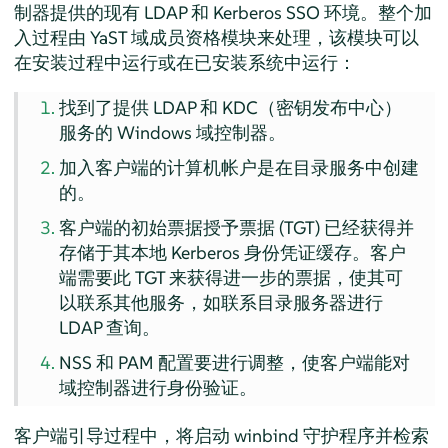
制器提供的现有 LDAP 和 Kerberos SSO 环境。整个加
入过程由 YaST 域成员资格模块来处理，该模块可以
在安装过程中运行或在已安装系统中运行：
找到了提供 LDAP 和 KDC（密钥发布中心）
服务的 Windows 域控制器。
加入客户端的计算机帐户是在目录服务中创建
的。
客户端的初始票据授予票据 (TGT) 已经获得并
存储于其本地 Kerberos 身份凭证缓存。客户
端需要此 TGT 来获得进一步的票据，使其可
以联系其他服务，如联系目录服务器进行
LDAP 查询。
NSS 和 PAM 配置要进行调整，使客户端能对
域控制器进行身份验证。
客户端引导过程中，将启动 winbind 守护程序并检索