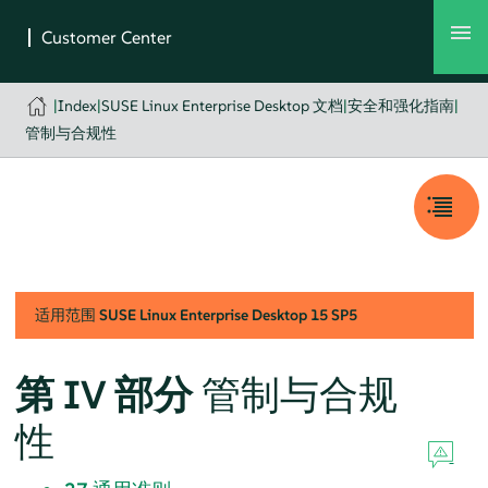
|
Index
|
SUSE Linux Enterprise Desktop 文档
|
安全和强化指南
|
管制与合规性
适用范围
SUSE Linux Enterprise Desktop
15 SP5
第 IV 部分
管制与合规
性