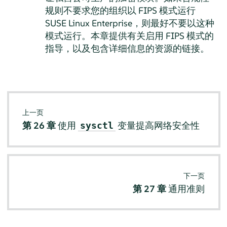
规则不要求您的组织以 FIPS 模式运行
SUSE Linux Enterprise，则最好不要以这种
模式运行。本章提供有关启用 FIPS 模式的
指导，以及包含详细信息的资源的链接。
上一页
第 26 章
使用
变量提高网络安全性
sysctl
下一页
第 27 章
通用准则