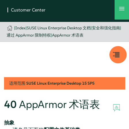
|
Index
|
SUSE Linux Enterprise Desktop 文档
|
安全和强化指南
|
通过 AppArmor 限制特权
|
AppArmor 术语表
适用范围
SUSE Linux Enterprise Desktop
15 SP5
40
AppArmor
术语表
抽象