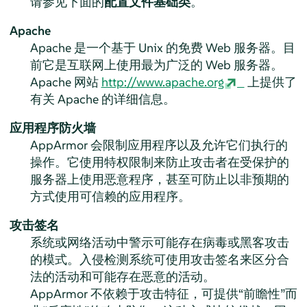
请参见下面的
配置文件基础类
。
Apache
Apache 是一个基于 Unix 的免费 Web 服务器。目
前它是互联网上使用最为广泛的 Web 服务器。
Apache 网站
http://www.apache.org
上提供了
有关 Apache 的详细信息。
应用程序防火墙
AppArmor
会限制应用程序以及允许它们执行的
操作。它使用特权限制来防止攻击者在受保护的
服务器上使用恶意程序，甚至可防止以非预期的
方式使用可信赖的应用程序。
攻击签名
系统或网络活动中警示可能存在病毒或黑客攻击
的模式。入侵检测系统可使用攻击签名来区分合
法的活动和可能存在恶意的活动。
AppArmor
不依赖于攻击特征，可提供“前瞻性”而