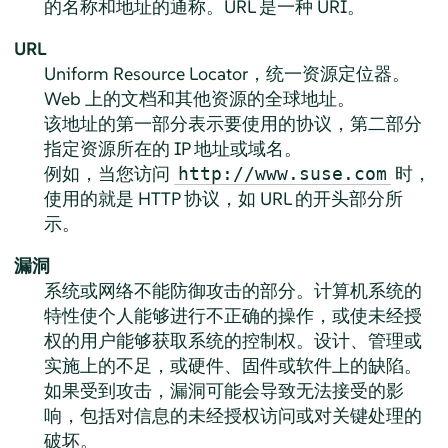
的名称和地址的通称。URL 是一种 URI。
URL
Uniform Resource Locator，统一资源定位器。
Web 上的文档和其他资源的全球地址。
该地址的第一部分表示要使用的协议，第二部分
指定资源所在的 IP 地址或域名。
例如，当您访问
时，
http://www.suse.com
使用的就是 HTTP 协议，如 URL 的开头部分所
示。
漏洞
系统或网络不能防御攻击的部分。计算机系统的
特性使个人能够进行不正确的操作，或使未经授
权的用户能够获取系统的控制权。设计、管理或
实施上的不足，或硬件、固件或软件上的缺陷。
如果受到攻击，漏洞可能会导致无法接受的影
响，包括对信息的未经授权访问或对关键处理的
破坏。