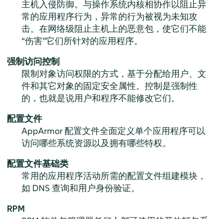
主机入侵防御。与操作系统内核相协作以阻止异
常的应用程序行为，异常的行为被视为未知攻
击。在网络级阻止主机上的恶意包，使它们不能
“
伤害
”
它们所针对的应用程序。
强制访问控制
限制对象访问权限的方式，基于分配给用户、文
件和其它对象的固定安全属性。控制是强制性
的，也就是说用户和程序不能修改它们。
配置文件
AppArmor
配置文件全面定义单个应用程序可以
访问哪些系统资源以及拥有哪些特权。
配置文件基础类
常用的应用程序活动所需的配置文件组建模块，
如 DNS 查询和用户身份验证。
RPM