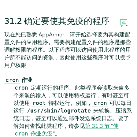
31.2
确定要使其免疫的程序
现在您已熟悉
AppArmor
，请开始选择要为其构建配
置文件的应用程序。需要构建配置文件的程序是那些
调解权限的程序。以下程序可以访问使用此程序的用
户所不能访问的资源，因此使用这些程序时可以授予
用户权限：
作业
cron
定期运行的程序。此类程序会读取来自多
cron
个来源的输入，可以使用特权运行，有时甚至可
以使用
特权运行。例如，
可以每日
root
cron
运行
来轮换、压缩系
/usr/sbin/logrotate
统日志，甚至可以通过邮件发送系统日志。要了
解如何查找此类程序，请参见
第 31.3 节 “使
作业免疫”
。
cron