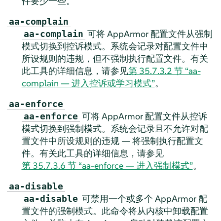
件要少一些。
aa-complain
可将
AppArmor
配置文件从强制
aa-complain
模式切换到控诉模式。系统会记录对配置文件中
所设规则的违规，但不强制执行配置文件。有关
此工具的详细信息，请参见
第 35.7.3.2 节 “aa-
complain — 进入控诉或学习模式”
。
aa-enforce
可将
AppArmor
配置文件从控诉
aa-enforce
模式切换到强制模式。系统会记录且不允许对配
置文件中所设规则的违规 — 将强制执行配置文
件。有关此工具的详细信息，请参见
第 35.7.3.6 节 “aa-enforce — 进入强制模式”
。
aa-disable
可禁用一个或多个
AppArmor
配
aa-disable
置文件的强制模式。此命令将从内核中卸载配置