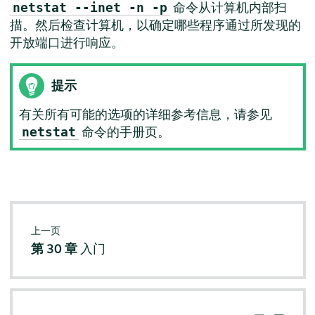
命令从计算机内部扫
netstat --inet -n -p
描。然后检查计算机，以确定哪些程序通过所发现的
开放端口进行响应。
提示
有关所有可能的选项的详细参考信息，请参见
命令的手册页。
netstat
上一页
第 30 章
入门