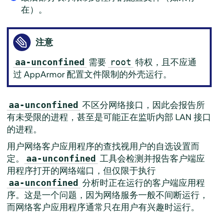
在）。
注意
需要
特权，且不应通
aa-unconfined
root
过
AppArmor
配置文件限制的外壳运行。
不区分网络接口，因此会报告所
aa-unconfined
有未受限的进程，甚至是可能正在监听内部 LAN 接口
的进程。
用户网络客户应用程序的查找视用户的自选设置而
定。
工具会检测并报告客户端应
aa-unconfined
用程序打开的网络端口，但仅限于执行
分析时正在运行的客户端应用程
aa-unconfined
序。这是一个问题，因为网络服务一般不间断运行，
而网络客户应用程序通常只在用户有兴趣时运行。