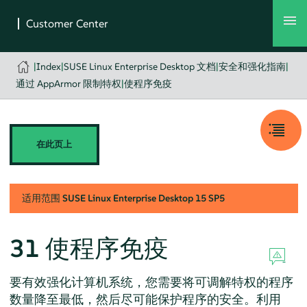
|
Index
|
SUSE Linux Enterprise Desktop 文档
|
安全和强化指南
|
通过 AppArmor 限制特权
|
使程序免疫
在此页上
适用范围
SUSE Linux Enterprise Desktop
15 SP5
31
使程序免疫
要有效强化计算机系统，您需要将可调解特权的程序
数量降至最低，然后尽可能保护程序的安全。利用