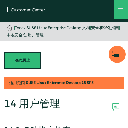
|
Index
|
SUSE Linux Enterprise Desktop 文档
|
安全和强化指南
|
本地安全性
|
用户管理
在此页上
适用范围
SUSE Linux Enterprise Desktop
15 SP5
14
用户管理