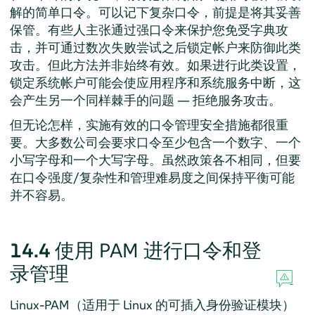
解的简单口令。可以记下复杂口令，前提是将其妥善
保管。有些人主张通过强口令来保护您免受字典攻
击，并可通过数次失败尝试之后锁定帐户来防御此类
攻击。但此方法并非始终有效。如果进行此类设置，
锁定系统帐户可能会使应用程序和系统服务中断，这
会产生另一个同样棘手的问题 — 拒绝服务攻击。
但无论怎样，实施有效的口令管理安全措施都很重
要。大多数公司会要求口令至少包含一个数字、一个
小写字母和一个大写字母。虽然政策各不相同，但要
在口令强度/复杂性和管理难易度之间保持平衡可能
并不容易。
14.4
使用 PAM 进行口令和登
录管理
Linux-PAM（适用于 Linux 的可插入身份验证模块）