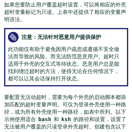
如果您要防止用户覆盖超时设置，可以将相应的外壳
超时变量标记为只读。上表中还提供了相应的变量声
明语法。
注意：无法针对恶意用户提供保护
此功能仅有助于避免因用户疏忽或遵循不安全做
法而导致的风险。而无法防范恶意用户。超时只
适用于外壳的交互式等待状态。恶意用户总是能
找到绕过超时的方法，使得无论在任何情况下，
都可以让其会话保持打开状态。
要配置无活动超时，需要为每个外壳的启动脚本都添
加匹配的超时变量声明。可仅为登录外壳使用一种路
径，或为所有外壳使用一种路径，如表中所列。以下
示例使用适合
和
的路径和设置，设置了
bash
ksh
无法被用户覆盖的只读登录外壳超时。创建包含以下