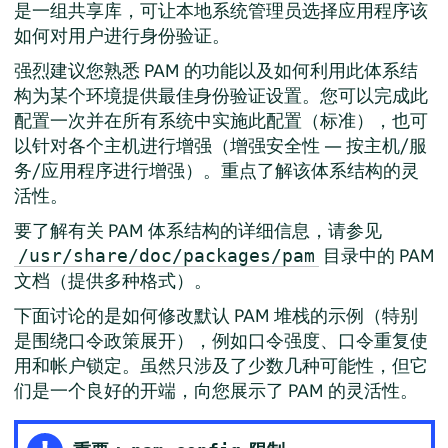
是一组共享库，可让本地系统管理员选择应用程序该
如何对用户进行身份验证。
强烈建议您熟悉 PAM 的功能以及如何利用此体系结
构为某个环境提供最佳身份验证设置。您可以完成此
配置一次并在所有系统中实施此配置（标准），也可
以针对各个主机进行增强（增强安全性 — 按主机/服
务/应用程序进行增强）。重点了解该体系结构的灵
活性。
要了解有关 PAM 体系结构的详细信息，请参见
目录中的 PAM
/usr/share/doc/packages/pam
文档（提供多种格式）。
下面讨论的是如何修改默认 PAM 堆栈的示例（特别
是围绕口令政策展开），例如口令强度、口令重复使
用和帐户锁定。虽然只涉及了少数几种可能性，但它
们是一个良好的开端，向您展示了 PAM 的灵活性。