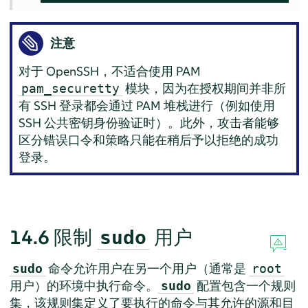
注意
对于 OpenSSH，不适合使用 PAM
模块，因为在授权期间并非所
pam_securetty
有 SSH 登录都会通过 PAM 堆栈进行（例如使用
SSH 公共密钥身份验证时）。此外，攻击者能够
区分错误口令和策略只能在稍后予以拒绝的成功
登录。
14.6
限制
用户
sudo
命令允许用户在另一个用户（通常是
sudo
root
用户）的环境中执行命令。
配置包含一个规则
sudo
集，该规则集定义了要执行的命令与其允许的源和目