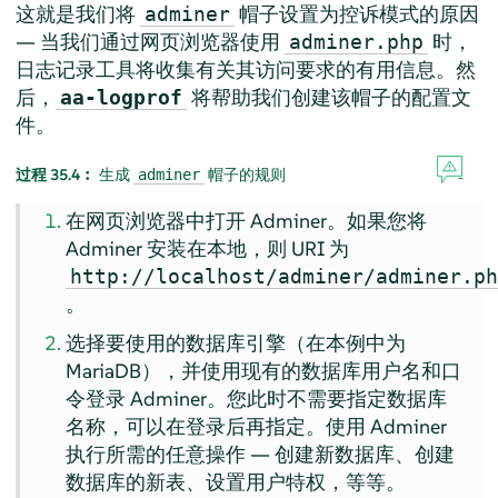
这就是我们将
帽子设置为控诉模式的原因
adminer
— 当我们通过网页浏览器使用
时，
adminer.php
日志记录工具将收集有关其访问要求的有用信息。然
后，
将帮助我们创建该帽子的配置文
aa-logprof
件。
过程 35.4︰
生成
帽子的规则
adminer
在网页浏览器中打开 Adminer。如果您将
Adminer 安装在本地，则 URI 为
http://localhost/adminer/adminer.p
。
选择要使用的数据库引擎（在本例中为
MariaDB），并使用现有的数据库用户名和口
令登录 Adminer。您此时不需要指定数据库
名称，可以在登录后再指定。使用 Adminer
执行所需的任意操作 — 创建新数据库、创建
数据库的新表、设置用户特权，等等。