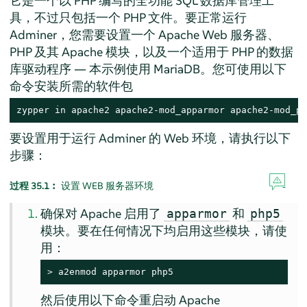
它是一个以 PHP 编写的全功能 SQL 数据库管理工
具，不过只包括一个 PHP 文件。要正常运行
Adminer，您需要设置一个 Apache Web 服务器、
PHP 及其 Apache 模块，以及一个适用于 PHP 的数据
库驱动程序 — 本示例使用 MariaDB。您可使用以下
命令安装所需的软件包
zypper in apache2 apache2-mod_apparmor apache2-mod_ph
要设置用于运行 Adminer 的 Web 环境，请执行以下
步骤：
过程 35.1︰
设置 WEB 服务器环境
确保对 Apache 启用了
和
apparmor
php5
模块。要在任何情况下均启用这些模块，请使
用：
> 
a2enmod apparmor php5
然后使用以下命令重启动 Apache