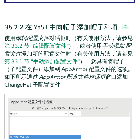
35.2.2
在 YaST 中向帽子添加帽子和项
使用
编辑配置文件
对话框时（有关使用方法，请参见
第 33.2 节 “编辑配置文件”
），或者使用
手动添加 配
置文件
添加新的配置文件时（有关使用方法，请参见
第 33.1 节 “手动添加配置文件”
），您具有将帽子
（子配置文件）添加到 AppArmor 配置文件的选项。
如下所示通过
AppArmor
配置文件对话框
窗口添加
ChangeHat 子配置文件。