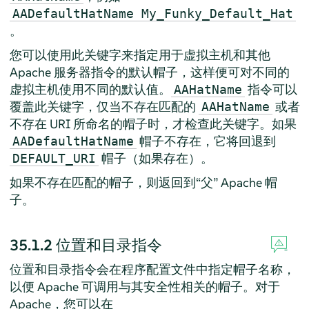
AADefaultHatName My_Funky_Default_Hat
。
您可以使用此关键字来指定用于虚拟主机和其他
Apache 服务器指令的默认帽子，这样便可对不同的
虚拟主机使用不同的默认值。
指令可以
AAHatName
覆盖此关键字，仅当不存在匹配的
或者
AAHatName
不存在 URI 所命名的帽子时，才检查此关键字。如果
帽子不存在，它将回退到
AADefaultHatName
帽子（如果存在）。
DEFAULT_URI
如果不存在匹配的帽子，则返回到
“
父
”
Apache 帽
子。
35.1.2
位置和目录指令
位置和目录指令会在程序配置文件中指定帽子名称，
以便 Apache 可调用与其安全性相关的帽子。对于
Apache，您可以在