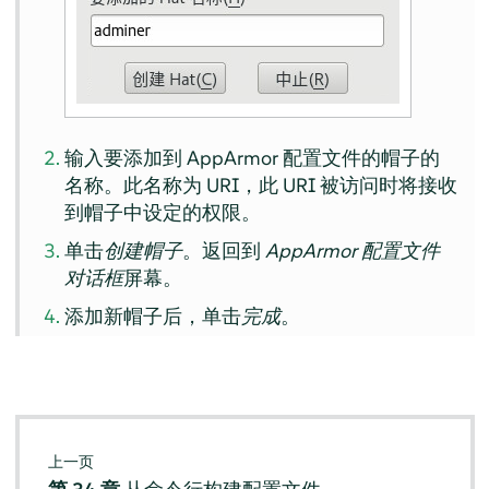
输入要添加到
AppArmor
配置文件的帽子的
名称。此名称为 URI，此 URI 被访问时将接收
到帽子中设定的权限。
单击
创建帽子
。返回到
AppArmor 配置文件
对话框
屏幕。
添加新帽子后，单击
完成
。
上一页