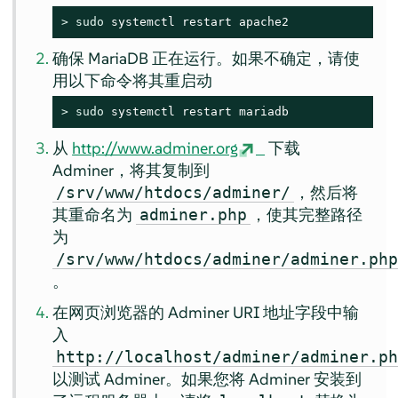
> 
sudo
 systemctl restart apache2
确保 MariaDB 正在运行。如果不确定，请使
用以下命令将其重启动
> 
sudo
 systemctl restart mariadb
从
http://www.adminer.org
下载
Adminer，将其复制到
，然后将
/srv/www/htdocs/adminer/
其重命名为
，使其完整路径
adminer.php
为
/srv/www/htdocs/adminer/adminer.ph
。
在网页浏览器的 Adminer URI 地址字段中输
入
http://localhost/adminer/adminer.p
以测试 Adminer。如果您将 Adminer 安装到