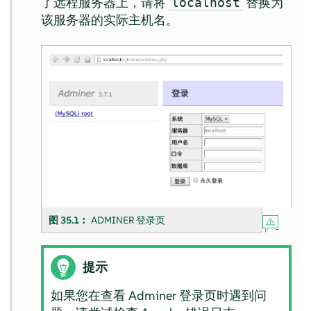
了远程服务器上，请将
替换为
localhost
该服务器的实际主机名。
图 35.1︰
ADMINER 登录页
提示
如果您在查看 Adminer 登录页时遇到问