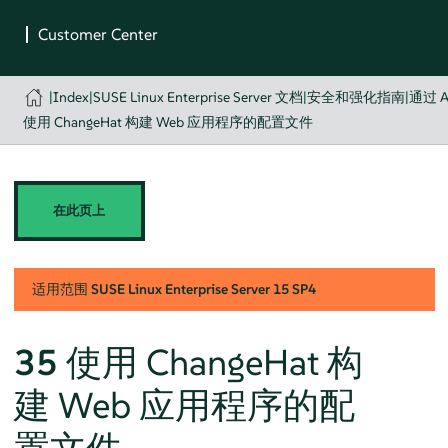
|
Index
|
SUSE Linux Enterprise Server 文档
|
安全和强化指南
|
通过 A
使用 ChangeHat 构建 Web 应用程序的配置文件
在此页上
适用范围
SUSE Linux Enterprise Server
15 SP4
35
使用 ChangeHat 构
建 Web 应用程序的配