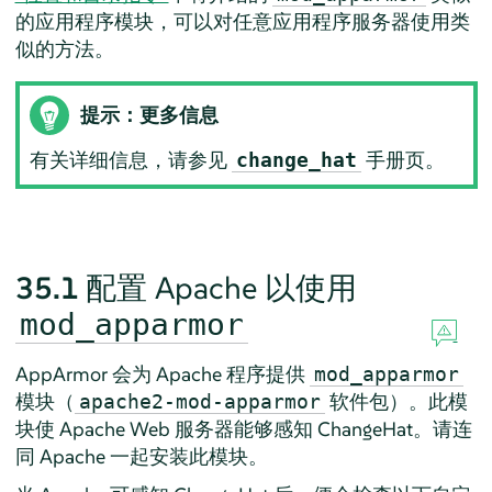
的应用程序模块，可以对任意应用程序服务器使用类
似的方法。
提示：更多信息
有关详细信息，请参见
手册页。
change_hat
35.1
配置 Apache 以使用
mod_apparmor
AppArmor
会为 Apache 程序提供
mod_apparmor
模块（
软件包）。此模
apache2-mod-apparmor
块使 Apache Web 服务器能够感知 ChangeHat。请连
同 Apache 一起安装此模块。