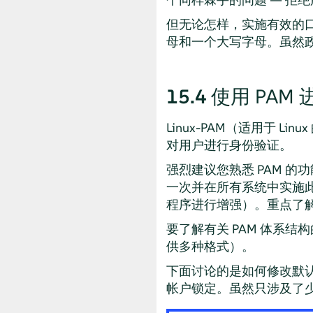
但无论怎样，实施有效的
母和一个大写字母。虽然
15.4
使用 PAM
Linux-PAM（适用于
对用户进行身份验证。
强烈建议您熟悉 PAM 
一次并在所有系统中实施此
程序进行增强）。重点了
要了解有关 PAM 体系结
供多种格式）。
下面讨论的是如何修改默认
帐户锁定。虽然只涉及了少