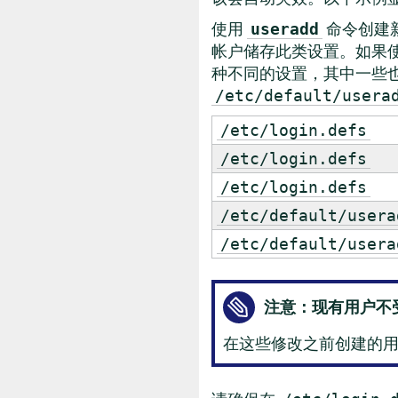
使用
命令创建
useradd
帐户储存此类设置。如果使用
种不同的设置，其中一些
/etc/default/usera
/etc/login.defs
/etc/login.defs
/etc/login.defs
/etc/default/usera
/etc/default/usera
注意：现有用户不
在这些修改之前创建的