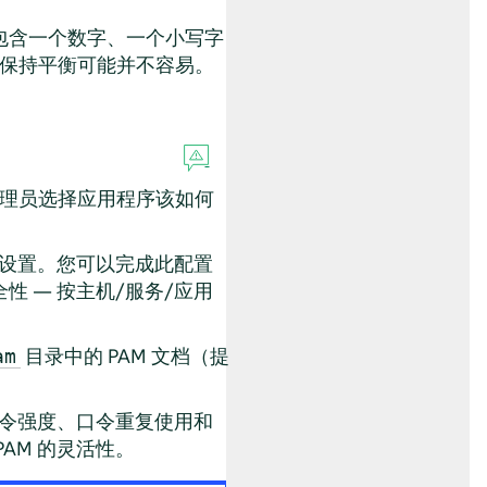
包含一个数字、一个小写字
间保持平衡可能并不容易。
统管理员选择应用程序该如何
证设置。您可以完成此配置
 — 按主机/服务/应用
目录中的 PAM 文档（提
am
口令强度、口令重复使用和
AM 的灵活性。