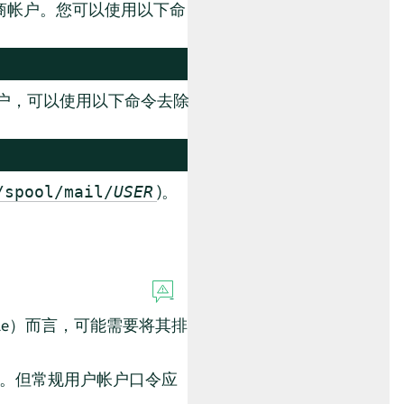
商帐户。您可以使用以下命
帐户，可以使用以下命令去除
)。
/spool/mail/
USER
le）而言，可能需要将其排
策。但常规用户帐户口令应